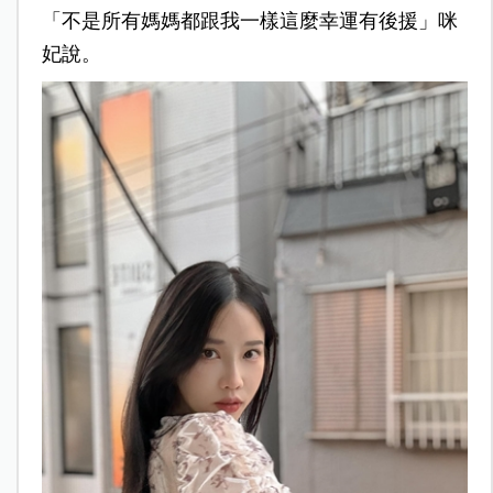
「不是所有媽媽都跟我一樣這麼幸運有後援」咪
妃說。