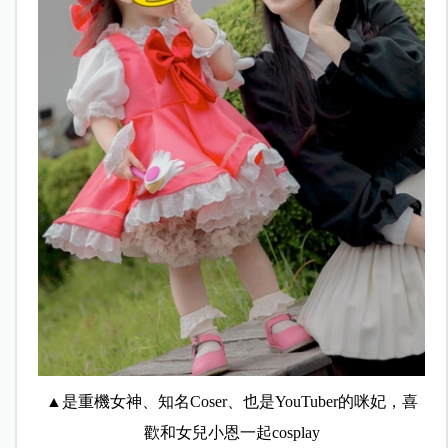
▲是重機女神、知名Coser、也是YouTuber的咪妃，喜
歡和女兒小恩一起cosplay