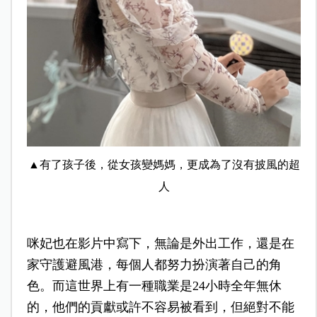
▲有了孩子後，從女孩變媽媽，更成為了沒有披風的超
人
咪妃也在影片中寫下，無論是外出工作，還是在
家守護避風港，每個人都努力扮演著自己的角
色。而這世界上有一種職業是24小時全年無休
的，他們的貢獻或許不容易被看到，但絕對不能