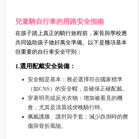
兒童騎自行車的用路安全指南
在孩子踏上真正的騎行旅程前，家長與學校應
共同協助孩子做好萬全準備。以下是幾項基本
但重要的自行車安全守則：
1.選用配戴安全裝備：
安全帽是基本：務必選擇符合國家標準
（如CNS）的安全帽，並確保正確配戴。
穿著明亮或反光衣物：增加被看見的機
會，尤其是清晨或傍晚騎行時。
佩戴護膝、護肘與手套：減少跌倒時的擦
傷與骨折風險。