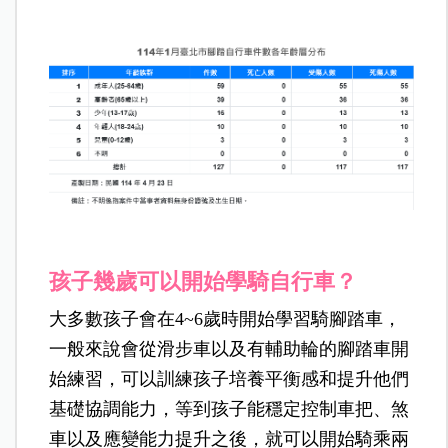
孩子幾歲可以開始學騎自行車？
大多數孩子會在4~6歲時開始學習騎腳踏車，
一般來說會從滑步車以及有輔助輪的腳踏車開
始練習，可以訓練孩子培養平衡感和提升他們
基礎協調能力，等到孩子能穩定控制車把、煞
車以及應變能力提升之後，就可以開始騎乘兩