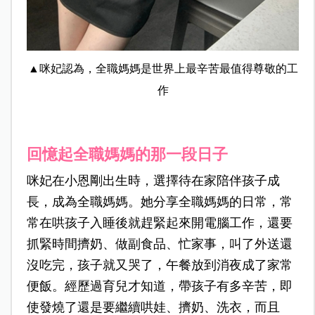
▲咪妃認為，全職媽媽是世界上最辛苦最值得尊敬的工
作
回憶起全職媽媽的那一段日子
咪妃在小恩剛出生時，選擇待在家陪伴孩子成
長，成為全職媽媽。她分享全職媽媽的日常，常
常在哄孩子入睡後就趕緊起來開電腦工作，還要
抓緊時間擠奶、做副食品、忙家事，叫了外送還
沒吃完，孩子就又哭了，午餐放到消夜成了家常
便飯。經歷過育兒才知道，帶孩子有多辛苦，即
使發燒了還是要繼續哄娃、擠奶、洗衣，而且