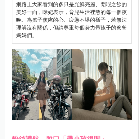
網路上大家看到的多只是光鮮亮麗、閒暇之餘的
美好一面，咪妃表示，育兒生活裡熬的每一個夜
晚、為孩子焦慮的心、疲憊不堪的樣子，若無法
理解沒有關係，但請尊重每個努力帶孩子的爸爸
媽媽們。