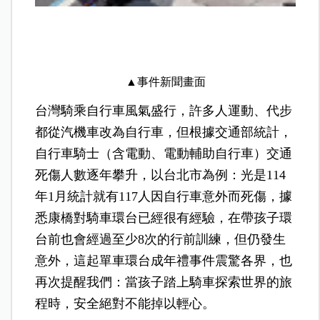
▲事件新聞畫面
台灣騎乘自行車風氣盛行，許多人運動、代步
都從汽機車改為自行車，但根據交通部統計，
自行車騎士（含電動、電動輔助自行車）交通
死傷人數逐年攀升，以台北市為例：光是114
年1月統計就有117人因自行車意外而死傷，據
悉康橋對騎車環台已經很有經驗，在帶孩子環
台前也會經過至少8次的行前訓練，但仍發生
意外，這起單車環台成年禮事件震驚各界，也
再次提醒我們：當孩子踏上騎車探索世界的旅
程時，安全絕對不能掉以輕心。