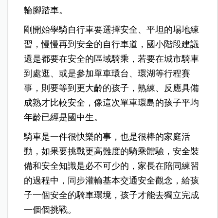
輪腳踏車。
剛開始學騎自行車要選擇安全、平坦的場地練
習，慢慢再到安全的自行車道，國小階段建議
還是都要在安全的區域騎乘，若要在城市騎車
到處逛、或是參加單車環台、環湖等行程賽
事，則要等到更大齡的孩子，熟練、反應具備
成熟才比較安全，像這次單車環島的孩子平均
年齡已經是國中生。
騎車是一件很快樂的事，也是很棒的家庭活
動，如果要挑戰更高難度的騎乘體驗，安全裝
備和安全知識是必不可少的，
家長在陪同練習
的過程中，同步灌輸基本交通安全觀念，給孩
子一個安全的騎車環境，孩子才能去獨立完成
一個個挑戰。