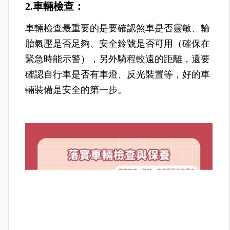
2.車輛檢查：
車輛檢查最重要的是要確認煞車是否靈敏、輪
胎氣壓是否足夠、安全鈴號是否可用（確保在
緊急時能示警），另外騎程較遠的距離，還要
確認自行車是否有車燈、反光裝置等，好的車
輛裝備是安全的第一步。