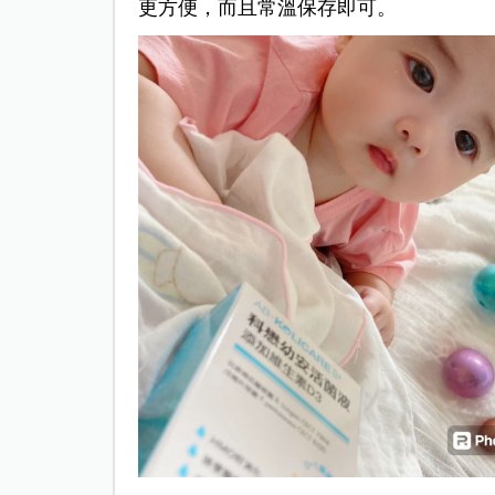
更方便，而且常溫保存即可。