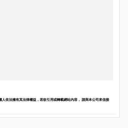
權人依法擁有其法律權益，若欲引用或轉載網站內容， 請與本公司來信接