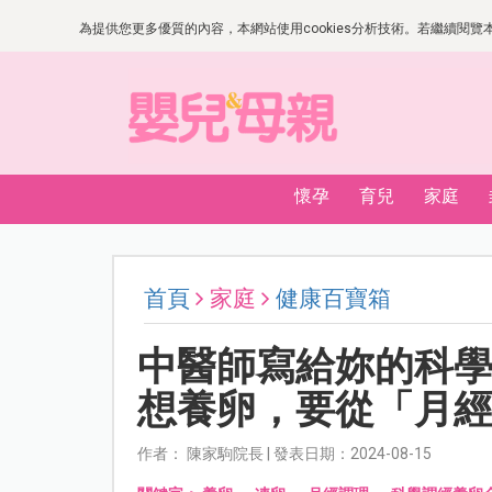
為提供您更多優質的內容，本網站使用cookies分析技術。若繼續閱覽本網
懷孕
育兒
家庭
首頁
家庭
健康百寶箱
中醫師寫給妳的科
想養卵，要從「月
作者： 陳家駒院長 | 發表日期：2024-08-15