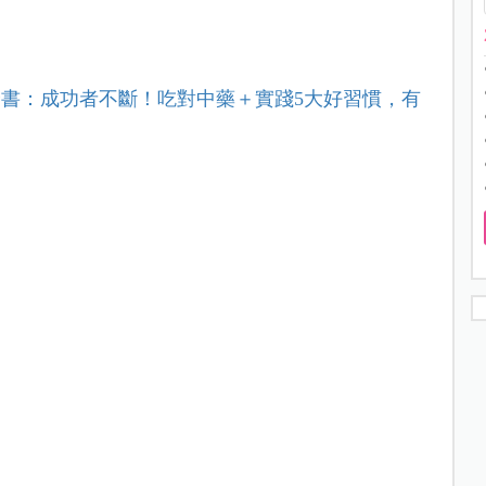
書：成功者不斷！吃對中藥＋實踐5大好習慣，有