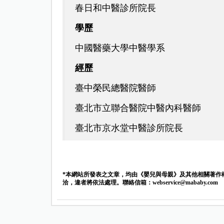
春日和中醫診所院長
學歷
中國醫藥大學中醫學系
經歷
臺中榮民總醫院醫師
臺北市立聯合醫院中醫內科醫師
臺北市京水堂中醫診所院長
*本網站所發表之文章，均由《嬰兒與母親》及其他相關著作
洽，違者將依法處理。聯絡信箱：
webservice@mababy.com