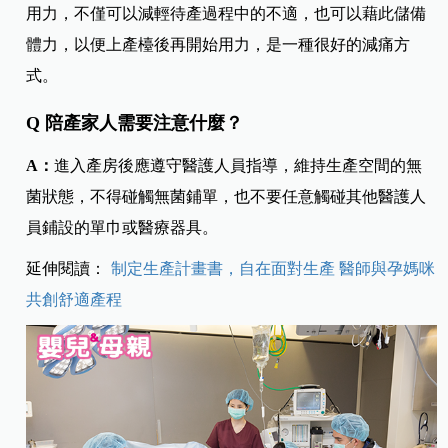
用力，不僅可以減輕待產過程中的不適，也可以藉此儲備
體力，以便上產檯後再開始用力，是一種很好的減痛方
式。
Q 陪產家人需要注意什麼？
A：
進入產房後應遵守醫護人員指導，維持生產空間的無
菌狀態，不得碰觸無菌鋪單，也不要任意觸碰其他醫護人
員鋪設的單巾或醫療器具。
延伸閱讀：
制定生產計畫書，自在面對生產 醫師與孕媽咪
共創舒適產程