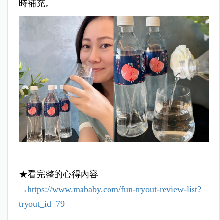
時補充
。
★看完整的心得內容
→
https://www.mababy.com/fun-tryout-review-list?
tryout_id=79