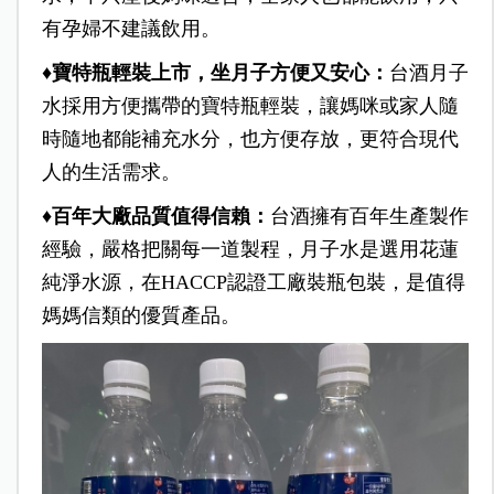
有孕婦不建議飲用。
♦
寶特瓶輕裝上市，坐月子方便又安心：
台酒月子
水採用方便攜帶的寶特瓶輕裝，讓媽咪或家人隨
時隨地都能補充水分，也方便存放，更符合現代
人的生活需求。
♦
百年大廠品質值得信賴：
台酒擁有百年生產製作
經驗，嚴格把關每一道製程，月子水是選用花蓮
純淨水源，在HACCP認證工廠裝瓶包裝，是值得
媽媽信類的優質產品。