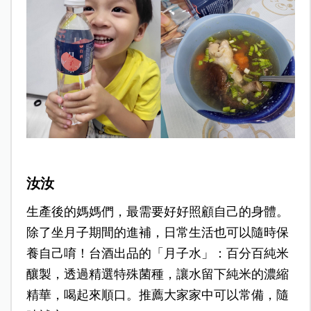
汝汝
生產後的媽媽們，最需要好好照顧自己的身體。
除了坐月子期間的進補，日常生活也可以隨時保
養自己唷！台酒出品的「月子水」：百分百純米
釀製，透過精選特殊菌種，讓水留下純米的濃縮
精華，喝起來順口。推薦大家家中可以常備，隨