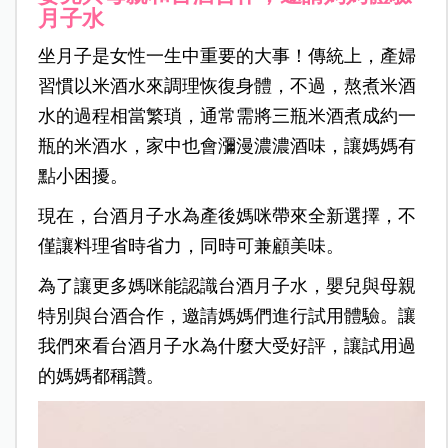
月子水
坐月子是女性一生中重要的大事！傳統上，產婦
習慣以米酒水來調理恢復身體，不過，熬煮米酒
水的過程相當繁瑣，通常需將三瓶米酒煮成約一
瓶的米酒水，家中也會瀰漫濃濃酒味，讓媽媽有
點小困擾。
現在，台酒月子水為產後媽咪帶來全新選擇，不
僅讓料理省時省力，同時可兼顧美味。
為了讓更多媽咪能認識台酒月子水，嬰兒與母親
特別與台酒合作，邀請媽媽們進行試用體驗。讓
我們來看台酒月子水為什麼大受好評，讓試用過
的媽媽都稱讚。