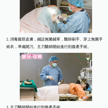
2. 消毒腹部皮膚，鋪設無菌鋪單，醫師刷手、穿上無菌手
術衣，準備開刀。主刀醫師開始進行剖腹產手術。
3. 主刀醫師開始進行剖腹產手術。