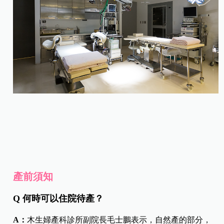
產前須知
Q 何時可以住院待產？
A：
木生婦產科診所副院長毛士鵬表示，自然產的部分，