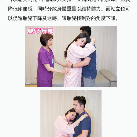
降低疼痛感，同時分散身體重量以維持體力。而站立也可
以促進胎兒下降及迴轉、讓胎兒找到對的角度下降。