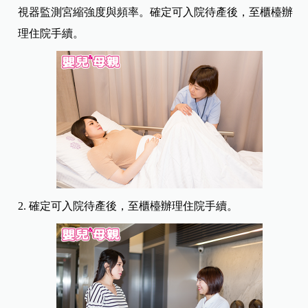
視器監測宮縮強度與頻率。確定可入院待產後，至櫃檯辦
理住院手續。
2. 確定可入院待產後，至櫃檯辦理住院手續。