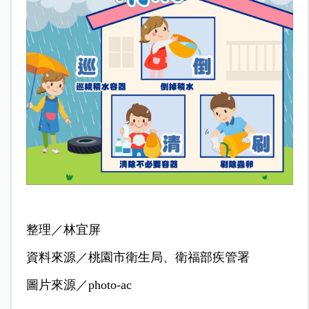
整理／林宜屏
資料來源／桃園市衛生局、衛福部疾管署
圖片來源／photo-ac