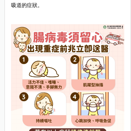
吸道的症狀。