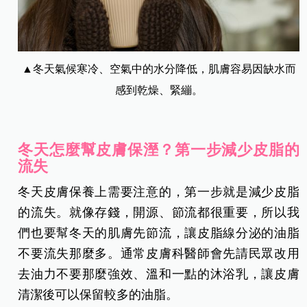
▲冬天氣候寒冷、空氣中的水分降低，肌膚容易因缺水而
感到乾燥、緊繃。
冬天怎麼幫皮膚保溼？第一步減少皮脂的
流失
冬天皮膚保養上需要注意的，第一步就是減少皮脂
的流失。就像存錢，開源、節流都很重要，所以我
們也要幫冬天的肌膚先節流，讓皮脂線分泌的油脂
不要流失那麼多。通常皮膚科醫師會先請民眾改用
去油力不要那麼強效、溫和一點的沐浴乳，讓皮膚
清潔後可以保留較多的油脂。