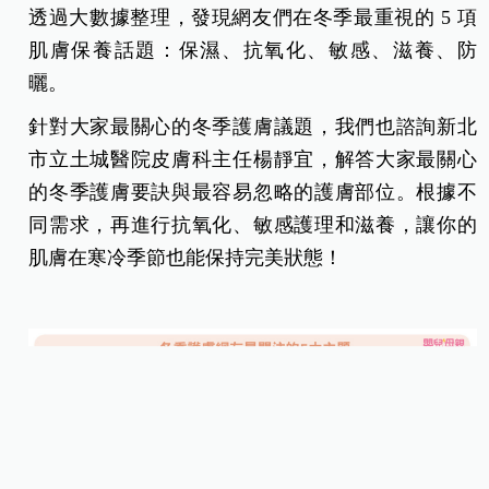
透過大數據整理，發現網友們在冬季最重視的 5 項
肌膚保養話題：保濕、抗氧化、敏感、滋養、防
曬。
針對大家最關心的冬季護膚議題，我們也諮詢新北
市立土城醫院皮膚科主任楊靜宜，解答大家最關心
的冬季護膚要訣與最容易忽略的護膚部位。根據不
同需求，再進行抗氧化、敏感護理和滋養，讓你的
肌膚在寒冷季節也能保持完美狀態！