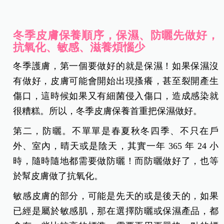
冬季皮膚保養順序，保濕、防曬先做好，
抗氧化、敏感、滋養煩惱少
冬季護膚，第一個要做好的就是保濕！如果保濕沒
有做好，皮膚可能會開始出現搔癢，甚至裂開產生
傷口，這時候如果又有細菌侵入傷口，造成感染就
很糟糕。所以，冬季皮膚保養首重把保濕做好。
第二，防曬。不單單是春夏秋冬四季、不只在戶
外、室內，晴天或是陰天，其實一年 365 年 24 小
時，隨時隨地都需要做防曬！而防曬做好了，也等
於幫皮膚做了抗氧化。
敏感皮膚的部分，可能是先天的或是後天的，如果
已經是屬於敏感肌，那在選擇防曬或保濕產品，都