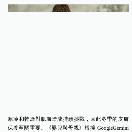
寒冷和乾燥對肌膚造成持續挑戰，因此冬季的皮膚
保養至關重要。《嬰兒與母親》根據 GoogleGemini