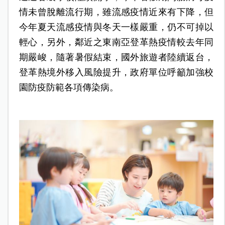
情未曾脫離流行期，雖流感疫情近來有下降，但
今年夏天流感疫情與冬天一樣嚴重，仍不可掉以
輕心，另外，鄰近之東南亞登革熱疫情較去年同
期嚴峻，隨著暑假結束，國外旅遊者陸續返台，
登革熱境外移入風險提升，政府單位呼籲加強校
園防疫防範各項傳染病。