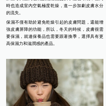
時也造成室內空氣極度乾燥，進一步加劇皮膚水分
的流失。
保濕不僅有助於避免乾燥引起的皮膚問題，還能增
強皮膚屏障的功能，所以，冬天的時候，皮膚很需
要保濕，就連保養品也需要跟著換季，選擇具有更
高保濕力和滋潤感的產品。