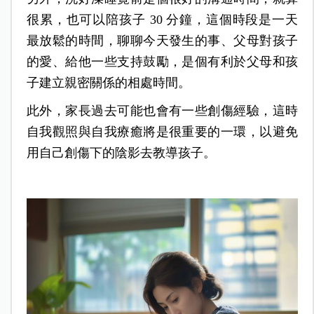
很累，也可以陪孩子 30 分鐘，這個時段是一天
最放鬆的時間，聊聊今天發生的事、父母對孩子
的愛、給他一些支持鼓勵，是個有利於父母和孩
子建立親密關係的相處時間。
此外，家長過去可能也會有一些創傷經驗，這時
自我觀照與自我療癒將是很重要的一環，以避免
用自己創傷下的陰影去教導孩子。