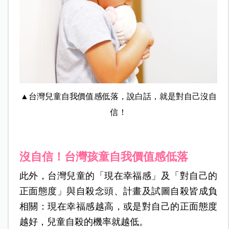
▲台灣兒童自我價值感低落，說白話，就是對自己沒自
信！
沒自信！台灣孩童自我價值感低落
此外，台灣兒童的「現在幸福感」及「對自己的
正面態度」與自殺念頭、計畫及試圖自殺皆成負
相關：現在幸福感越高，或是對自己的正面態度
越好，兒童自殺的機率就越低。