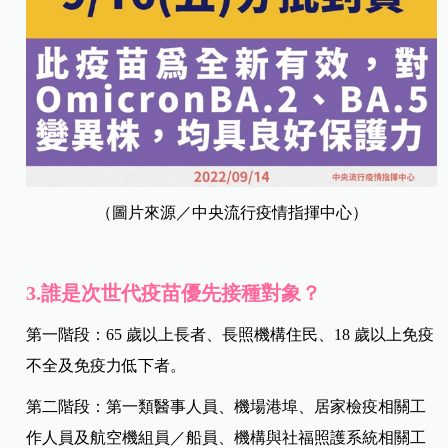
（圖片來源／中央流行疫情指揮中心）
3.誰是次世代疫苗優先接種對象？
第一階段：65 歲以上長者、長照機構住民、18 歲以上免疫
不全及免疫力低下者。
第二階段：第一類醫事人員、機場港埠、居家檢疫相關工
作人員及航空機組員／船員、機構與社福照護系統相關工