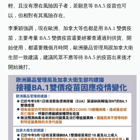
輕、且沒有潛在風險因子者，若願意等 BA.5 疫苗也可
以，但相對有其風險存在。
李秉穎強調，現在歐洲、加拿大等也都是用
BA.1
雙價疫
苗，主要考量
BA.5
雙價疫苗還要經審查通過到供貨、開
始使用，都還要幾個月時間，歐洲藥品管理局跟加拿大衛
生部一致建議，建議民眾不應等待
BA.5
的疫苗出來後才
開始施打。