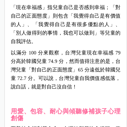
「現在幸福感」指兒童自己是否感到幸福；「對
自己的正面態度」則包含「我覺得自己是有價值
的人」、「我覺得自己是有很多優點的人」、
「別人做得到的事情，我也可以做到」等兒童的
自我評估。
以滿分 100 分來觀察，台灣兒童現在幸福感 79
分高於韓國兒童 74.9 分，然而值得注意的是，台
灣兒童「對自己的正面態度」65 分遠低於韓國兒
童 72.7 分。可以說，台灣兒童自我價值感低落，
說白話，就是對自己沒自信！
用愛、包容、耐心與傾聽修補孩子心理
創傷