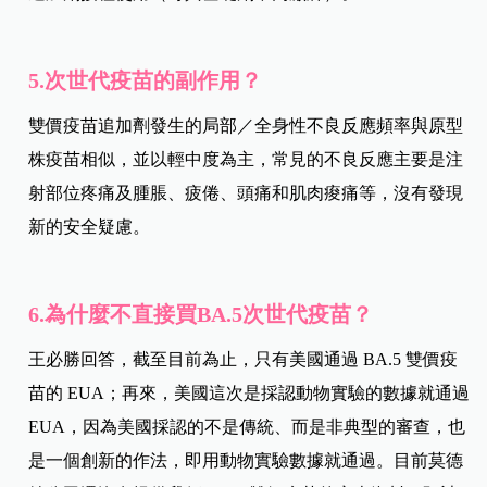
5.次世代疫苗的副作用？
雙價疫苗追加劑發生的局部／全身性不良反應頻率與原型
株疫苗相似，並以輕中度為主，常見的不良反應主要是注
射部位疼痛及腫脹、疲倦、頭痛和肌肉痠痛等，沒有發現
新的安全疑慮。
6.為什麼不直接買BA.5次世代疫苗？
王必勝回答，截至目前為止，只有美國通過 BA.5 雙價疫
苗的 EUA；再來，美國這次是採認動物實驗的數據就通過
EUA，因為美國採認的不是傳統、而是非典型的審查，也
是一個創新的作法，即用動物實驗數據就通過。
目前莫德