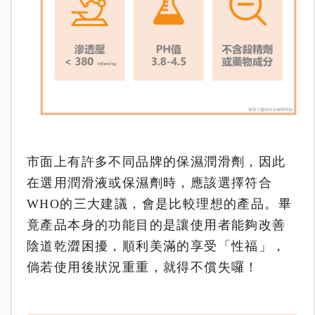
市面上有許多不同品牌的保濕潤滑劑，因此
在選用潤滑液或保濕劑時，應該選擇符合
WHO的三大建議，會是比較理想的產品。
畢
竟產品本身的功能目的是讓使用者能夠改善
陰道乾澀困擾，順利美滿的享受「性福」，
倘若使用後狀況重重，就得不償失囉！