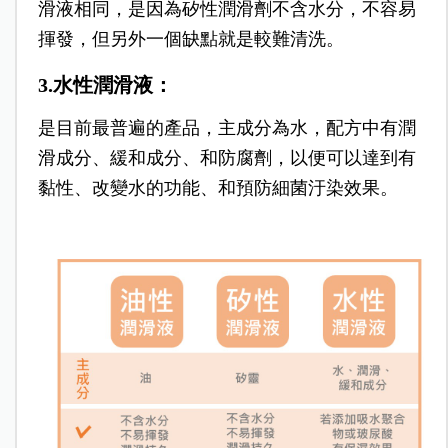
滑液相同，是因為矽性潤滑劑不含水分，不容易
揮發，但另外一個缺點就是較難清洗。
3.水性潤滑液：
是目前最普遍的產品，主成分為水，配方中有潤
滑成分、緩和成分、和防腐劑，以便可以達到有
黏性、改變水的功能、和預防細菌汙染效果。