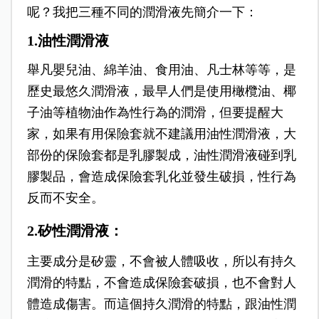
呢？
我把三種不同的潤滑液先簡介一下：
1.油性潤滑液
舉凡嬰兒油、綿羊油、食用油、凡士林等等，是
歷史最悠久潤滑液，最早人們是使用橄欖油、椰
子油等植物油作為性行為的潤滑，但要提醒大
家，如果有用保險套就不建議用油性潤滑液，大
部份的保險套都是乳膠製成，油性潤滑液碰到乳
膠製品，會造成保險套乳化並發生破損，性行為
反而不安全。
2.矽性潤滑液：
主要成分是矽靈，不會被人體吸收，所以有持久
潤滑的特點，不會造成保險套破損，也不會對人
體造成傷害。而這個持久潤滑的特點，跟油性潤