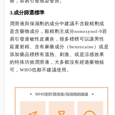
衡，容易引發感染發炎。
3.成分篩選標準
潤滑液與保濕劑的成分中建議不含殺精劑或
是含藥物成分，殺精劑主成分nonoxynol-9容
易引發過敏性皮膚炎，很多標榜可以讓男性
延遲射精、含有麻藥成分（benzocaine）或是
添加藥品標榜有溫熱、刺激、或是涼感效果
的特殊功效潤滑液，大多都沒有經過藥物核
可，WHO也都不建議使用。