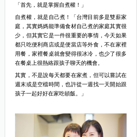
「首先，就是掌握自煮權！」
自煮權，就是自己煮！「台灣目前多是雙薪家
庭，其實媽媽能準備食材自己煮的家庭其實很
少，但其實它是一件很重要的事情，今天如果
都只吃便利商店或是便當店等外食，不在家裡
用餐，家裡餐桌就會變得很冰冷，也少了很多
在餐桌上很熱絡跟孩子聊天的機會。
其實，不是說每天都要在家煮，但可以嘗試在
週末或是空檔時間，也許從一週找一天開始跟
孩子一起好好在家吃頓飯。」