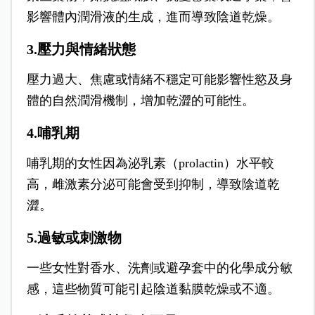
影響體內潤滑液的生成，進而導致陰道乾燥。
3.壓力與情緒狀態
壓力過大、焦慮或情緒不穩定可能影響性慾及身
體的自然潤滑機制，增加乾澀的可能性。
4.哺乳期
哺乳期的女性因為泌乳素（prolactin）水平較
高，雌激素分泌可能會受到抑制，導致陰道乾
澀。
5.過敏或刺激物
一些女性對香水、洗劑或避孕套中的化學成分敏
感，這些物質可能引起陰道黏膜乾燥或不適。