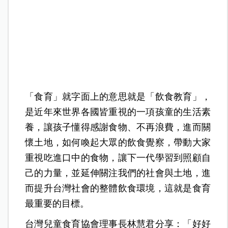
「食育」就字面上的意思就是「飲食教育」，
是近年來世界各國皆重視的一項孩童的生活素
養，讓孩子懂得感謝食物、不再浪費，進而關
懷土地，如何喚起大眾的飲食覺察，帶動大家
重視吃進口中的食物，讓下一代學習到照顧自
己的力量，並延伸關注我們的社會與土地，進
而提升台灣社會的整體飲食環境，這就是食育
最重要的目標。
台灣兒童食育協會理事長林慧君分享：「好好