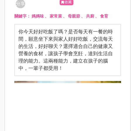
收藏
分享
關鍵字：
媽媽味
、
家常菜
、
母親節
、
共廚
、
食育
你今天好好吃飯了嗎？是否每天有一餐的時
間，願意坐下來與家人好好吃飯，交流每天
的生活，好好聊天？選擇適合自己的健康又
營養的食材，讓孩子學會烹飪，達到生活自
理的能力。這兩種能力，建立在孩子的腦
中，一輩子都受用！