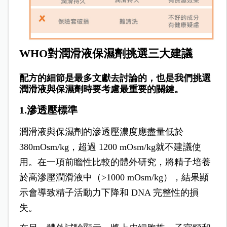
WHO對潤滑液保濕劑挑選三大建議
配方的細節是最多文獻去討論的，也是我們挑選
潤滑液與保濕劑時要考慮最重要的關鍵。
1.滲透壓標準
潤滑液與保濕劑的滲透壓濃度應盡量低於
380mOsm/kg，超過 1200 mOsm/kg就不建議使
用。在一項前瞻性比較的體外研究，將精子培養
於高滲壓潤滑液中（>1000 mOsm/kg），結果顯
示會導致精子活動力下降和 DNA 完整性的損
失。