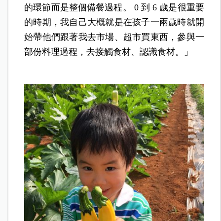
的環節而是整個備餐過程。 0 到 6 歲是很重要
的時期，我自己大概就是在孩子一兩歲時就開
始帶他們跟著我去市場、超市買東西，參與一
部份料理過程，去接觸食材、認識食材。」