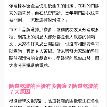
像這樣私密產品使用後產生的困擾，在我的門診
真的頗常見，而在私密門診、更年期門診我也常
被問到：「怎麼選擇潤滑液？」
市面上品牌選擇那麼多，號稱的功效又分這麼多
種。網路上的消息大部分都是個人觀感的開箱
文，大家不好意思公開討論，也沒有相關資料可
以查詢，真是令人苦惱。所以我幫大家歸納整理
關於潤滑液的文獻資料，從醫學的觀點出發，跟
大家分享挑選的重點。
陰道乾澀的困擾有多普遍？陰道乾澀的
７大原因
根據醫學文獻統計，陰道乾澀的困擾發生在各個