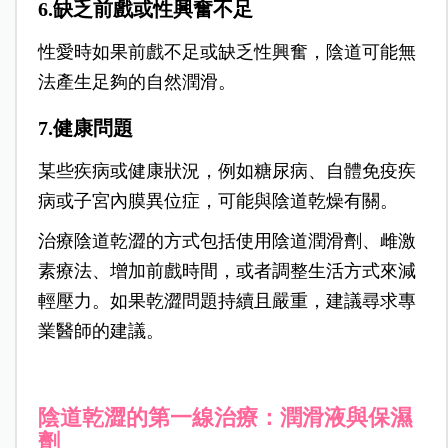
6.缺乏前戲或性興奮不足
性愛時如果前戲不足或缺乏性興奮，陰道可能無
法產生足夠的自然潤滑。
7.健康問題
某些疾病或健康狀況，例如糖尿病、自體免疫疾
病或子宮內膜異位症，可能與陰道乾燥有關。
治療陰道乾澀的方式包括使用陰道潤滑劑、雌激
素療法、增加前戲時間，或者調整生活方式來減
輕壓力。如果乾澀問題持續且嚴重，建議尋求專
業醫師的建議。
陰道乾澀的第一線治療：潤滑液與保濕
劑