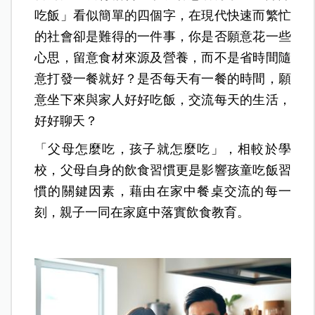
吃飯」看似簡單的四個字，在現代快速而繁忙
的社會卻是難得的一件事，你是否願意花一些
心思，留意食材來源及營養，而不是省時間隨
意打發一餐就好？是否每天有一餐的時間，願
意坐下來與家人好好吃飯，交流每天的生活，
好好聊天？
「父母怎麼吃，孩子就怎麼吃」，相較於學
校，父母自身的飲食習慣更是影響孩童吃飯習
慣的關鍵因素，藉由在家中餐桌交流的每一
刻，親子一同在家庭中落實飲食教育。