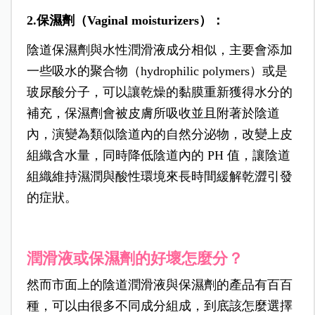
2.保濕劑（Vaginal moisturizers）：
陰道保濕劑與水性潤滑液成分相似，主要會添加
一些吸水的聚合物（hydrophilic polymers）或是
玻尿酸分子，可以讓乾燥的黏膜重新獲得水分的
補充，保濕劑會被皮膚所吸收並且附著於陰道
內，演變為類似陰道內的自然分泌物，改變上皮
組織含水量，同時降低陰道內的 PH 值，讓陰道
組織維持濕潤與酸性環境來長時間緩解乾澀引發
的症狀。
潤滑液或保濕劑的好壞怎麼分？
然而市面上的陰道潤滑液與保濕劑的產品有百百
種，可以由很多不同成分組成，到底該怎麼選擇