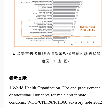
▲
歐美市售各廠牌的潤滑液與保濕劑的滲透壓濃
度及 PH值_圖2
參考文獻
1.World Health Organization. Use and procurement
of additional lubricants for male and female
condoms: WHO/UNFPA/FHI360 advisory note 2012