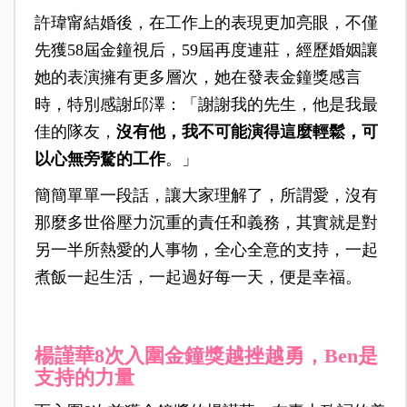
許瑋甯結婚後，在工作上的表現更加亮眼，不僅
先獲58屆金鐘視后，59屆再度連莊，經歷婚姻讓
她的表演擁有更多層次，她在發表金鐘獎感言
時，特別感謝邱澤：「謝謝我的先生，他是我最
佳的隊友，
沒有他，我不可能演得這麼輕鬆，可
以心無旁騖的工作
。」
簡簡單單一段話，讓大家理解了，所謂愛，沒有
那麼多世俗壓力沉重的責任和義務，其實就是對
另一半所熱愛的人事物，全心全意的支持，一起
煮飯一起生活，一起過好每一天，便是幸福。
楊謹華8次入圍金鐘獎越挫越勇，Ben是
支持的力量