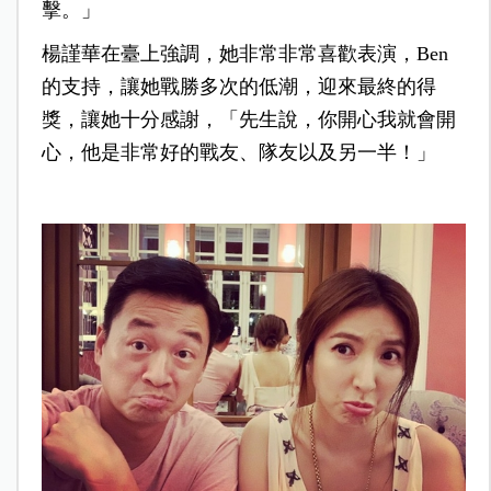
擊。」
楊謹華在臺上強調，她非常非常喜歡表演，Ben
的支持，讓她戰勝多次的低潮，迎來最終的得
獎，讓她十分感謝，「先生說，你開心我就會開
心，他是非常好的戰友、隊友以及另一半！」