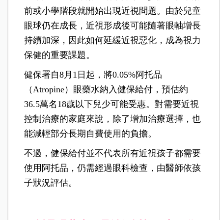
前或小學階段就開始出現近視問題。由於兒童
眼球仍在成長，近視形成後可能隨著眼軸增長
持續加深，因此如何延緩近視惡化，成為視力
保健的重要課題。
健保署自8月1日起，將0.05%阿托品
（Atropine）眼藥水納入健保給付，預估約
36.5萬名18歲以下兒少可能受惠。對需要近視
控制治療的家庭來說，除了增加治療選擇，也
能減輕部分長期自費使用的負擔。
不過，健保給付並不代表所有近視孩子都需要
使用阿托品，仍需經過眼科檢查，由醫師依孩
子狀況評估。