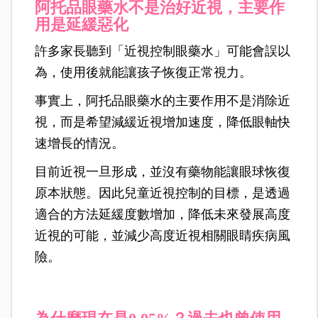
阿托品眼藥水不是治好近視，主要作
用是延緩惡化
許多家長聽到「近視控制眼藥水」可能會誤以
為，使用後就能讓孩子恢復正常視力。
事實上，阿托品眼藥水的主要作用不是消除近
視，而是希望減緩近視增加速度，降低眼軸快
速增長的情況。
目前近視一旦形成，並沒有藥物能讓眼球恢復
原本狀態。因此兒童近視控制的目標，是透過
適合的方法延緩度數增加，降低未來發展高度
近視的可能，並減少高度近視相關眼睛疾病風
險。