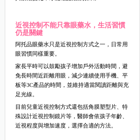
近視控制不能只靠眼藥水，生活習慣
仍是關鍵
阿托品眼藥水只是近視控制方式之一，日常用
眼習慣同樣重要。
家長平時可以鼓勵孩子增加戶外活動時間，避
免長時間近距離用眼，減少連續使用手機、平
板等3C產品的時間，並維持適當閱讀距離與充
足光線。
目前兒童近視控制方式還包括角膜塑型片、特
殊設計近視控制鏡片等，醫師會依孩子年齡、
近視程度與增加速度，選擇合適的方法。