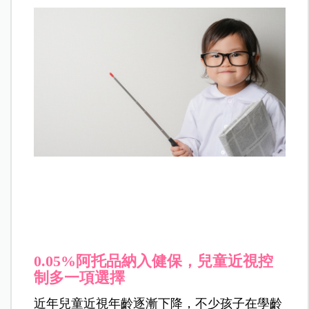
0.05%阿托品納入健保，兒童近視控
制多一項選擇
近年兒童近視年齡逐漸下降，不少孩子在學齡