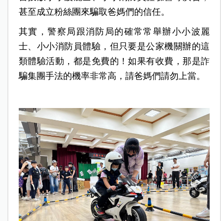
甚至成立粉絲團來騙取爸媽們的信任。
其實，警察局跟消防局的確常常舉辦小小波麗
士、小小消防員體驗，但只要是公家機關辦的這
類體驗活動，都是免費的！如果有收費，那是詐
騙集團手法的機率非常高，請爸媽們請勿上當。