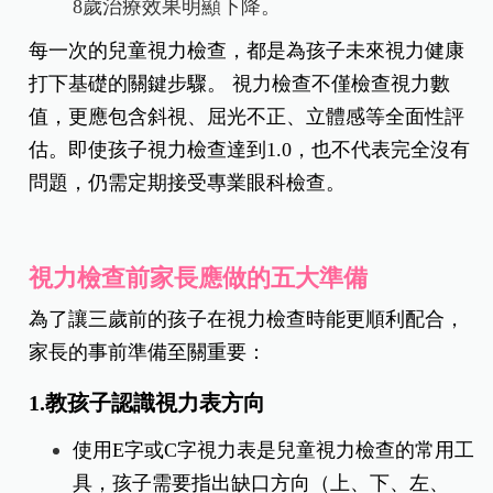
8歲治療效果明顯下降。
每一次的兒童視力檢查，都是為孩子未來視力健康
打下基礎的關鍵步驟。 視力檢查不僅檢查視力數
值，更應包含斜視、屈光不正、立體感等全面性評
估。即使孩子視力檢查達到1.0，也不代表完全沒有
問題，仍需定期接受專業眼科檢查。
視力檢查前家長應做的五大準備
為了讓三歲前的孩子在視力檢查時能更順利配合，
家長的事前準備至關重要：
1.教孩子認識視力表方向
使用E字或C字視力表是兒童視力檢查的常用工
具，孩子需要指出缺口方向（上、下、左、