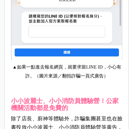
▲如果一點進去報名網頁，就要求留LINE ID，小心有
詐。（圖片來源／翻拍詐騙一頁式廣告）
小小波麗士、小小消防員體驗營！公家
機關活動都是免費的
除了店長、廚神等體驗外，詐騙集團甚至也在臉
書投放小小波麗士、小小消防員體驗營等廣告，