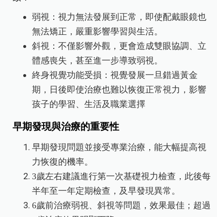
弱視：視力無法發展到正常，即使配戴眼鏡也
無法矯正，嚴重影響學習與生活。
斜視：不僅影響外觀，更會造成雙眼協調、立
體感喪失，甚至進一步導致弱視。
終身視覺功能受損：視覺發展一旦錯過黃金
期，日後即使治療也難以恢復正常視力，影響
孩子的學習、生活及職業選擇
早期發現與治療的重要性
早期發現問題並接受專業治療，能大幅提高視
力恢復的機率。
3歲左右建議進行第一次基礎視力檢查，此後每
半年至一年定期檢查，及早發現異常。
6歲前治療弱視、斜視等問題，效果最佳；超過