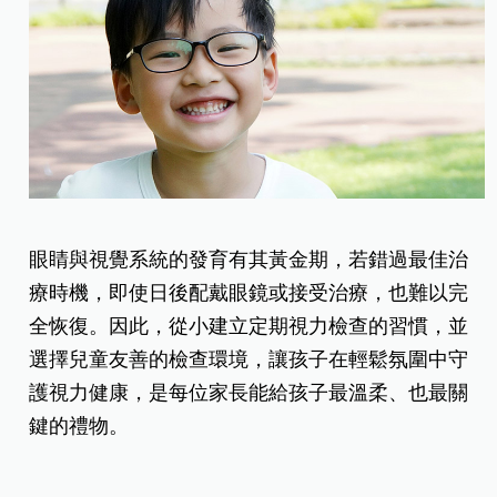
眼睛與視覺系統的發育有其黃金期，若錯過最佳治
療時機，即使日後配戴眼鏡或接受治療，也難以完
全恢復。因此，從小建立定期視力檢查的習慣，並
選擇兒童友善的檢查環境，讓孩子在輕鬆氛圍中守
護視力健康，是每位家長能給孩子最溫柔、也最關
鍵的禮物。