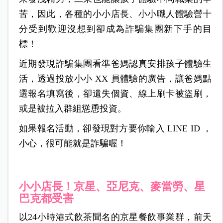
苦，因此，各種的小小店長、小小職人體驗營十
分受到歡迎沒想到卻成為詐騙集團新下手的目
標！
近期發現詐騙集團看準爸媽認真安排孩子體驗生
活，透過投放小小 XX 員體驗的廣告，讓爸媽點
選報名填寫後，卻遺失個資、線上刷卡被盜刷，
或是被拉入群組慫恿投資。
如果報名活動，卻發現對方要你輸入 LINE ID ，
小心，很可能就是詐騙喔！
小小店長！京星、亞尼克、麥當勞、星
巴克都受害
以24小時港式飲茶聞名的京星餐飲事業群，前天