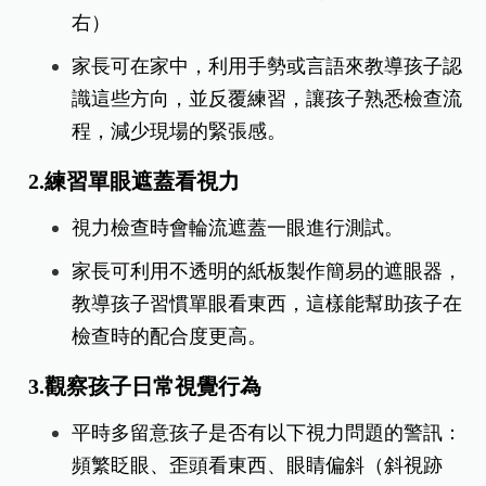
右）
家長可在家中，利用手勢或言語來教導孩子認
識這些方向，並反覆練習，讓孩子熟悉檢查流
程，減少現場的緊張感。
2.練習單眼遮蓋看視力
視力檢查時會輪流遮蓋一眼進行測試。
家長可利用不透明的紙板製作簡易的遮眼器，
教導孩子習慣單眼看東西，這樣能幫助孩子在
檢查時的配合度更高。
3.觀察孩子日常視覺行為
平時多留意孩子是否有以下視力問題的警訊：
頻繁眨眼、歪頭看東西、眼睛偏斜（斜視跡