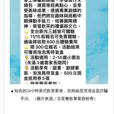
▲知名的24小時港式飲茶業者，在粉絲頁澄清這是詐騙
手法。（圖片來源／京星餐飲事業群粉專）