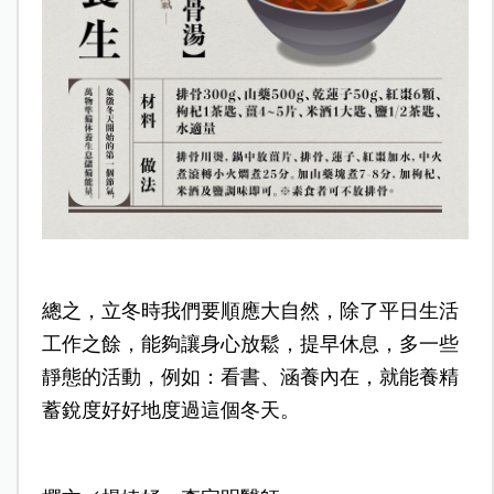
總之，立冬時我們要順應大自然，除了平日生活
工作之餘，能夠讓身心放鬆，提早休息，多一些
靜態的活動，例如：看書、涵養內在，就能養精
蓄銳度好好地度過這個冬天。