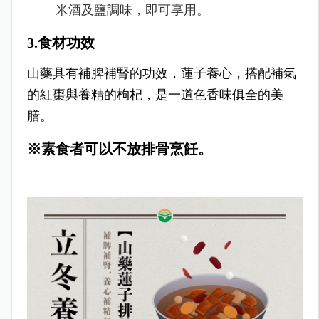
米酒及鹽調味，即可享用。
3.食材功效
山藥具有補脾補腎的功效，蓮子養心，搭配補氣
的紅棗與養精的枸杞，是一道色香味俱全的美
膳。
※素食者可以不放排骨烹飪。