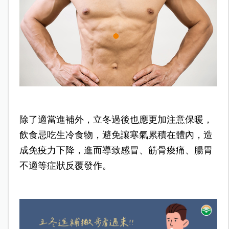
除了適當進補外，立冬過後也應更加注意保暖，
飲食忌吃生冷食物，避免讓寒氣累積在體內，造
成免疫力下降，進而導致感冒、筋骨痠痛、腸胃
不適等症狀反覆發作。