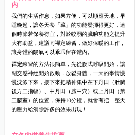
內
我們的生活作息，如果方便，可以順應天地，早
睡晚起，讓冬天養「藏」的功能發揮得更好，這
個時節若保養得宜，對於較弱的臟腑功能之提升
大有助益，建議同禪定練習，做好保暖的工作，
讓身體的陽氣可以乖乖留在體內。
禪定練習的方法很簡單，先從腹式呼吸開始，讓
副交感神經開始啟動，放鬆身體，一天的事情慢
慢沈澱下來，接下來把精神集中在下丹田（肚臍
後方三指幅）、中丹田（膻中穴）或上丹田（第
三腦室）的位置，保持10分鐘，就會有把一整天
的壓力給消除許多的效果出現！