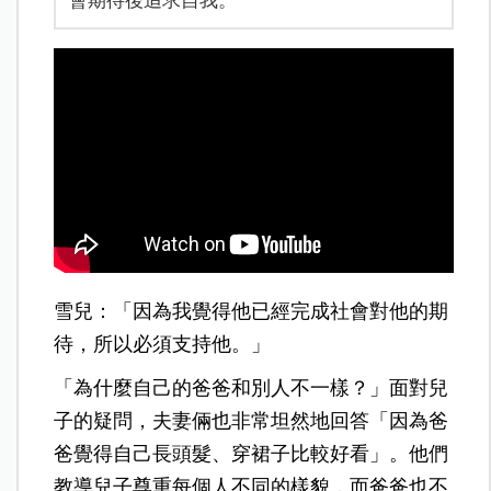
會期待後追求自我。
雪兒：「因為我覺得他已經完成社會對他的期
待，所以必須支持他。」
「為什麼自己的爸爸和別人不一樣？」面對兒
子的疑問，夫妻倆也非常坦然地回答「因為爸
爸覺得自己長頭髮、穿裙子比較好看」。他們
教導兒子尊重每個人不同的樣貌，而爸爸也不