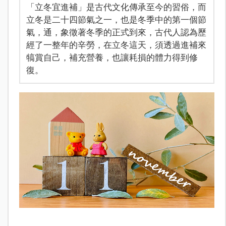
「立冬宜進補」是古代文化傳承至今的習俗，而
立冬是二十四節氣之一，也是冬季中的第一個節
氣，通，象徵著冬季的正式到來，古代人認為歷
經了一整年的辛勞，在立冬這天，須透過進補來
犒賞自己，補充營養，也讓耗損的體力得到修
復。