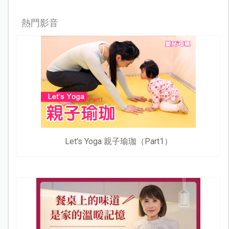
熱門影音
Let's Yoga 親子瑜珈（Part1）