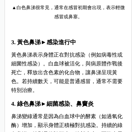
▲白色鼻涕很常見，通常在感冒初期會出現，表示輕微
感冒或鼻塞。
3. 黃色鼻涕►感染進行中
黃色鼻涕表示身體正在對抗感染（例如病毒性或
細菌性感染）。
白血球被活化，與病原體作戰後
死亡，釋放出含色素的化合物，讓鼻涕呈現黃
色。
若持續數天，可能是普通感冒，通常不需要
特別治療。
4. 綠色鼻涕►細菌感染、鼻竇炎
鼻涕變綠通常是因為白血球中的酵素（如過氧化
酶）增加，顯示身體正積極對抗感染。
持續的綠