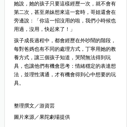
她說，她的孩子只要這樣經歷一次，就不會有
第二次，甚至弟妹想來這一套時，哥姐還會在
旁邊說：「你這一招沒用的啦，我們小時候也
用過，沒用，快起來了！」
孩子成長過程中，都會經歷在外吵鬧的階段，
每對爸媽也有不同的處理方式，丁寧用她的教
養方式，讓三個孩子知道，哭鬧無法得到玩
具，也讓他們有機會思考：情緒穩定的表達想
法，並理性溝通，才有機會得到心中想要的玩
具。
整理撰文／游資芸
圖片來源／果陀劇場提供