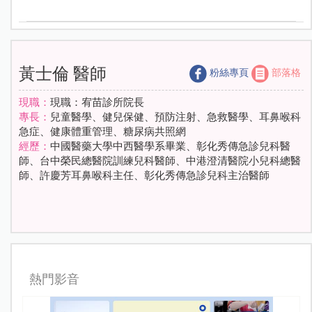
黃士倫 醫師
粉絲專頁
部落格
現職：
現職：宥苗診所院長
專長：
兒童醫學、健兒保健、預防注射、急救醫學、耳鼻喉科
急症、健康體重管理、糖尿病共照網
經歷：
中國醫藥大學中西醫學系畢業、彰化秀傳急診兒科醫
師、台中榮民總醫院訓練兒科醫師、中港澄清醫院小兒科總醫
師、許慶芳耳鼻喉科主任、彰化秀傳急診兒科主治醫師
熱門影音