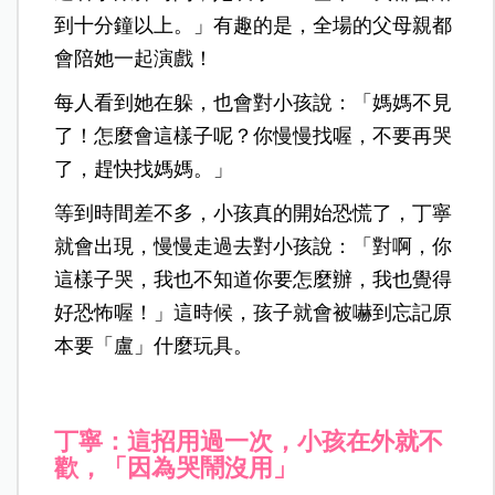
到十分鐘以上。」有趣的是，全場的父母親都
會陪她一起演戲！
每人看到她在躲，也會對小孩說：「媽媽不見
了！怎麼會這樣子呢？你慢慢找喔，不要再哭
了，趕快找媽媽。」
等到時間差不多，小孩真的開始恐慌了，丁寧
就會出現，慢慢走過去對小孩說：「對啊，你
這樣子哭，我也不知道你要怎麼辦，我也覺得
好恐怖喔！」這時候，孩子就會被嚇到忘記原
本要「盧」什麼玩具。
丁寧：這招用過一次，小孩在外就不
歡，「因為哭鬧沒用」