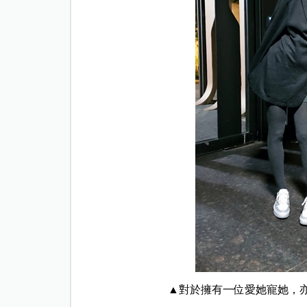
▲對於擁有一位愛她寵她，