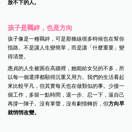
放不下的人。
孩子是羈絆，也是方向
孩子像是一種羈絆，可是那條線很多時候也在幫你
指路。不是讓人生變簡單，而是讓「什麼重要」變
得清楚。
惠貞的人生被困在高牆裡，她能給女兒的不多，所
以每一個選擇都顯得沉重又用力。我們的生活看起
來比較平凡，但其實每天也在做類似的事。少接一
個工作，多留一點時間，退一步、忍一下，逼自己
再撐一陣子。沒有掌聲，沒有劇情轉折，但
方向早
就悄悄改變。