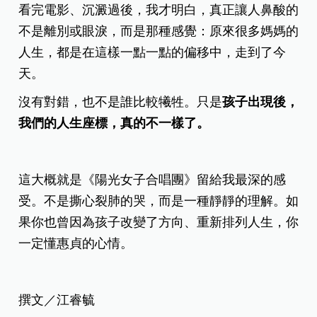
看完電影、沉澱過後，我才明白，真正讓人鼻酸的
不是離別或眼淚，而是那種感覺：原來很多媽媽的
人生，都是在這樣一點一點的偏移中，走到了今
天。
沒有對錯，也不是誰比較犧牲。只是
孩子出現後，
我們的人生座標，真的不一樣了。
這大概就是《陽光女子合唱團》留給我最深的感
受。不是撕心裂肺的哭，而是一種靜靜的理解。如
果你也曾因為孩子改變了方向、重新排列人生，你
一定懂惠貞的心情。
撰文／江睿毓