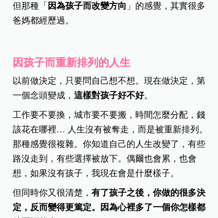
但那種「
因為孩子而改變方向
」的感覺，其實很多
爸媽都經歷過。
因孩子而重新排列的人生
以前做決定，只要問自己想不想。現在做決定，第
一個念頭變成，
這樣對孩子好不好
。
工作要不要換，城市要不要搬，時間怎麼分配，錢
該花在哪裡… 人生沒有被奪走，而是被重新排列。
那種感覺很複雜。你知道自己的人生改變了，有些
路沒走到，有些選擇被放下。偶爾也會累，也會
想，如果沒有孩子，我現在會是什麼樣子。
但同時你又很清楚，
有了孩子之後，你做的很多決
定，反而變得更篤定。因為心裡多了一個你怎樣都