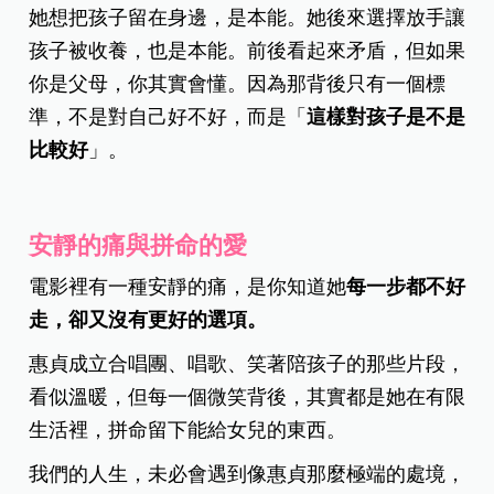
她想把孩子留在身邊，是本能。她後來選擇放手讓
孩子被收養，也是本能。前後看起來矛盾，但如果
你是父母，你其實會懂。因為那背後只有一個標
準，不是對自己好不好，而是「
這樣對孩子是不是
比較好
」。
安靜的痛與拼命的愛
電影裡有一種安靜的痛，是你知道她
每一步都不好
走，卻又沒有更好的選項。
惠貞成立合唱團、唱歌、笑著陪孩子的那些片段，
看似溫暖，但每一個微笑背後，其實都是她在有限
生活裡，拼命留下能給女兒的東西。
我們的人生，未必會遇到像惠貞那麼極端的處境，