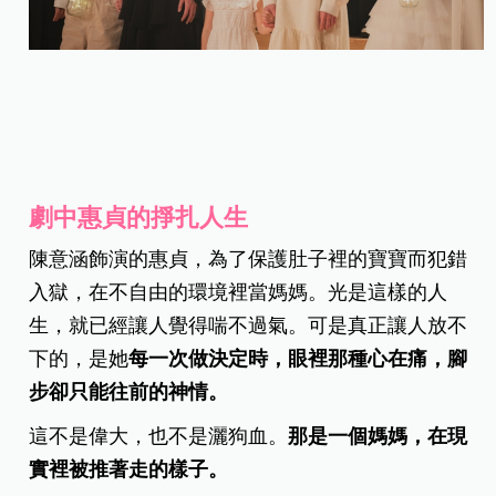
劇中惠貞的掙扎人生
陳意涵飾演的惠貞，為了保護肚子裡的寶寶而犯錯
入獄，在不自由的環境裡當媽媽。光是這樣的人
生，就已經讓人覺得喘不過氣。可是真正讓人放不
下的，是她
每一次做決定時，眼裡那種心在痛，腳
步卻只能往前的神情。
這不是偉大，也不是灑狗血。
那是一個媽媽，在現
實裡被推著走的樣子。