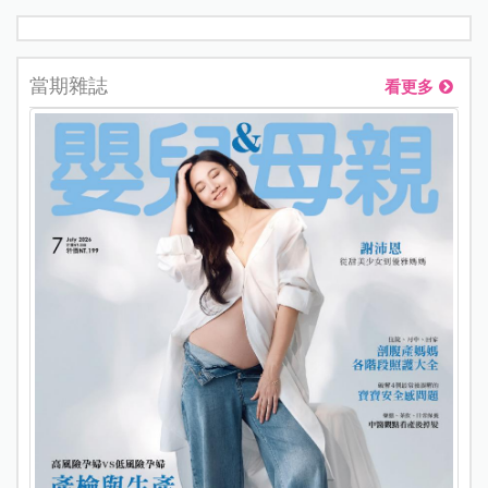
當期雜誌
看更多