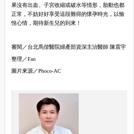
果沒有出血、子宮收縮或破水等情形，胎動也都
正常，不妨好好享受這段難得的懷孕時光，以愉
悅心情，期待新生兒的到來！
審閱／台北馬偕醫院婦產部資深主治醫師 陳震宇
整理／Fan
圖片來源／Phoco-AC