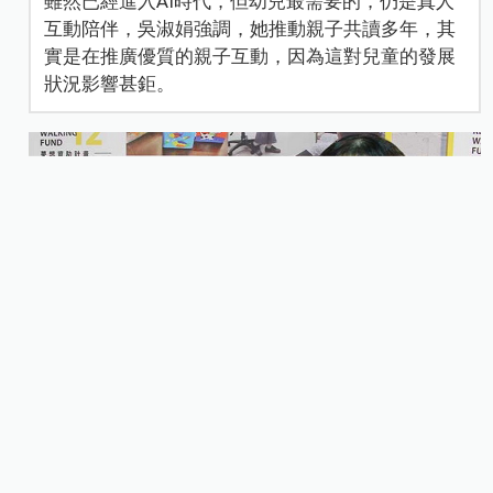
雖然已經進入AI時代，但幼兒最需要的，仍是真人
互動陪伴，吳淑娟強調，她推動親子共讀多年，其
實是在推廣優質的親子互動，因為這對兒童的發展
狀況影響甚鉅。