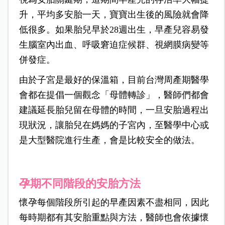
升，平均多安胎一天，寶寶出生後的風險就會降
低很多。如果胎兒早於28週出生，早產兒容易發
生腦室內出血、呼吸窘迫症候群、視網膜病變等
併發症。
由於子宮是最好的保溫箱，目前台灣周產期醫學
會都在提倡一個觀念「母體轉診」，醫師們都會
建議延長胎兒留在母體的時間，一旦安胎過程出
現狀況，讓胎兒在媽媽的子宮內，至醫學中心或
是大型醫院進行生產，會是比較安全的做法。
孕期不同階段的安胎方法
懷孕每個階段所引起的早產因素不盡相同，因此
每時期都有其安胎重點與方法，醫師也會依據懷