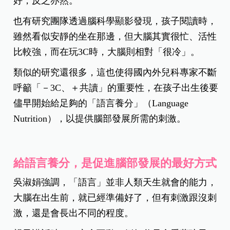
好，反之亦然。
也有研究團隊透過腦科學顯影發現，孩子閱讀時，
雖然看似安靜的坐在那邊，但大腦其實很忙、活性
比較強，而在玩3C時，大腦則相對「很冷」。
類似的研究還很多，這也使得國內外兒科專家不斷
呼籲「－3C、＋共讀」的重要性，在孩子出生後要
儘早開始給足夠的「語言養分」（Language
Nutrition），以提供腦部發展所需的刺激。
給語言養分，是促進腦部發展的最好方式
吳淑娟強調，「語言」並非人類天生就會的能力，
大腦在出生前，就已經準備好了，但有刺激跟沒刺
激，還是會長出不同的程度。