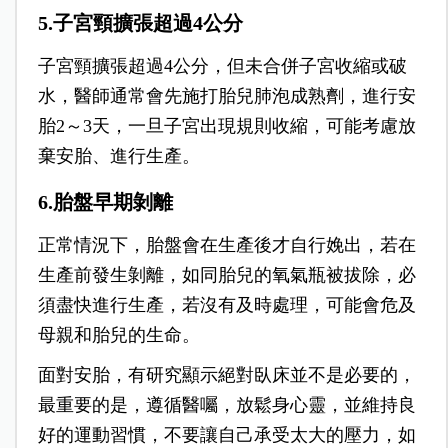
5.子宮頸擴張超過4公分
子宮頸擴張超過4公分，但未合併子宮收縮或破
水，醫師通常會先施打胎兒肺泡成熟劑，進行安
胎2～3天，一旦子宮出現規則收縮，可能考慮放
棄安胎、進行生產。
6.胎盤早期剝離
正常情況下，胎盤會在生產後才自行娩出，若在
生產前發生剝離，如同胎兒的氧氣瓶被拔除，必
須盡快進行生產，若沒有及時處理，可能會危及
母親和胎兒的生命。
面對安胎，有研究顯示絕對臥床並不是必要的，
最重要的是，遵循醫囑，放鬆身心靈，並維持良
好的運動習慣，不要讓自己承受太大的壓力，如