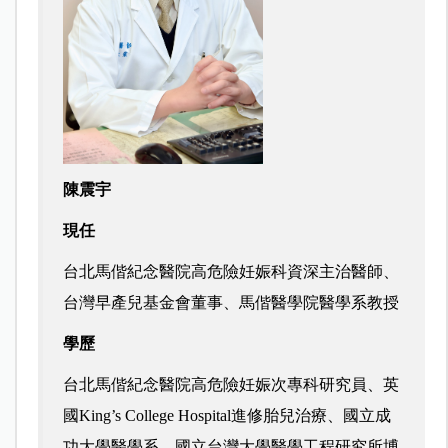
陳震宇
現任
台北馬偕紀念醫院高危險妊娠科資深主治醫師、
台灣早產兒基金會董事、
馬偕醫學院醫學系教授
學歷
台北馬偕紀念醫院高危險妊娠次專科研究員、
英
國King’s College Hospital進修胎兒治療、
國立成
功大學醫學系、
國立台灣大學醫學工程研究所博