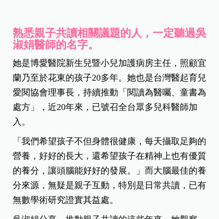
熟悉親子共讀相關議題的人，一定聽過吳
淑娟醫師的名字。
她是博愛醫院新生兒暨小兒加護病房主任，照顧宜
蘭乃至於花東的孩子20多年。她也是台灣醫起育兒
愛閱協會理事長，持續推動「閱讀為醫囑、童書為
處方」，近20年來，已號召全台眾多兒科醫師加
入。
「我們希望孩子不但身體很健康，每天攝取足夠的
營養，好好的長大，還希望孩子在精神上也有優質
的養分，讓頭腦能好好的發展。」而大腦最佳的養
分來源，無疑是親子互動，特別是日常共讀，已有
無數學術研究證實其益處。