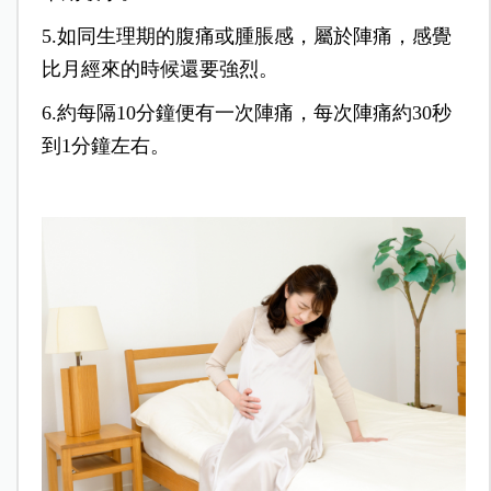
5.如同生理期的腹痛或腫脹感，屬於陣痛，感覺
比月經來的時候還要強烈。
6.約每隔10分鐘便有一次陣痛，每次陣痛約30秒
到1分鐘左右。