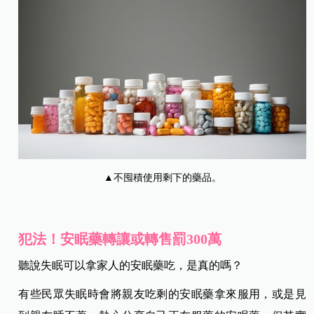
▲不囤積使用剩下的藥品。
犯法！安眠藥轉讓或轉售罰300萬
聽說失眠可以拿家人的安眠藥吃，是真的嗎？
有些民眾失眠時會將親友吃剩的安眠藥拿來服用，或是見