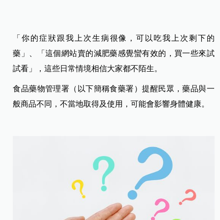
「你的症狀跟我上次生病很像，可以吃我上次剩下的
藥」、「這個網站賣的減肥藥感覺蠻有效的，買一些來試
試看」，這些日常情境相信大家都不陌生。
食品藥物管理署（以下簡稱食藥署）提醒民眾，藥品與一
般商品不同，不當地取得及使用，可能會影響身體健康。