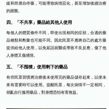
緩和而擅自停藥，可能導致病情惡化，甚至增加後續治療
的困難。
四、「不共享」藥品給其他人使用
每個人的體質條件不同，即使出現相同的症狀，合適的藥
品種類和劑量也可能不同。因此民眾不應將自己的處方藥
提供給他人使用，以免延誤就醫或導致不良反應，傷了他
人身體又傷感情。
五、「不囤積」使用剩下的藥品
有些民眾習慣將治療後未使用完的藥品儲存起來，以便未
來有需要時可以使用。提醒民眾，每次病情不一定相同，
胡亂自行服用藥品，對身體恐怕有害無益。