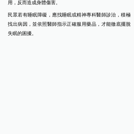
用，反而造成身體傷害。
民眾若有睡眠障礙，應找睡眠或精神專科醫師診治，積極
找出病因，並依照醫師指示正確服用藥品，才能徹底擺脫
失眠的困擾。