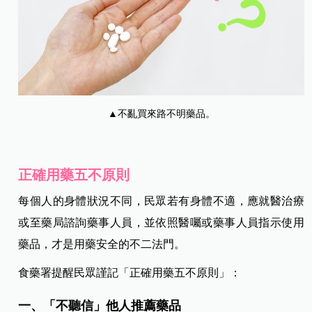
▲不亂買來路不明藥品。
正確用藥五不原則
每個人的身體狀況不同，民眾若有身體不適，應就醫治療
或至藥局諮詢藥事人員，並依照醫囑或藥事人員指示使用
藥品，才是用藥安全的不二法門。
食藥署提醒民眾謹記「正確用藥五不原則」：
一、「不聽信」他人推薦藥品