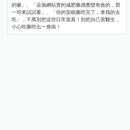
的藥」、「這個網站賣的減肥藥感覺蠻有效的，買
一些來試試看」、「你的安眠藥吃完了，拿我的去
吃」，千萬別把這些日常當真！別把自己當醫生，
小心吃藥吃出一身病！