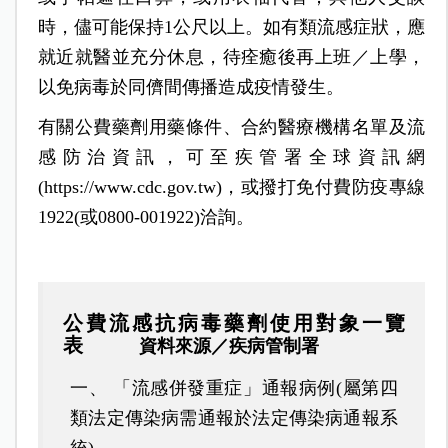
時，儘可能保持1公尺以上。如有類流感症狀，應
就近就醫並充分休息，待痊癒後再上班／上學，
以免病毒於同儕間傳播造成疫情發生。
有關公費藥劑用藥條件、合約醫療機構名單及流
感防治資訊，可至疾管署全球資訊網
(https://www.cdc.gov.tw)，或撥打免付費防疫專線
1922(或0800-001922)洽詢。
公費流感抗病毒藥劑使用對象一覽
表
資料來源／疾病管制署
一、 「流感併發重症」通報病例
(
屬第四
類法定傳染病需通報於法定傳染病通報系