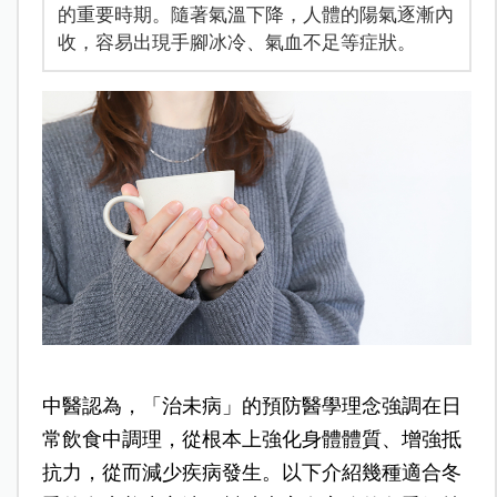
的重要時期。隨著氣溫下降，人體的陽氣逐漸內
收，容易出現手腳冰冷、氣血不足等症狀。
中醫認為，「治未病」的預防醫學理念強調在日
常飲食中調理，從根本上強化身體體質、增強抵
抗力，從而減少疾病發生。以下介紹幾種適合冬