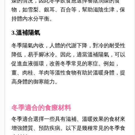
燥的情況，因此冬季飲食應選擇養陰潤燥的食
物，如雪梨、銀耳、百合等，幫助滋陰生津，保
持體內水分平衡。
3.溫補陽氣
冬季陽氣內收，人體的代謝下降，對冷的耐受性
降低，易手腳冰冷。因此，適當溫補陽氣，可以
促進血液循環，改善冬季常見的寒症。例如，
薑、肉桂、羊肉等溫性食物有助於溫暖身體，提
高身體的御寒能力。
冬季適合的食療材料
冬季適合選擇一些具有滋補、溫暖效果的食材來
增強體質、預防疾病。以下是幾種常見的冬季食