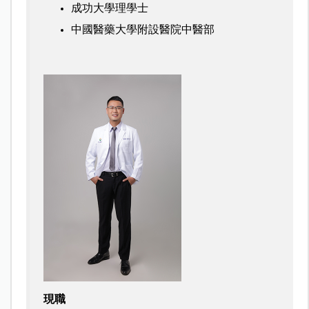
成功大學理學士
中國醫藥大學附設醫院中醫部
現職