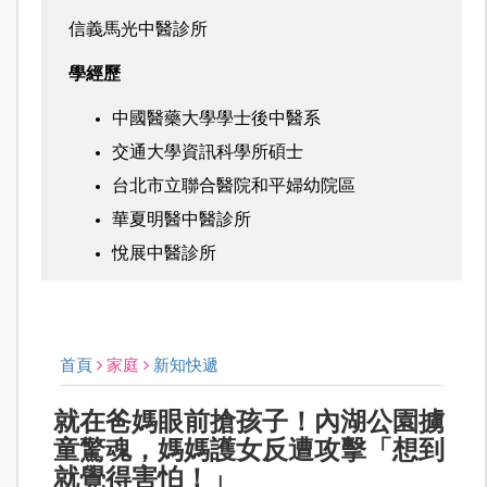
信義馬光中醫診所
學經歷
中國醫藥大學學士後中醫系
交通大學資訊科學所碩士
台北市立聯合醫院和平婦幼院區
華夏明醫中醫診所
悅展中醫診所
首頁
家庭
新知快遞
就在爸媽眼前搶孩子！內湖公園擄
童驚魂，媽媽護女反遭攻擊「想到
就覺得害怕！」