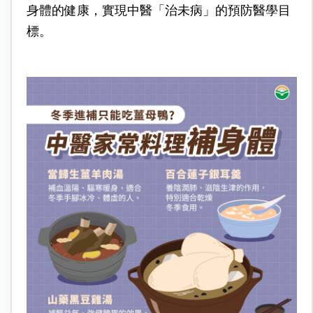
身體的健康，實現中醫「治未病」的預防醫學目
標。