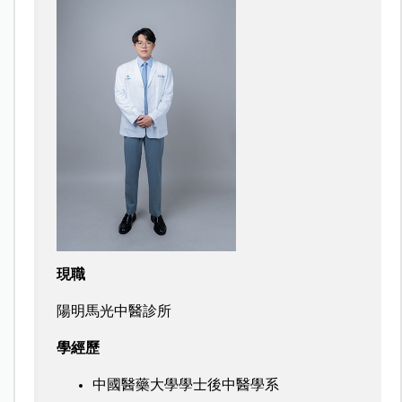
現職
陽明馬光中醫診所
學經歷
中國醫藥大學學士後中醫學系