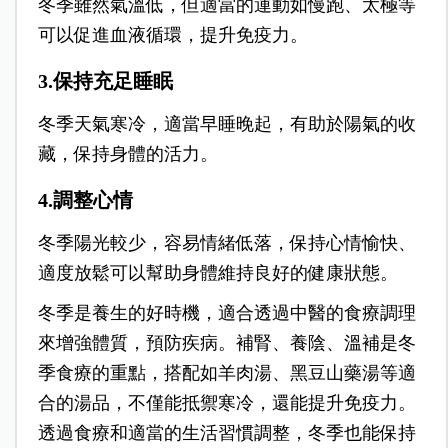
冬季雖然氣溫低，但適當的運動如慢跑、太極等
可以促進血液循環，提升免疫力。
3.保持充足睡眠
冬季天氣寒冷，適當早睡晚起，有助於陽氣的收
藏，保持身體的活力。
4.調整心情
冬季陽光較少，容易情緒低落，保持心情愉快、
適度放鬆可以幫助身體維持良好的健康狀態。
冬季是養生的好時機，適合透過中醫的食療調理
來增強體質，預防疾病。補腎、養陰、溫補是冬
季食療的重點，搭配如羊肉湯、黑豆山藥湯等適
合的湯品，不僅能抵禦寒冷，還能提升免疫力。
透過食療和適當的生活習慣調整，冬季也能保持