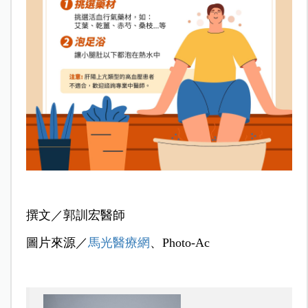
撰文／
郭訓宏醫師
圖片來源／
馬光醫療網
、Photo-Ac