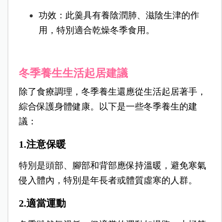
功效：此羹具有養陰潤肺、滋陰生津的作
用，特別適合乾燥冬季食用。
冬季養生生活起居建議
除了食療調理，冬季養生還應從生活起居著手，
綜合保護身體健康。以下是一些冬季養生的建
議：
1.注意保暖
特別是頭部、腳部和背部應保持溫暖，避免寒氣
侵入體內，特別是年長者或體質虛寒的人群。
2.適當運動