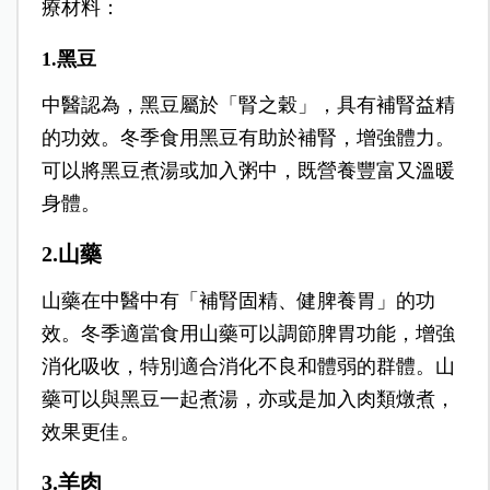
療材料：
1.黑豆
中醫認為，黑豆屬於「腎之穀」，具有補腎益精
的功效。冬季食用黑豆有助於補腎，增強體力。
可以將黑豆煮湯或加入粥中，既營養豐富又溫暖
身體。
2.山藥
山藥在中醫中有「補腎固精、健脾養胃」的功
效。冬季適當食用山藥可以調節脾胃功能，增強
消化吸收，特別適合消化不良和體弱的群體。山
藥可以與黑豆一起煮湯，亦或是加入肉類燉煮，
效果更佳。
3.羊肉