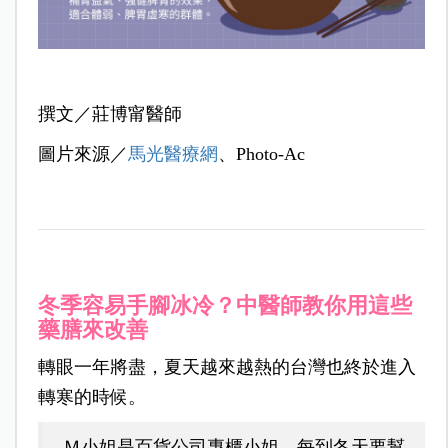
撰文／
莊博甯醫師
圖片來源／
馬光醫療網
、Photo-Ac
冬季容易手腳冰冷？中醫師教你用這些
藥膳來改善
轉眼一年將盡，夏天越來越熱的台灣也終於進入
轉寒的時候。
Ｍ小姐是百貨公司專櫃小姐，每到冬天要幫