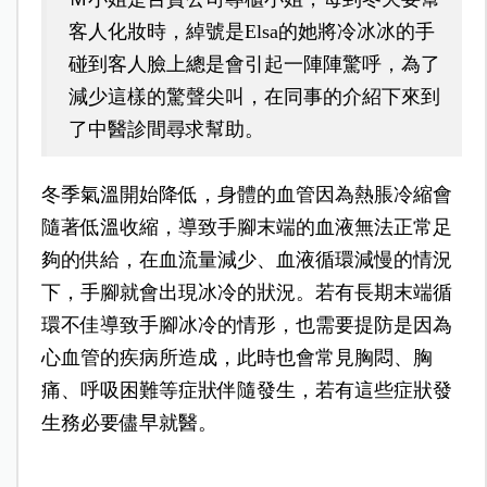
客人化妝時，綽號是Elsa的她將冷冰冰的手
碰到客人臉上總是會引起一陣陣驚呼，為了
減少這樣的驚聲尖叫，在同事的介紹下來到
了中醫診間尋求幫助。
冬季氣溫開始降低，身體的血管因為熱脹冷縮會
隨著低溫收縮，導致手腳末端的血液無法正常足
夠的供給，在血流量減少、血液循環減慢的情況
下，手腳就會出現冰冷的狀況。若有長期末端循
環不佳導致手腳冰冷的情形，也需要提防是因為
心血管的疾病所造成，此時也會常見胸悶、胸
痛、呼吸困難等症狀伴隨發生，若有這些症狀發
生務必要儘早就醫。