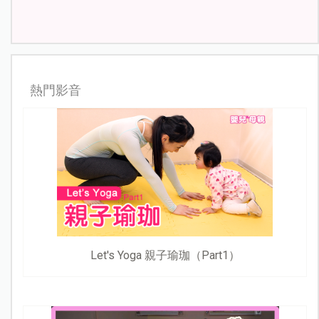
熱門影音
Let's Yoga 親子瑜珈（Part1）