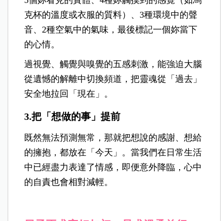
克杯的溫度或衣服的質料）、3種環境中的聲
音、2種空氣中的氣味，最後標記一個妳當下
的心情。
過視覺、觸覺與嗅覺的五感刺激，能強迫大腦
從遺憾的解離中切換頻道，把靈魂從「過去」
安全地拉回「現在」。
3.把「想做的事」提前
既然無法預測無常，那就把想說的感謝、想給
的擁抱，都放在「今天」。當我們在日常生活
中已經盡力表達了情感，即便意外降臨，心中
的自責也會相對減輕。