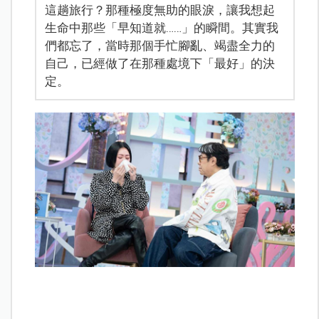
這趟旅行？那種極度無助的眼淚，讓我想起
生命中那些「早知道就……」的瞬間。其實我
們都忘了，當時那個手忙腳亂、竭盡全力的
自己，已經做了在那種處境下「最好」的決
定。