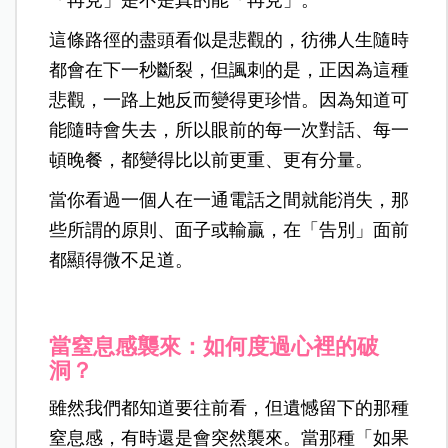
這條路徑的盡頭看似是悲觀的，彷彿人生隨時
都會在下一秒斷裂，但諷刺的是，正因為這種
悲觀，一路上她反而變得更珍惜。因為知道可
能隨時會失去，所以眼前的每一次對話、每一
頓晚餐，都變得比以前更重、更有分量。
當你看過一個人在一通電話之間就能消失，那
些所謂的原則、面子或輸贏，在「告別」面前
都顯得微不足道。
當窒息感襲來：如何度過心裡的破
洞？
雖然我們都知道要往前看，但遺憾留下的那種
窒息感，有時還是會突然襲來。當那種「如果