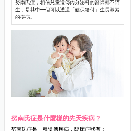
努南氏症，相信兒童遺傳內分泌科的醫師都不陌
生，是其中一個可以透過「健保給付」生長激素
的疾病。
努南氏症是什麼樣的先天疾病？
努南氏症是一種遺傳疾病，臨床症狀有：