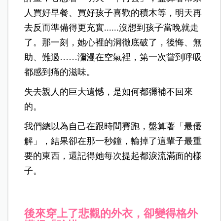
人買好早餐、買好孩子喜歡的積木等，明天再
去反而準備得更充實......沒想到孩子當晚就走
了。那一刻，她心裡的洞徹底破了，後悔、無
助、難過……瀰漫在空氣裡，第一次嘗到呼吸
都感到痛的滋味。
失去親人的巨大遺憾，是如何都彌補不回來
的。
我們總以為自己在跟時間賽跑，盤算著「最優
解」，結果卻在那一秒鐘，輸掉了這輩子最重
要的東西，還記得她每次提起都淚流滿面的樣
子。
後來穿上了悲觀的外衣，卻變得格外