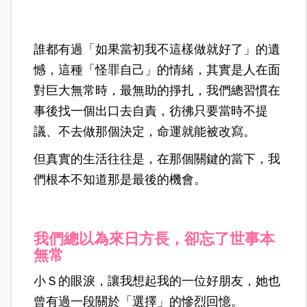
誰都有過「如果當初我不這樣做就好了」的遺
憾，這種「怪罪自己」的情緒，其實是人在面
對巨大無常時，最無助的掙扎，我們總習慣在
事後找一個出口去自責，彷彿只要當時不提
議、不去做那個決定，命運就能被改寫。
但真實的生活往往是，在那個關鍵的當下，我
們根本不知道那是最後的機會。
我們總以為來日方長，卻忘了世事本
無常
小Ｓ的眼淚，讓我想起我的一位好朋友，她也
曾有過一段關於「選擇」的慘烈回憶。