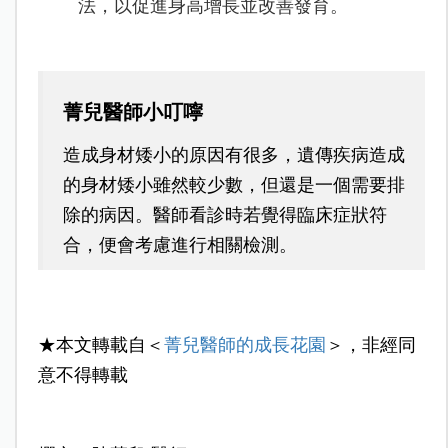
法，以促進身高增長並改善發育。
菁兒醫師小叮嚀
造成身材矮小的原因有很多，遺傳疾病造成
的身材矮小雖然較少數，但還是一個需要排
除的病因。醫師看診時若覺得臨床症狀符
合，便會考慮進行相關檢測。
★本文轉載自＜
菁兒醫師的成長花園
＞，非經同
意不得轉載