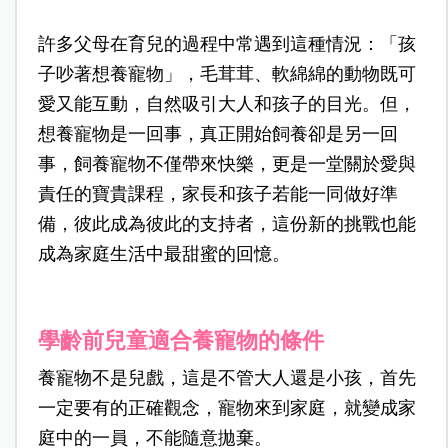
許多父母在育兒的過程中常遇到這種情況：「孩
子吵著想養寵物」，毛茸茸、軟綿綿的動物既可
愛又能互動，自然吸引大人和孩子的目光。但，
想養寵物是一回事，真正開始飼養卻是另一回
事，飼養寵物不僅帶來快樂，更是一堂關於愛與
責任的寶貴課程，家長和孩子若能一同做好準
備，彼此成為彼此的支持者，這份新的挑戰也能
成為家庭生活中最甜蜜的回憶。
學齡前兒童適合養寵物的條件
養寵物不是兒戲，這是不管大人還是小孩，首先
一定要有的正確觀念，寵物來到家庭，就變成家
庭中的一員，不能隨意拋棄。