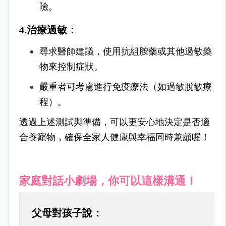
險。
4.治療過敏
：
尋求醫師建議，使用抗組胺藥或其他過敏藥
物來控制症狀。
嚴重者可考慮進行免疫療法（如過敏脫敏療
程）。
透過上述測試與準備，可以更安心地決定是否適
合養寵物，確保全家人健康與幸福同時兼顧喔！
家庭對話小劇場，你可以這樣溝通！
父母對孩子說
：