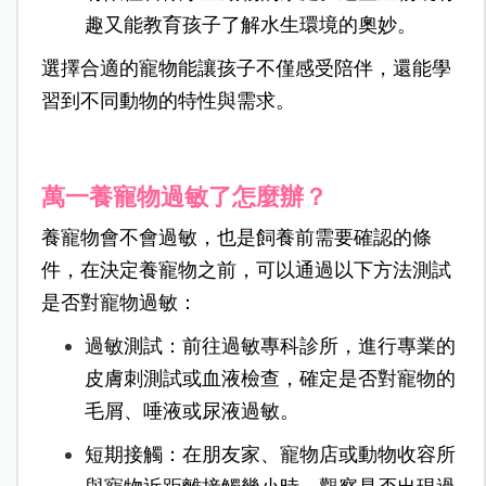
趣又能教育孩子了解水生環境的奧妙。
選擇合適的寵物能讓孩子不僅感受陪伴，還能學
習到不同動物的特性與需求。
萬一養寵物過敏了怎麼辦？
養寵物會不會過敏，也是飼養前需要確認的條
件，
在決定養寵物之前，可以通過以下方法測試
是否對寵物過敏：
過敏測試：前往過敏專科診所，進行專業的
皮膚刺測試或血液檢查，確定是否對寵物的
毛屑、唾液或尿液過敏。
短期接觸：在朋友家、寵物店或動物收容所