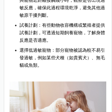
與寵物近距離接觸幾小時，觀察是否出現過
敏反應，
確保此過程環境乾淨，避免其他過
敏原干擾判斷。
試養計劃：有些動物收容機構或繁殖者提供
試養計劃，可透過短期飼養寵物，了解身體
反應是否適應。
選擇低過敏寵物：部分寵物被認為較不易引
發過敏，例如某些犬種（如貴賓犬）、無毛
貓或魚類。