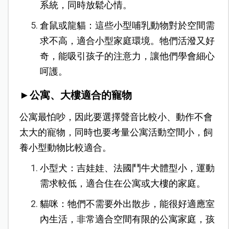
系統，同時放鬆心情。
倉鼠或龍貓：這些小型哺乳動物對於空間需
求不高，適合小型家庭環境。牠們活潑又好
奇，能吸引孩子的注意力，讓他們學會細心
呵護。
►公寓、大樓適合的寵物
公寓最怕吵，因此要選擇聲音比較小、動作不會
太大的寵物，同時也要考量公寓活動空間小，飼
養小型動物比較適合。
小型犬：吉娃娃、法國鬥牛犬體型小，運動
需求較低，適合住在公寓或大樓的家庭。
貓咪：牠們不需要外出散步，能很好適應室
內生活，非常適合空間有限的公寓家庭，孩