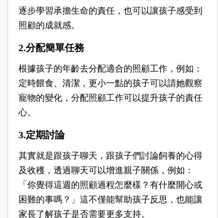
逐步學習承擔生命的責任，也可以讓孩子感受到
照顧的成就感。
2.分配簡單任務
根據孩子的年齡去分配適合的照顧工作，例如：
定時餵食、清潔，更小一點的孩子可以請她觀察
寵物的變化，分配照顧工作可以提升孩子的責任
心。
3.定期討論
其實就是跟孩子聊天，跟孩子們討論飼養的心得
及收穫，透過聊天可以增進親子關係，例如：
「你覺得這週的照顧過程怎麼樣？有什麼開心或
困難的事嗎？」這不僅能幫助孩子反思，也能讓
家長了解孩子是否需要更多支持。