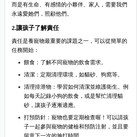
而是有生命、有感情的小夥伴、家人，需要我們
永遠愛她們，照顧他們。
2.讓孩子了解責任
責任是養寵物最重要的課題之一，可以從簡單的
任務開始：
餵食：了解不同寵物的飲食需求。
清潔：定期清理環境，如貓砂、狗窩等。
清理排泄物：學習如何清潔並維護衛生。例
如每天記錄小狗的飲食，或是幫忙清理貓
砂，讓孩子逐漸適應。
打預防針：寵物也要定期檢查喔！可以請孩
子一起參與寵物的健檢和預防注射，並且要
留意下一次的施打時間。