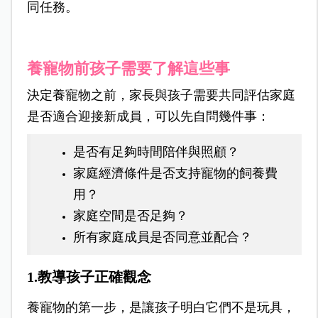
同任務。
養寵物前孩子需要了解這些事
決定養寵物之前，家長與孩子需要共同評估家庭
是否適合迎接新成員，可以先自問幾件事：
是否有足夠時間陪伴與照顧？
家庭經濟條件是否支持寵物的飼養費
用？
家庭空間是否足夠？
所有家庭成員是否同意並配合？
1.教導孩子正確觀念
養寵物的第一步，是讓孩子明白它們不是玩具，