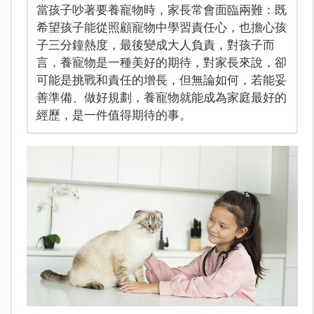
當孩子吵著要養寵物時，家長常會面臨兩難：既
希望孩子能從照顧寵物中學習責任心，也擔心孩
子三分鐘熱度，最後變成大人負責，對孩子而
言，養寵物是一種美好的期待，對家長來說，卻
可能是挑戰和責任的增長，但無論如何，若能妥
善準備、做好規劃，養寵物就能成為家庭最好的
經歷，是一件值得期待的事。