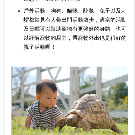
戶外活動：狗狗、貓咪、陸龜、兔子以及刺
蝟都常見有人帶出門活動散步，適當的活動
及日曬可以幫助寵物有更強健的身體，也可
以紓解寵物的壓力，帶寵物外出也是很好的
親子活動喔！