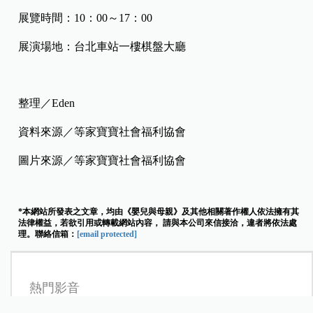
展覽時間：10：00～17：00
展演場地：台北車站一樓棋盤大廳
整理／Eden
資料來源／等家寶寶社會福利協會
圖片來源／等家寶寶社會福利協會
*本網站所發表之文章，均由《嬰兒與母親》及其他相關著作權人依法擁有其
法律權益，若欲引用或轉載網站內容， 請與本公司來信接洽，違者將依法處
理。聯絡信箱：
[email protected]
熱門影音