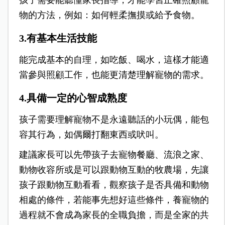
孩子需要能聽懂家長指導，才能學習正確照顧寵
物的方法，例如：如何輕柔撫摸或給予食物。
3.有基本生活技能
能完成基本的自理，如吃飯、喝水，這樣才能適
當參與照顧工作，也能更清楚理解寵物的需求。
4.具備一定的心智成熟度
孩子需要理解寵物不是永遠聽話的小玩偶，能包
容其行為，如偶爾打翻東西或吠叫。
建議家長可以先帶孩子去寵物餐廳、流浪之家、
動物收容所或是可以跟動物互動的牧農場，先讓
孩子跟動物互動看看，觀察孩子是否具備和動物
相處的條件，若能事先想好這些條件，養寵物的
過程就不會成為家長的全職負擔，而是全家的共