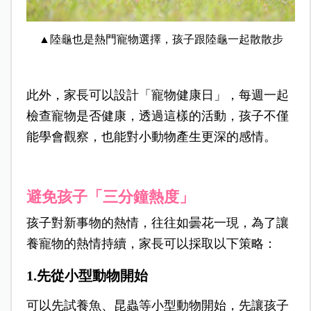
▲陸龜也是熱門寵物選擇，孩子跟陸龜一起散散步
此外，家長可以設計「寵物健康日」，每週一起
檢查寵物是否健康，透過這樣的活動，孩子不僅
能學會觀察，也能對小動物產生更深的感情。
避免孩子「三分鐘熱度」
孩子對新事物的熱情，往往如曇花一現，為了讓
養寵物的熱情持續，家長可以採取以下策略：
1.先從小型動物開始
可以先試養魚、昆蟲等小型動物開始，先讓孩子