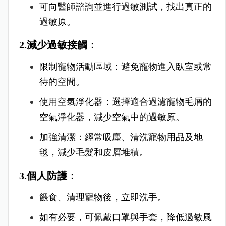
可向醫師諮詢並進行過敏測試，找出真正的
過敏原。
2.減少過敏接觸
：
限制寵物活動區域：避免寵物進入臥室或常
待的空間。
使用空氣淨化器：選擇適合過濾寵物毛屑的
空氣淨化器，減少空氣中的過敏原。
加強清潔：經常吸塵、清洗寵物用品及地
毯，減少毛髮和皮屑堆積。
3.個人防護
：
餵食、清理寵物後，立即洗手。
如有必要，可佩戴口罩與手套，降低過敏風