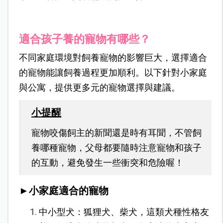
適合孩子養的寵物有哪些？
不同家庭環境對飼養寵物的影響巨大，選擇適合
的寵物能讓飼養過程更加順利。以下針對小家庭
與公寓，提供更多元的寵物選擇與建議。
小提醒
寵物咬傷飼主的新聞還是時有耳聞，不管飼
養哪種寵物，父母都要隨時注意寵物和孩子
的互動，避免發生一些衝突和危險喔！
►小家庭適合的寵物
中小型犬：狐狸犬、柴犬，這類犬種性格友