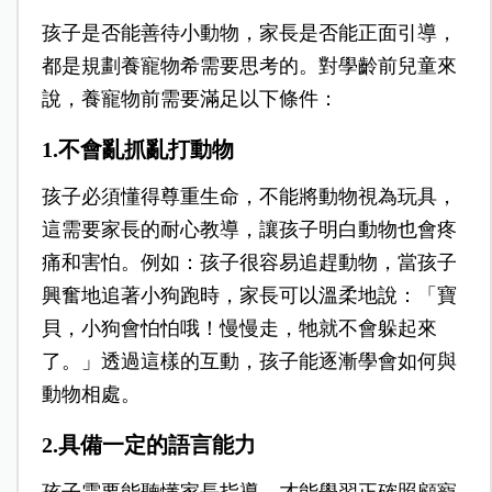
孩子是否能善待小動物，家長是否能正面引導，
都是規劃養寵物希需要思考的。
對學齡前兒童來
說，養寵物前需要滿足以下條件：
1.不會亂抓亂打動物
孩子必須懂得尊重生命，不能將動物視為玩具，
這需要家長的耐心教導，讓孩子明白動物也會疼
痛和害怕。例如：孩子很容易追趕動物，當孩子
興奮地追著小狗跑時，家長可以溫柔地說：「寶
貝，小狗會怕怕哦！慢慢走，牠就不會躲起來
了。」透過這樣的互動，孩子能逐漸學會如何與
動物相處。
2.具備一定的語言能力