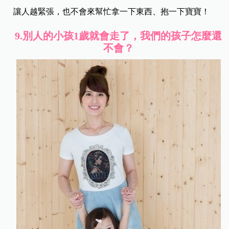
讓人越緊張，也不會來幫忙拿一下東西、抱一下寶寶！
9.
別人的小孩1歲就會走了，我們的孩子怎麼還
不會？