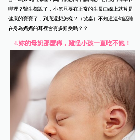
哪裡？醫生都說了，小孩只要在正常的生長曲線上就算是
健康的寶寶了，到底還想怎樣？（掀桌）不知道這句話聽
在身為媽媽的耳裡會有多難受嗎？？
4.妳的母奶那麼稀，難怪小孩一直吃不飽！