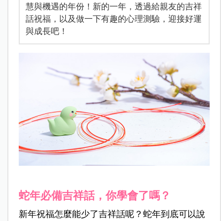
慧與機遇的年份！新的一年，透過給親友的吉祥
話祝福，以及做一下有趣的心理測驗，迎接好運
與成長吧！
蛇年必備吉祥話，你學會了嗎？
新年祝福怎麼能少了吉祥話呢？蛇年到底可以說