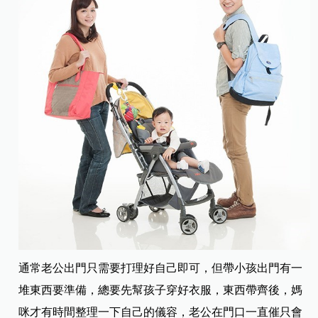
通常老公出門只需要打理好自己即可，但帶小孩出門有一
堆東西要準備，總要先幫孩子穿好衣服，東西帶齊後，媽
咪才有時間整理一下自己的儀容，老公在門口一直催只會