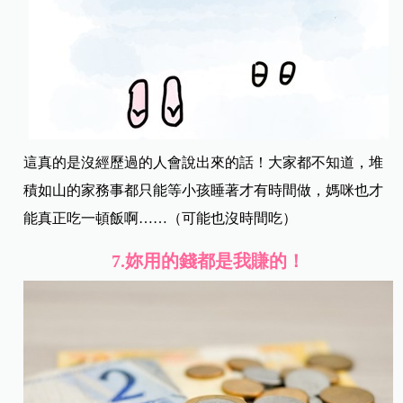
這真的是沒經歷過的人會說出來的話！大家都不知道，堆
積如山的家務事都只能等小孩睡著才有時間做，媽咪也才
能真正吃一頓飯啊……（可能也沒時間吃）
7.
妳用的錢都是我賺的！