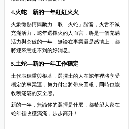
4.火蛇—新的一年紅紅火火
火象徵熱情與動力，取「火蛇」諧音，火舌不滅
充滿活力，蛇年選擇火的人而言，將是一個充滿
活力與突破的一年，無論在事業還是感情上，都
將迎來意想不到的好消息。
5.土蛇—新的一年工作穩定
土代表穩重與根基，選擇土的人在蛇年裡將享受
穩定的事業運，努力付出將帶來回報，同時也能
收穫滿滿的安全感。
新的一年，無論你的選擇是什麼，都希望大家在
蛇年裡收穫滿滿，步步高升！