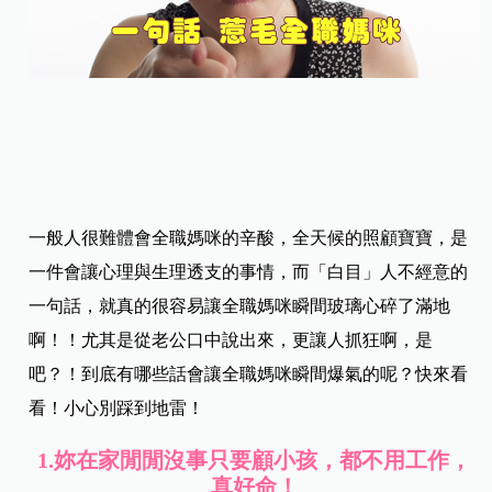
一般人很難體會全職媽咪的辛酸，全天候的照顧寶寶，是
一件會讓心理與生理透支的事情，而「白目」人不經意的
一句話，就真的很容易讓全職媽咪瞬間玻璃心碎了滿地
啊！！尤其是從老公口中說出來，更讓人抓狂啊，是
吧？！到底有哪些話會讓全職媽咪瞬間爆氣的呢？快來看
看！小心別踩到地雷！
1.
妳在家閒閒沒事只要顧小孩，都不用工作，
真好命！