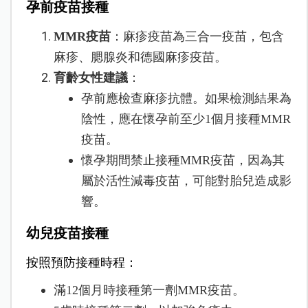
孕前疫苗接種
MMR疫苗
：麻疹疫苗為三合一疫苗，包含
麻疹、腮腺炎和德國麻疹疫苗。
育齡女性建議
：
孕前應檢查麻疹抗體。如果檢測結果為
陰性，應在懷孕前至少1個月接種MMR
疫苗。
懷孕期間禁止接種MMR疫苗，因為其
屬於活性減毒疫苗，可能對胎兒造成影
響。
幼兒疫苗接種
按照預防接種時程：
滿12個月時接種第一劑MMR疫苗。