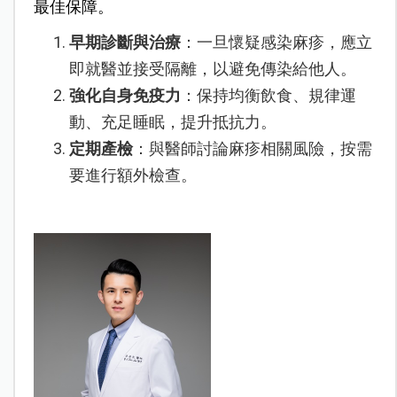
最佳保障。
早期診斷與治療
：一旦懷疑感染麻疹，應立
即就醫並接受隔離，以避免傳染給他人。
強化自身免疫力
：保持均衡飲食、規律運
動、充足睡眠，提升抵抗力。
定期產檢
：與醫師討論麻疹相關風險，按需
要進行額外檢查。