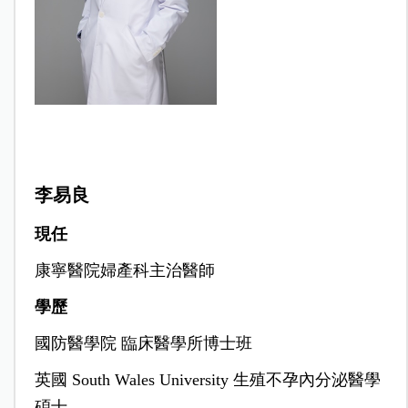
李易良
現任
康寧醫院婦產科主治醫師
學歷
國防醫學院 臨床醫學所博士班
英國 South Wales University 生殖不孕內分泌醫學
碩士