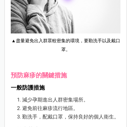
▲盡量避免出入群眾較密集的環境，要勤洗手以及戴口
罩。
預防麻疹的關鍵措施
一般防護措施
減少孕期進出人群密集場所。
避免前往麻疹流行地區。
勤洗手，配戴口罩，保持良好的個人衛生。