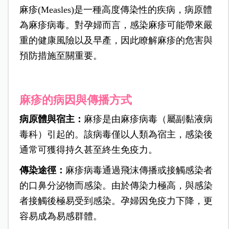
麻疹(Measles)是一種高度傳染性的疾病，病原體
為麻疹病毒。對孕婦而言，感染麻疹可能帶來嚴
重的健康風險以及早產，因此瞭解麻疹的危害與
預防措施至關重要。
麻疹的病因與傳播方式
病原體與宿主
：
麻疹是由麻疹病毒（屬副黏液病
毒科）引起的。該病毒僅以人類為宿主，感染後
通常可獲得持久甚至終生免疫力。
傳染途徑
：
麻疹病毒通過飛沫傳播或接觸感染者
的口鼻分泌物而感染。由於傳染力極高，與感染
者接觸後極易受到感染。孕婦因免疫力下降，更
容易成為易感群體。