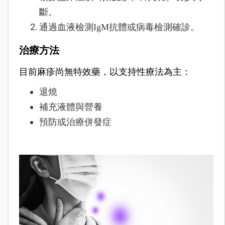
斷。
通過血液檢測IgM抗體或病毒檢測確診。
治療方法
目前麻疹尚無特效藥，以支持性療法為主：
退燒
補充液體與營養
預防或治療併發症