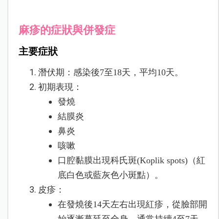
麻疹的症狀與併發症
主要症狀
潛伏期：感染後7至18天，平均10天。
初期表現：
發燒
結膜炎
鼻炎
咳嗽
口腔黏膜出現科氏斑(Koplik spots)（紅
底白色或藍灰色小斑點）。
皮疹：
在發燒後14天左右出現紅疹，從臉部開