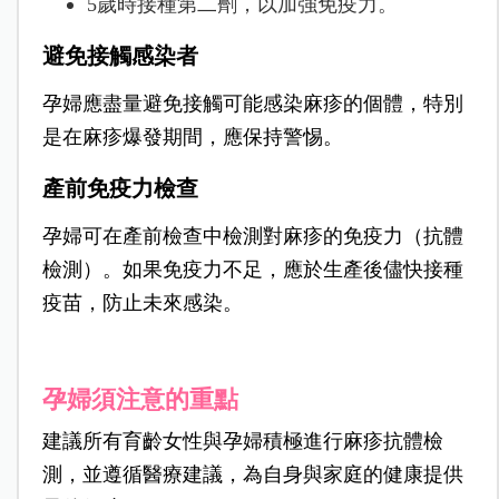
5歲時接種第二劑，以加強免疫力。
避免接觸感染者
孕婦應盡量避免接觸可能感染麻疹的個體，特別
是在麻疹爆發期間，應保持警惕。
產前免疫力檢查
孕婦可在產前檢查中檢測對麻疹的免疫力（抗體
檢測）。如果免疫力不足，應於生產後儘快接種
疫苗，防止未來感染。
孕婦須注意的重點
建議所有育齡女性與孕婦積極進行麻疹抗體檢
測，並遵循醫療建議，為自身與家庭的健康提供