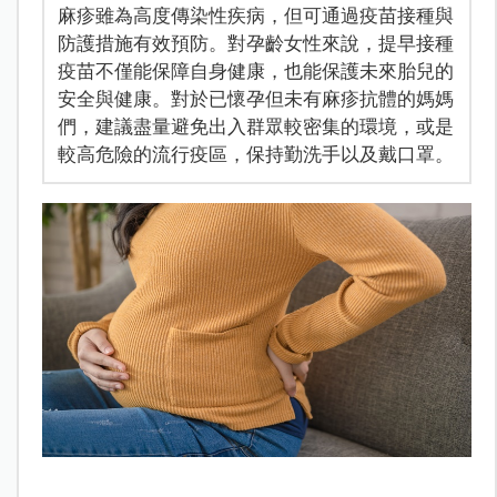
麻疹雖為高度傳染性疾病，但可通過疫苗接種與
防護措施有效預防。對孕齡女性來說，提早接種
疫苗不僅能保障自身健康，也能保護未來胎兒的
安全與健康。對於已懷孕但未有麻疹抗體的媽媽
們，建議盡量避免出入群眾較密集的環境，或是
較高危險的流行疫區，保持勤洗手以及戴口罩。