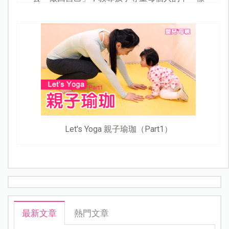
Let's Yoga 親子瑜珈（Part1）
最新文章
熱門文章