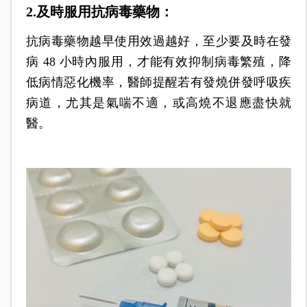
2.及時服用抗病毒藥物：
抗病毒藥物越早使用效過越好，至少要及時在發
病 48 小時內服用，才能有效抑制病毒繁殖，降
低病情惡化機率，醫師提醒若有發燒併發呼吸疾
病道，尤其是氣喘不適，或高燒不退應盡快就
醫。