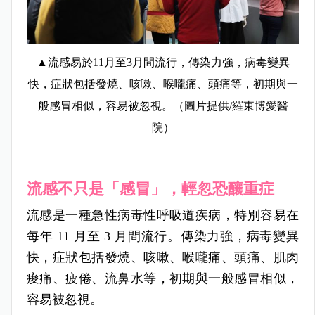
▲流感易於11月至3月間流行，傳染力強，病毒變異
快，症狀包括發燒、咳嗽、喉嚨痛、頭痛等，初期與一
般感冒相似，容易被忽視。（圖片提供/羅東博愛醫
院）
流感不只是「感冒」，輕忽恐釀重症
流感是一種急性病毒性呼吸道疾病，特別容易在
每年 11 月至 3 月間流行。傳染力強，病毒變異
快，症狀包括發燒、咳嗽、喉嚨痛、頭痛、肌肉
痠痛、疲倦、流鼻水等，初期與一般感冒相似，
容易被忽視。