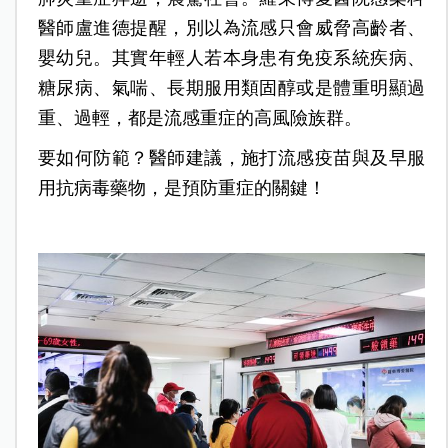
醫師盧進德提醒，別以為流感只會威脅高齡者、
嬰幼兒。其實年輕人若本身患有免疫系統疾病、
糖尿病、氣喘、長期服用類固醇或是體重明顯過
重、過輕，都是流感重症的高風險族群。
要如何防範？醫師建議，施打流感疫苗與及早服
用抗病毒藥物，是預防重症的關鍵！