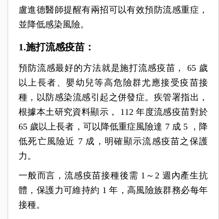
盧進德醫師提醒有兩招可以有效預防流感重症，
並降低感染風險。
1.施打流感疫苗：
預防流感最好的方法就是施打流感疫苗， 65 歲
以上長者、嬰幼兒等高危險群尤應接受疫苗接
種，以防感染流感引起之併發症。疾管署指出，
根據本土研究資料顯示， 112 年度流感疫苗對於
65 歲以上長者，可以降低重症風險達 7 成 5 ，降
低死亡風險近 7 成，明確顯示流感疫苗之保護
力。
一般而言，流感疫苗接種後需 1～2 週內產生抗
體，保護力可維持約 1 年，高風險族群務必每年
接種。