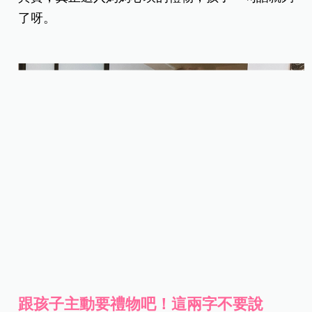
了呀。
跟孩子主動要禮物吧！這兩字不要說