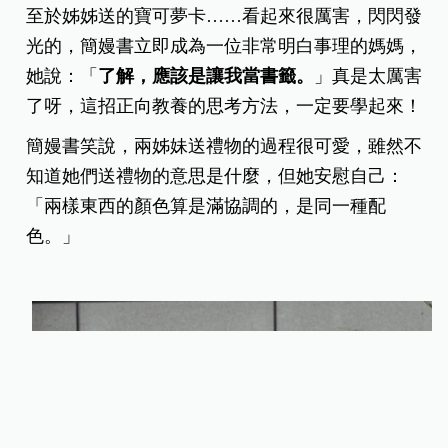
至於姊姊送的寶可夢卡……看起來很厲害，閃閃發
光的，簡嫚書立即成為一位非常明白事理的媽媽，
她說：「
了解，應該是讓我當書籤。
」
真是太厲害
了呀，這招正向教養的思考方法，一定要學起來！
簡嫚書笑說，兩姊妹送禮物的過程很可愛，雖然不
知道她們送禮物的意思是什麼，但她安慰自己：
「兩樣東西的顏色算是滿協調的，是同一種配
色。」