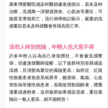
羅東博愛醫院感染科醫師盧進德指出，若未及時
治療，流感萬一演變成肺炎、心肌炎等重症，可
能甚至導致死亡，流行病學統計顯示，嚴重的流
感重症若未及時就醫會有很高死亡率。
這些人特別危險，年輕人也大意不得
許多年輕人以為自己身強體壯，不會被流感擊
倒，但盧進德醫師提醒，以下族群特別容易感染
流感，且演變為重症的風險更高：如癌症、紅斑
性狼瘡患者免疫系統異常，糖尿病、氣喘、心血
管疾病等慢性病患者，長期使用類固醇者，體重
過重或過輕者，這些族群如果感染流感，重症風
險比一般人更高，絕不能輕忽！