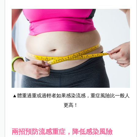
▲體重過重或過輕者如果感染流感，重症風險比一般人
更高！
兩招預防流感重症，降低感染風險