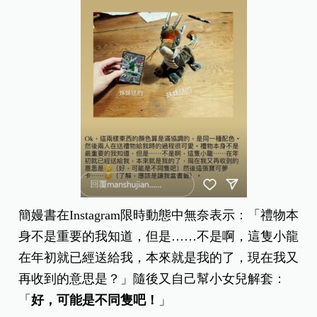
簡嫚書在Instagram限時動態中無奈表示：「禮物本
身不是重要的我知道，但是……不是啊，這隻小龍
在年初就已經送給我，本來就是我的了，現在我又
再收到的意思是？」隨後又自己幫小女兒解套：
「
好，可能是不同隻吧！
」