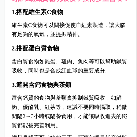
1.搭配維生素C食物
維生素C食物可以間接促使血紅素製造，讓大腦
有足夠的氧氣，並提振精神。
2.搭配蛋白質食物
蛋白質食物如雞蛋、雞肉、魚肉等可以幫助鐵質
吸收，同時也是合成紅血球的重要成分。
3.避開含鈣食物與茶類
富含鈣質的食物與茶類會抑制鐵質吸收，如鮮
奶、優酪乳、紅茶等，建議不要同時攝取，稍微
間隔2～3小時或隔餐食用，才能讓吸收進去的鐵
質都能被完善利用。