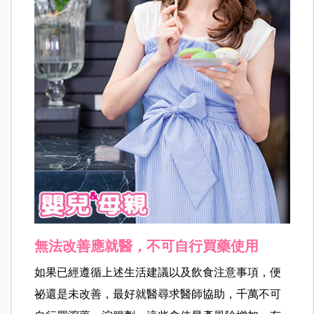
無法改善應就醫，不可自行買藥使用
如果已經遵循上述生活建議以及飲食注意事項，便
祕還是未改善，最好就醫尋求醫師協助，千萬不可