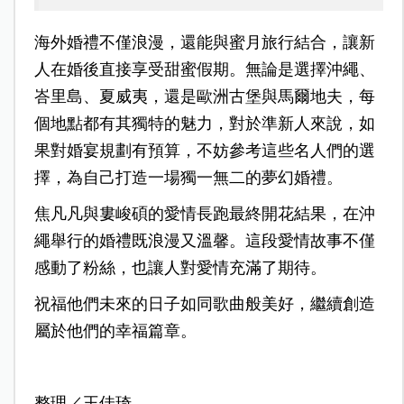
海外婚禮不僅浪漫，還能與蜜月旅行結合，讓新
人在婚後直接享受甜蜜假期。無論是選擇沖繩、
峇里島、夏威夷，還是歐洲古堡與馬爾地夫，每
個地點都有其獨特的魅力，對於準新人來說，如
果對婚宴規劃有預算，不妨參考這些名人們的選
擇，為自己打造一場獨一無二的夢幻婚禮。
焦凡凡與婁峻碩的愛情長跑最終開花結果，在沖
繩舉行的婚禮既浪漫又溫馨。這段愛情故事不僅
感動了粉絲，也讓人對愛情充滿了期待。
祝福他們未來的日子如同歌曲般美好，繼續創造
屬於他們的幸福篇章。
整理／王佳琦