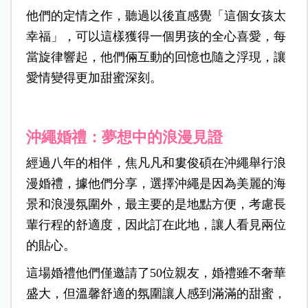
他們的定情之作，聽過以後直感覺「這個女孩太
幸福」，可以這樣獲得一個男孩的全心喜愛，每
當旋律響起，他們倆互動的回憶也隨之浮現，讓
愛情變得更加甜蜜深刻。
沖繩婚禮：夢想中的浪漫見證
經過八年的相伴，焦凡凡和婁俊碩在沖繩舉行浪
漫婚禮，據他們分享，選擇沖繩是因為美麗的海
景和浪漫氛圍外，最主要的是地點方便，考慮長
輩行程的舒適度，因此訂在此地，讓人看見兩位
的貼心。
這場婚禮他們僅邀請了50位親友，婚禮雖不奢華
盛大，但溫馨舒適的氛圍讓人感到滿滿的甜蜜，