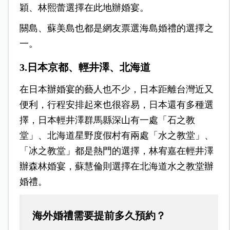
穎、林熙蕾選擇在此地辦婚宴。
關島、蘇美島也都是網友票選海島婚禮的選擇之
一。
3.日本京都、輕井澤、北海道
在日本辦婚宴的藝人也不少，日本距離台灣近又
便利，行程安排起來也很容易，日本還有多種選
擇，日本輕井澤群馬縣深山有一處「石之教
堂」、北海道星野度假村有兩處「水之教堂」、
「冰之教堂」都是熱門的選擇，林宥嘉在輕井澤
辦森林婚宴，蘇慧倫則選擇在北海道水之教堂辦
婚禮。
海外婚禮需要提前多久預約？