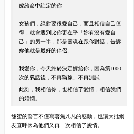
嫁給命中註定的你
女孩們，絕對要很愛自己，而且相信自己值
得，就會遇到比你更在乎「妳有沒有愛自
己」的另一半，那是靈魂在跟你對話，告訴
妳他就是最好的伴侶。
我愛你，今天終於決定嫁給你，因為第1000
次的氣話後，不再猶豫、不再測試……
此刻，我相信你，也相信了愛情，相信我們
的婚姻。
甜蜜的誓言不僅寫著焦凡凡的感動，也讓大批網
友直呼因為他們又再一次相信了愛情。