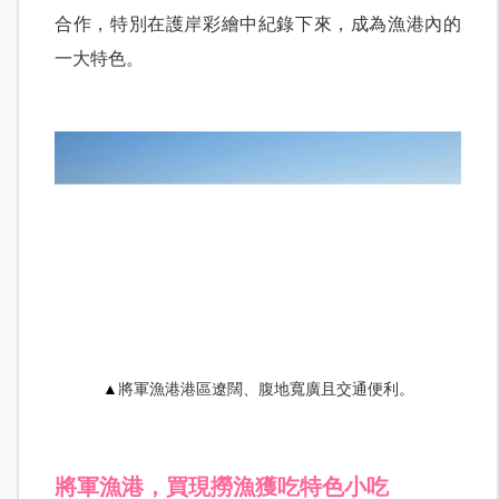
合作，特別在護岸彩繪中紀錄下來，成為漁港內的
一大特色。
▲
將軍漁港港區遼闊、腹地寬廣且交通便利。
將軍漁港，買現撈漁獲吃特色小吃