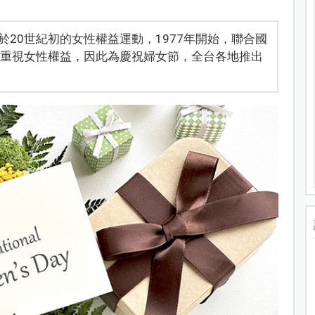
20世紀初的女性權益運動，1977年開始，聯合國
應重視女性權益，因此為慶祝婦女節，全台各地推出