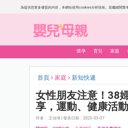
為提供您更多優質的內容，本網站使用cookies分析技術。若繼續閱覽本網
懷孕
育兒
家庭
首頁
家庭
新知快遞
女性朋友注意！38
享，運動、健康活
作者： 王佳琦 | 發表日期：2025-03-07