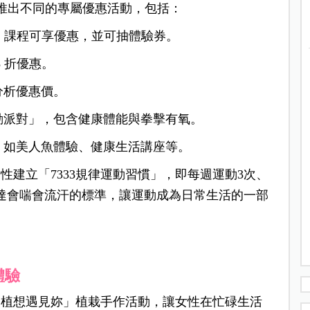
還推出不同的專屬優惠活動，包括：
1 課程可享優惠，並可抽體驗券。
 折優惠。
分析優惠價。
動派對」，包含健康體能與拳擊有氧。
，如美人魚體驗、健康生活講座等。
建立「7333規律運動習慣」，即每週運動3次、
度達會喘會流汗的標準，讓運動成為日常生活的一部
體驗
「植想遇見妳」植栽手作活動，讓女性在忙碌生活