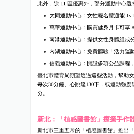
此外，除 11 區優惠外，部分運動中心
大同運動中心：女性報名體適能 1v
萬華運動中心：購買健身月卡可享 8
南港運動中心：提供女性身體組成
內湖運動中心：免費體驗「活力運
信義運動中心：開設多項公益課程
臺北市體育局期望透過這些活動，幫助女性
每次30分鐘、心跳達130下，或運動強
分。
新北：「植感圖書館」療癒手作
新北市三重五常的「植感圖書館」推出