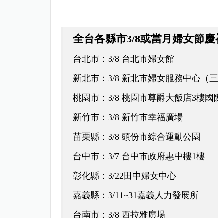
全台各縣市3/8或當月婦女節
台北市：3/8 台北市婦女館
新北市：3/8 新北市婦女服務中心（
桃園市：3/8 桃園市尊爵大飯店3樓國
新竹市：3/8 新竹市幸福廣場
苗栗縣：3/8 頭份市綜合運動公園
台中市：3/7 台中市政府惠中樓1樓
彰化縣：3/22田中婦女中心
嘉義縣：3/11~31嘉義人力發展所
台南市：3/8 西拉雅廣場