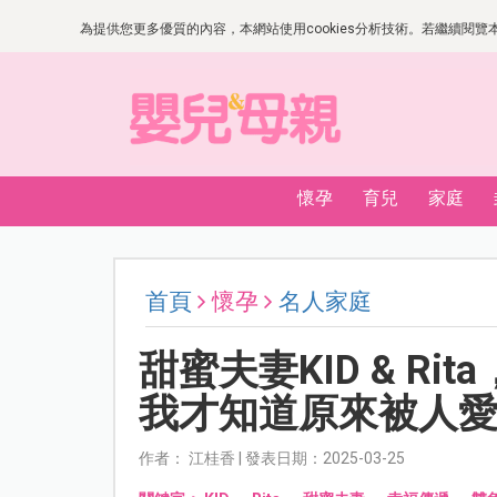
為提供您更多優質的內容，本網站使用cookies分析技術。若繼續閱覽本網
懷孕
育兒
家庭
首頁
懷孕
名人家庭
甜蜜夫妻KID & R
我才知道原來被人
作者： 江桂香 | 發表日期：2025-03-25