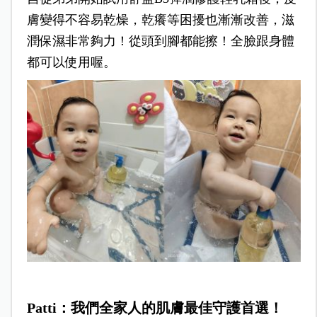
膚變得不容易乾燥，乾癢等困擾也漸漸改善，滋
潤保濕非常夠力！從頭到腳都能擦！全臉跟身體
都可以使用喔。
Patti：我們全家人的肌膚最佳守護首選！