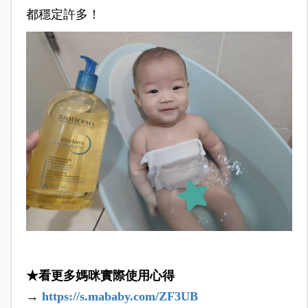
都穩定許多！
★看更多媽咪實際使用心得
→
https://s.mababy.com/ZF3UB