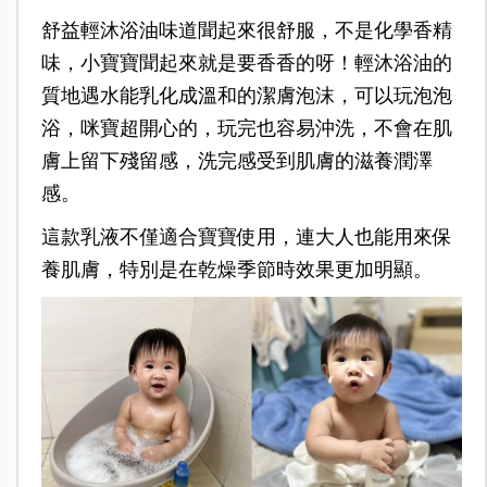
舒益輕沐浴油味道聞起來很舒服，不是化學香精
味，小寶寶聞起來就是要香香的呀！輕沐浴油的
質地遇水能乳化成溫和的潔膚泡沫，可以玩泡泡
浴，咪寶超開心的，玩完也容易沖洗，不會在肌
膚上留下殘留感，洗完感受到肌膚的滋養潤澤
感。
這款乳液不僅適合寶寶使用，連大人也能用來保
養肌膚，特別是在乾燥季節時效果更加明顯。