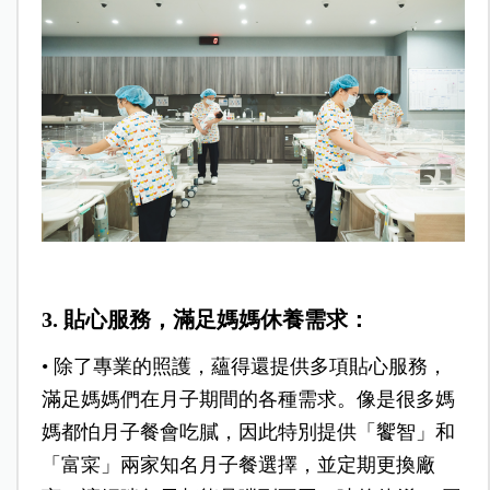
3. 貼心服務，滿足媽媽休養需求：
•
除了專業的照護，蘊得還提供多項貼心服務，
滿足媽媽們在月子期間的各種需求。像是很多媽
媽都怕月子餐會吃膩，因此特別提供「饗智」和
「富寀」兩家知名月子餐選擇，並定期更換廠