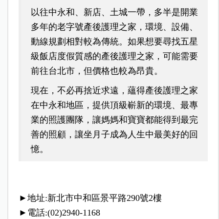
以往中永和、新店、土城一帶，多半是開業
多年的老字號產後護理之家，環境、設備、
動線規劃相對較為傳統。如果想要尋找五星
級飯店度假質感的產後護理之家，可能需要
前往台北市，但價格也較為昂貴。
現在，不必再捨近求遠，蘊得產後護理之家
在中永和地區，提供頂級嶄新的環境、最專
業的照護團隊，讓媽媽和寶寶都能得到最完
善的照顧，讓坐月子成為人生中最美好的回
憶。
►
地址:新北市中和區景平路290號2樓
►
電話:(02)2940-1168