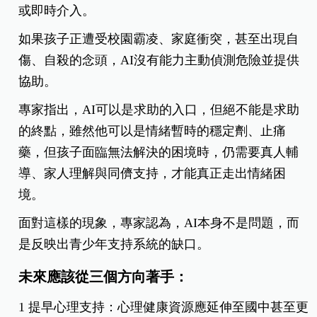
或即時介入。
如果孩子正遭受校園霸凌、家庭衝突，甚至出現自
傷、自殺的念頭，AI沒有能力主動偵測危險並提供
協助。
專家指出，AI可以是求助的入口，但絕不能是求助
的終點，雖然他可以是情緒暫時的穩定劑、止痛
藥，但孩子面臨無法解決的困境時，仍需要真人輔
導、家人理解與同儕支持，才能真正走出情緒困
境。
面對這樣的現象，專家認為，AI本身不是問題，而
是反映出青少年支持系統的缺口。
未來應該從三個方向著手：
1️ 提早心理支持：心理健康資源應延伸至國中甚至更