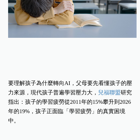
要理解孩子為什麼轉向AI，父母要先看懂孩子的壓
力來源，現代孩子普遍學習壓力大，
兒福聯盟
研究
指出：孩子的學習疲勞從2011年的15%攀升到2026
年的19%，孩子正面臨「學習疲勞」的真實困境
中。