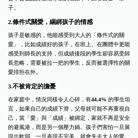
子。
2.條件式關愛，綑綁孩子的情感
孩子是敏感的，他能感受到大人的「條件式的關
愛」，比如成績好的孩子，在班上、在團體中更能
感受到師長的支持，但成績後段的學生卻容易受師
長忽略，需要被拉一把的學生，反而被選擇性的關
愛排拒在外。
3.不被肯定的擔憂
在家庭中，情況同樣令人心碎，有
44.4%
的學生坦
言，如果自己的成績下滑，父母就可能不再重視自
己，當「愛」與「成績」被綁定，家就不再是安全
的避風港，而是另一個壓力鍋。孩子們害怕一旦展
現出軟弱、一旦表現不完美，就會失去大人的愛。