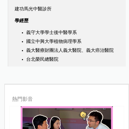
建功馬光中醫診所
學經歷
義守大學學士後中醫學系
國立中興大學植物病理學系
義大醫療財團法人義大醫院、義大癌治醫院
台北榮民總醫院
熱門影音