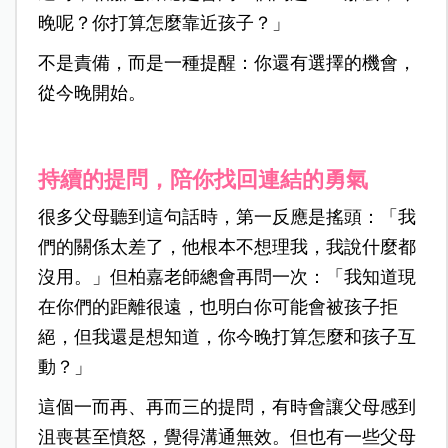
晚呢？你打算怎麼靠近孩子？」
不是責備，而是一種提醒：你還有選擇的機會，
從今晚開始。
持續的提問，陪你找回連結的勇氣
很多父母聽到這句話時，第一反應是搖頭：「我
們的關係太差了，他根本不想理我，我說什麼都
沒用。」但柏嘉老師總會再問一次：「我知道現
在你們的距離很遠，也明白你可能會被孩子拒
絕，但我還是想知道，你今晚打算怎麼和孩子互
動？」
這個一而再、再而三的提問，有時會讓父母感到
沮喪甚至憤怒，覺得溝通無效。但也有一些父母