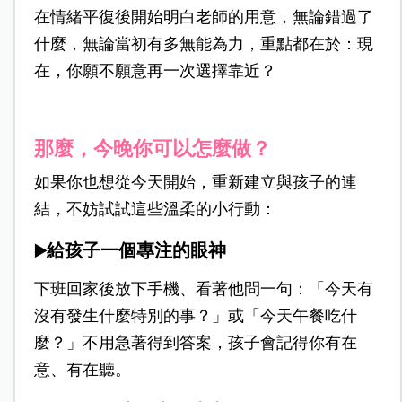
在情緒平復後開始明白老師的用意，無論錯過了
什麼，無論當初有多無能為力，重點都在於：現
在，你願不願意再一次選擇靠近？
那麼，今晚你可以怎麼做？
如果你也想從今天開始，重新建立與孩子的連
結，不妨試試這些溫柔的小行動：
給孩子一個專注的眼神
▶️
下班回家後放下手機、看著他問一句：「今天有
沒有發生什麼特別的事？」或「今天午餐吃什
麼？」不用急著得到答案，孩子會記得你有在
意、有在聽。