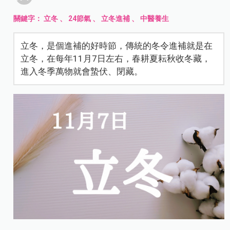
關鍵字：
立冬
、
24節氣
、
立冬進補
、
中醫養生
立冬，是個進補的好時節，傳統的冬令進補就是在
立冬，在每年11月7日左右，春耕夏耘秋收冬藏，
進入冬季萬物就會蟄伏、閉藏。