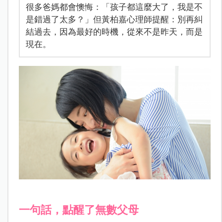
很多爸媽都會懊悔：「孩子都這麼大了，我是不
是錯過了太多？」但黃柏嘉心理師提醒：別再糾
結過去，因為最好的時機，從來不是昨天，而是
現在。
一句話，點醒了無數父母