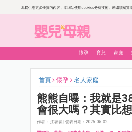
為提供您更多優質的內容，本網站使用cookies分析技術。若繼續閱覽本網
懷孕
育兒
家庭
首頁
懷孕
名人家庭
熊熊自曝：我就是3
會很大嗎？其實比
作者： 江睿毓 | 發表日期：2025-05-02