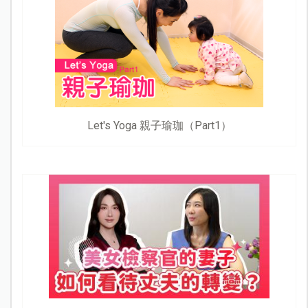
Let's Yoga 親子瑜珈（Part1）