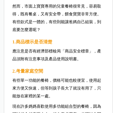
然而，市面上寶寶專用的兒童餐椅很常見，容易取
得，既有餐桌，又有安全帶，餵食寶寶非常方便。
有些款式是一體的，有些則能讓爸媽自己組裝，到
底要怎麼選呢？
1.商品標示是否清楚
應注意是否有經濟部標檢局「商品安全標章」，產
品須附有注意事項及產品使用說明書。
2.考量家庭空間
有些單一功能的餐椅，價格可能也較便宜，使用起
來方便又快速，但等到孩子長大了就沒有用了，只
能放在家裡的某一處。
現在許多媽媽喜歡使用多功能組合型的餐椅，因為