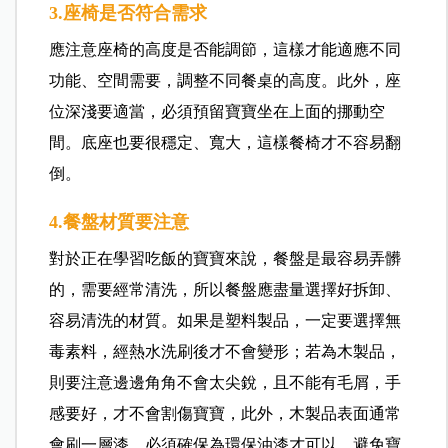
3.座椅是否符合需求
應注意座椅的高度是否能調節，這樣才能適應不同
功能、空間需要，調整不同餐桌的高度。此外，座
位深淺要適當，必須預留寶寶坐在上面的挪動空
間。底座也要很穩定、寬大，這樣餐椅才不容易翻
倒。
4.餐盤材質要注意
對於正在學習吃飯的寶寶來說，餐盤是最容易弄髒
的，需要經常清洗，所以餐盤應盡量選擇好拆卸、
容易清洗的材質。如果是塑料製品，一定要選擇無
毒素料，經熱水洗刷後才不會變形；若為木製品，
則要注意邊邊角角不會太尖銳，且不能有毛屑，手
感要好，才不會割傷寶寶，此外，木製品表面通常
會刷一層漆，必須確保為環保油漆才可以，避免寶