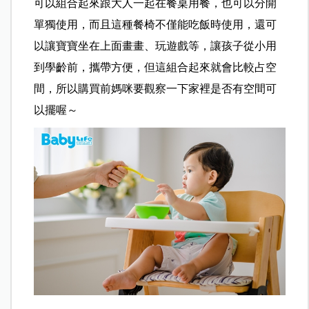
可以組合起來跟大人一起在餐桌用餐，也可以分開
單獨使用，而且這種餐椅不僅能吃飯時使用，還可
以讓寶寶坐在上面畫畫、玩遊戲等，讓孩子從小用
到學齡前，攜帶方便，但這組合起來就會比較占空
間，所以購買前媽咪要觀察一下家裡是否有空間可
以擺喔～