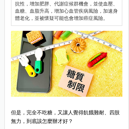
抗性，增加肥胖、代謝症候群機會，並使血壓、
血糖、血脂升高，增加心血管疾病風險，加速身
體老化，並被懷疑可能也會增加癌症風險。
但是，完全不吃糖，又讓人覺得飢餓難耐、四肢
無力，到底該怎麼辦才好？