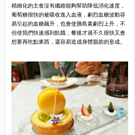
精緻化的主食沒有纖維能夠幫助降低消化速度，
葡萄糖很快的被吸收進入血液，劇烈血糖波動容
易引起的血糖飆升，也會使胰島素劇烈上升，不
但使我們快速感到飢餓，餐後才過不久很快又會
想要再吃點東西，還容易造成身體脂肪的形成。