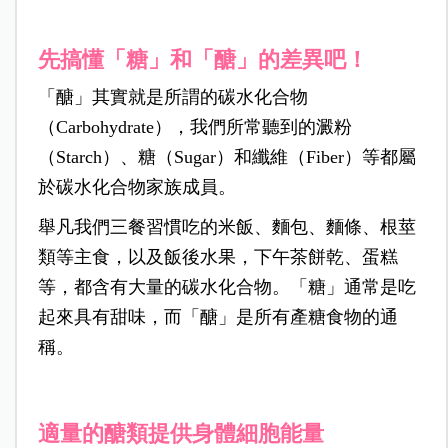
先搞懂「糖」和「醣」的差異吧！
「醣」其實就是所謂的碳水化合物
（Carbohydrate），我們所常聽到的澱粉
（Starch）、糖（Sugar）和纖維（Fiber）等都屬
於碳水化合物家族成員。
舉凡我們三餐習慣吃的米飯、麵包、麵條、根莖
類等主食，以及飯後水果，下午茶餅乾、蛋糕
等，都含有大量的碳水化合物。「糖」通常是吃
起來具有甜味，而「醣」是所有產糖食物的通
稱。
適量的醣類提供身體細胞能量