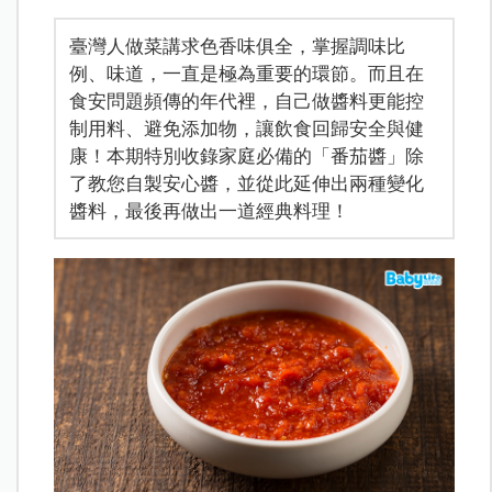
臺灣人做菜講求色香味俱全，掌握調味比
例、味道，一直是極為重要的環節。而且在
食安問題頻傳的年代裡，自己做醬料更能控
制用料、避免添加物，讓飲食回歸安全與健
康！本期特別收錄家庭必備的「番茄醬」除
了教您自製安心醬，並從此延伸出兩種變化
醬料，最後再做出一道經典料理！