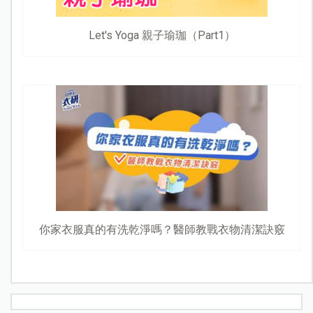
Let's Yoga 親子瑜珈（Part1）
你家衣服真的有洗乾淨嗎？醫師教戰衣物清潔訣竅