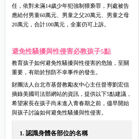
任，依對未滿14歲少年犯強制猥亵罪，
判處被告
應給付男童60萬元、男童之父20萬元、男童之母
20萬元，合計100萬元，全案仍可上訴。
避免性騷擾與性侵害必教孩子5點
教育孩子如何避免性騷擾與性侵害的危險，至關
重要，有助於預防不幸事件的發生。
財團法人台北市基督教勵友中心主任督導劉宏信
摘錄美國司法部網站的資訊，提供以下5點建議，
希望家長在孩子尚未進入青春期之前，儘早開始
與孩子討論如何避免性騷擾與性侵害。
1. 認識身體各部位的名稱