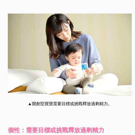
▲開創型寶寶需要目標或挑戰釋放過剩精力。
個性：需要目標或挑戰釋放過剩精力