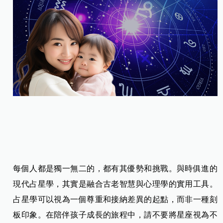
每個人都是獨一無二的，都有其優勢和挑戰。與時俱進的
現代占星學，其實是融合古老智慧與心理學的實用工具。
占星學可以視為一個尊重和接納差異的起點，而非一種刻
板印象。在陪伴孩子成長的旅程中，請不要將星座視為不