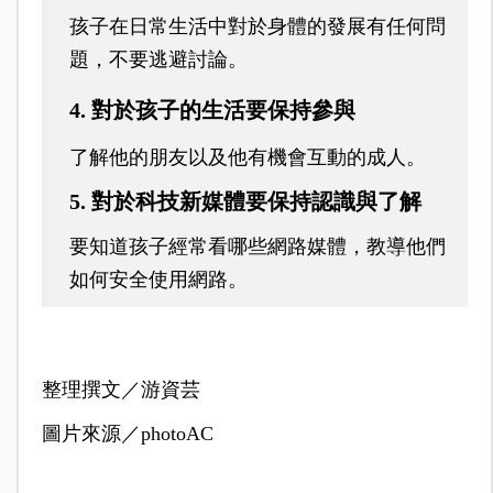
孩子在日常生活中對於身體的發展有任何問
題，不要逃避討論。
4. 對於孩子的生活要保持參與
了解他的朋友以及他有機會互動的成人。
5. 對於科技新媒體要保持認識與了解
要知道孩子經常看哪些網路媒體，教導他們
如何安全使用網路。
整理撰文／游資芸
圖片來源／photoAC