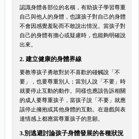
認識身體各部位的名稱，有助孩子學習尊重
自己與他人的身體，也讓孩子對自己的身體
不會因感覺羞恥而不敢說出情況。當孩子對
自己的身體有擔心或疑慮時，也能夠明確說
出來。
2. 建立健康的身體界線
要教導孩子勇敢對於不喜歡的碰觸說「不
要」，也要尊重別人；當別人說「不要」時
就要停止互動的動作。同樣也應該告訴相關
的成人要尊重孩子，當孩子說「不要」就應
該停止擁抱或其他身體的互動。在遊戲與表
達情感上都應當尊重孩子的意願。
3.別逃避討論孩子身體發展的各種狀況