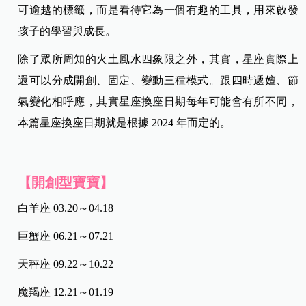
可逾越的標籤，而是看待它為一個有趣的工具，用來啟發
孩子的學習與成長。
除了眾所周知的火土風水四象限之外，其實，星座實際上
還可以分成開創、固定、變動三種模式。跟四時遞嬗、節
氣變化相呼應，其實星座換座日期每年可能會有所不同，
本篇星座換座日期就是根據 2024 年而定的。
【開創型寶寶】
白羊座 03.20～04.18
巨蟹座 06.21～07.21
天秤座 09.22～10.22
魔羯座 12.21～01.19