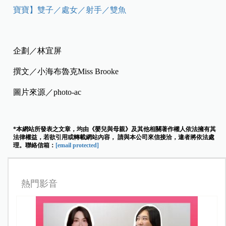
寶寶】雙子／處女／射手／雙魚
企劃／林宜屏
撰文／小海布魯克Miss Brooke
圖片來源／photo-ac
*本網站所發表之文章，均由《嬰兒與母親》及其他相關著作權人依法擁有其
法律權益，若欲引用或轉載網站內容， 請與本公司來信接洽，違者將依法處
理。聯絡信箱：
[email protected]
熱門影音