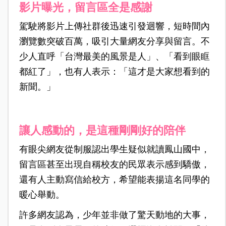
影片曝光，留言區全是感謝
駕駛將影片上傳社群後迅速引發迴響，短時間內
瀏覽數突破百萬，吸引大量網友分享與留言。不
少人直呼「台灣最美的風景是人」、「看到眼眶
都紅了」，也有人表示：「這才是大家想看到的
新聞。」
讓人感動的，是這種剛剛好的陪伴
有眼尖網友從制服認出學生疑似就讀鳳山國中，
留言區甚至出現自稱校友的民眾表示感到驕傲，
還有人主動寫信給校方，希望能表揚這名同學的
暖心舉動。
許多網友認為，少年並非做了驚天動地的大事，