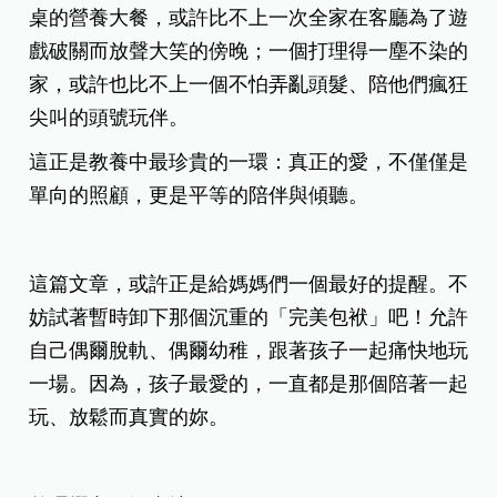
桌的營養大餐，或許比不上一次全家在客廳為了遊
戲破關而放聲大笑的傍晚；一個打理得一塵不染的
家，或許也比不上一個不怕弄亂頭髮、陪他們瘋狂
尖叫的頭號玩伴。
這正是教養中最珍貴的一環：真正的愛，不僅僅是
單向的照顧，更是平等的陪伴與傾聽。
這篇文章，或許正是給媽媽們一個最好的提醒。不
妨試著暫時卸下那個沉重的「完美包袱」吧！允許
自己偶爾脫軌、偶爾幼稚，跟著孩子一起痛快地玩
一場。因為，孩子最愛的，一直都是那個陪著一起
玩、放鬆而真實的妳。