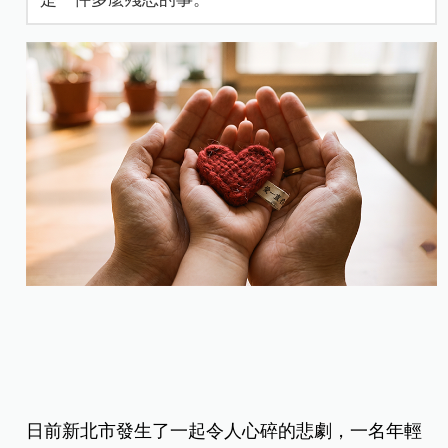
日前新北市發生了一起令人心碎的悲劇，一名年輕