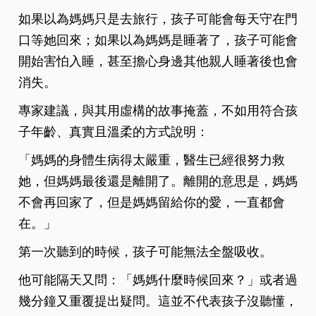
如果以為媽媽只是去旅行，孩子可能會每天守在門
口等她回來；如果以為媽媽是睡著了，孩子可能會
開始害怕入睡，甚至擔心身邊其他親人睡著後也會
消失。
專家建議，與其用虛構的故事掩蓋，不如用符合孩
子年齡、真實且溫柔的方式說明：
「媽媽的身體生病得太嚴重，醫生已經很努力救
她，但媽媽最後還是離開了。離開的意思是，媽媽
不會再回家了，但是媽媽留給你的愛，一直都會
在。」
第一次聽到的時候，孩子可能無法全盤吸收。
他可能隔天又問：「媽媽什麼時候回來？」或者過
幾分鐘又重覆提出疑問。這並不代表孩子沒聽懂，