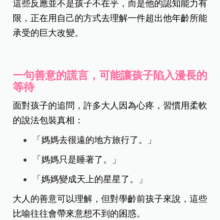
這些反應並不是孩子不在乎，而是他的認知能力有
限，正在用自己的方式去理解一件超出他年齡所能
承受的巨大改變。
一句善意的謊言，可能讓孩子陷入漫長的
等待
面對孩子的追問，許多大人因為心疼，習慣用柔軟
的說法包裝真相：
「媽媽去很遠的地方旅行了。」
「媽媽只是睡著了。」
「媽媽變成天上的星星了。」
大人的善意可以理解，但對學齡前孩子來說，這些
比喻往往會帶來意想不到的困惑。