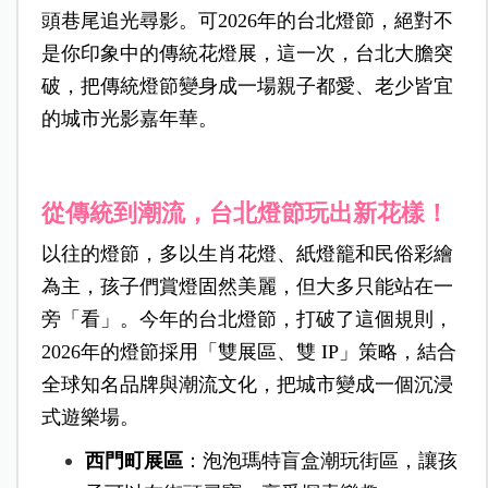
頭巷尾追光尋影。可2026年的台北燈節，絕對不
是你印象中的傳統花燈展，這一次，台北大膽突
破，把傳統燈節變身成一場親子都愛、老少皆宜
的城市光影嘉年華。
從傳統到潮流，台北燈節玩出新花樣！
以往的燈節，多以生肖花燈、紙燈籠和民俗彩繪
為主，孩子們賞燈固然美麗，但大多只能站在一
旁「看」。今年的台北燈節，打破了這個規則，
2026年的燈節採用「雙展區、雙 IP」策略，結合
全球知名品牌與潮流文化，把城市變成一個沉浸
式遊樂場。
西門町展區
：泡泡瑪特盲盒潮玩街區，讓孩