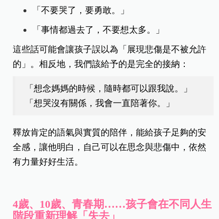
「不要哭了，要勇敢。」
「事情都過去了，不要想太多。」
這些話可能會讓孩子誤以為「展現悲傷是不被允許
的」。相反地，我們該給予的是完全的接納：
「想念媽媽的時候，隨時都可以跟我說。」
「想哭沒有關係，我會一直陪著你。」
釋放肯定的語氣與實質的陪伴，能給孩子足夠的安
全感，讓他明白，自己可以在思念與悲傷中，依然
有力量好好生活。
4歲、10歲、青春期……孩子會在不同人生
階段重新理解「失去」