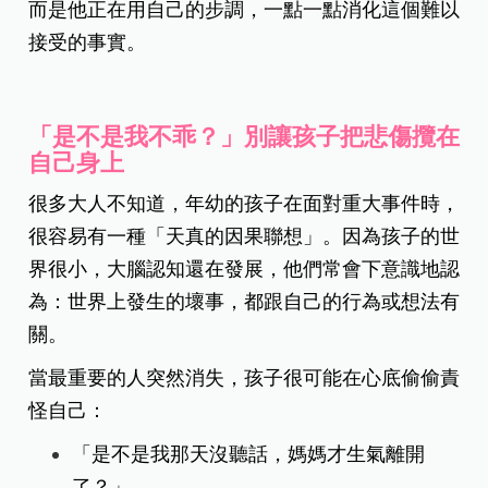
而是他正在用自己的步調，一點一點消化這個難以
接受的事實。
「是不是我不乖？」別讓孩子把悲傷攬在
自己身上
很多大人不知道，年幼的孩子在面對重大事件時，
很容易有一種「天真的因果聯想」。因為孩子的世
界很小，大腦認知還在發展，他們常會下意識地認
為：世界上發生的壞事，都跟自己的行為或想法有
關。
當最重要的人突然消失，孩子很可能在心底偷偷責
怪自己：
「是不是我那天沒聽話，媽媽才生氣離開
了？」