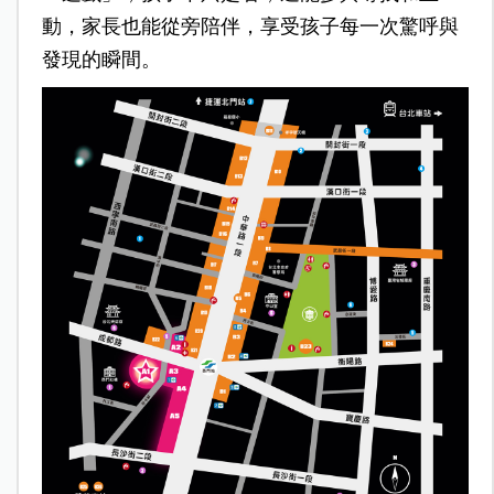
動，家長也能從旁陪伴，享受孩子每一次驚呼與
發現的瞬間。