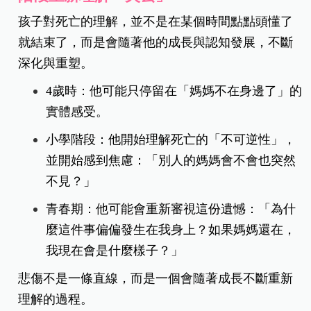
孩子對死亡的理解，並不是在某個時間點點頭懂了
就結束了，而是會隨著他的成長與認知發展，不斷
深化與重塑。
4歲時：他可能只停留在「媽媽不在身邊了」的
實體感受。
小學階段：他開始理解死亡的「不可逆性」，
並開始感到焦慮：「別人的媽媽會不會也突然
不見？」
青春期：他可能會重新審視這份遺憾：「為什
麼這件事偏偏發生在我身上？如果媽媽還在，
我現在會是什麼樣子？」
悲傷不是一條直線，而是一個會隨著成長不斷重新
理解的過程。