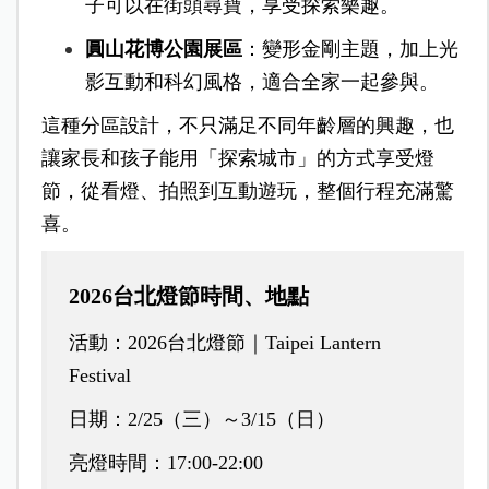
子可以在街頭尋寶，享受探索樂趣。
圓山花博公園展區
：變形金剛主題，加上光
影互動和科幻風格，適合全家一起參與。
這種分區設計，不只滿足不同年齡層的興趣，也
讓家長和孩子能用「探索城市」的方式享受燈
節，從看燈、拍照到互動遊玩，整個行程充滿驚
喜。
2026台北燈節時間、地點
活動：2026台北燈節｜Taipei Lantern
Festival
日期：2/25（三）～3/15（日）
亮燈時間：17:00-22:00