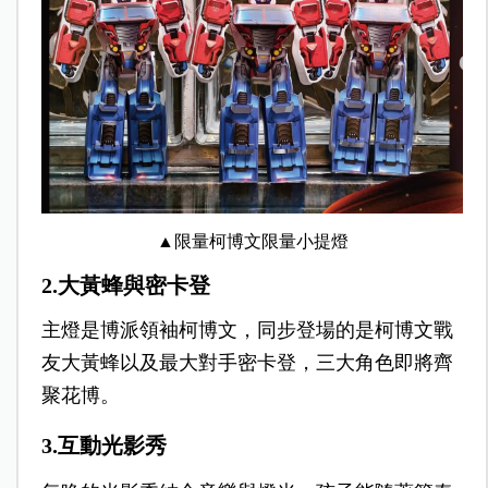
▲限量柯博文限量小提燈
2.大黃蜂與密卡登
主燈是博派領袖柯博文，同步登場的是柯博文戰
友大黃蜂以及最大對手密卡登，三大角色即將齊
聚花博。
3.互動光影秀