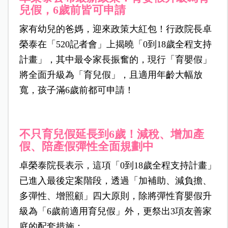
兒假，6歲前皆可申請
家有幼兒的爸媽，迎來政策大紅包！行政院長卓
榮泰在「520記者會」上揭曉「0到18歲全程支持
計畫」，其中最令家長振奮的，現行「育嬰假」
將全面升級為「育兒假」，且適用年齡大幅放
寬，孩子滿6歲前都可申請！
不只育兒假延長到6歲！減稅、增加產
假、陪產假彈性全面規劃中
卓榮泰院長表示，這項「0到18歲全程支持計畫」
已進入最後定案階段，透過「加補助、減負擔、
多彈性、增照顧」四大原則，除將彈性育嬰假升
級為「6歲前適用育兒假」外，更祭出3項友善家
庭的配套措施：