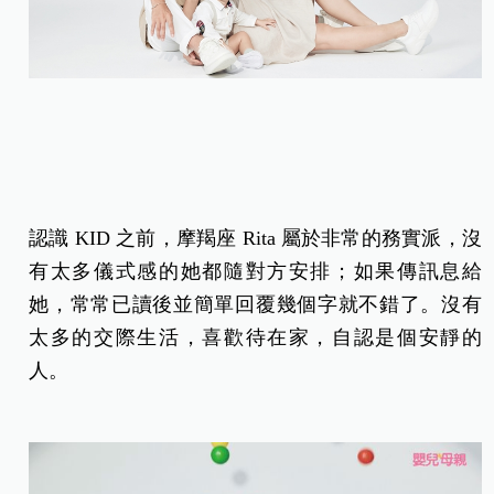
認識 KID 之前，摩羯座 Rita 屬於非常的務實派，沒
有太多儀式感的她都隨對方安排；如果傳訊息給
她，常常已讀後並簡單回覆幾個字就不錯了。沒有
太多的交際生活，喜歡待在家，自認是個安靜的
人。