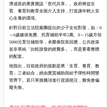
濟成長的果實應該「世代共享」。政府將從生
育、養育到教育全面介入支持，打造讓年輕人安
心生養的環境。
針對日前立法院黨團提出的少子女化對策，如：0
～6歲健保免費、托育補助半年2萬、0～15歲月領
5000元育兒補助等，卓榮泰院長回應，公共政策
並非單純「比較誰發的經費多」，而是要看整體
的配套。
他指出，目前政府的規劃是將「生育、養育、教
育」三者結合，經由實質補助與給予彈性時間雙
管齊下。若只單挑幾項進行資源挹注，難免會偏
廢失衡。