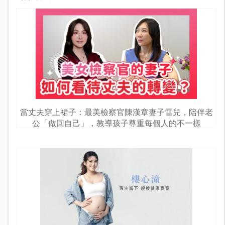
當丈夫穿上裙子：最美檢察官陳漢章妻子雪兒，陪伴老
公「做回自己」，教導孩子尊重每個人的不一樣