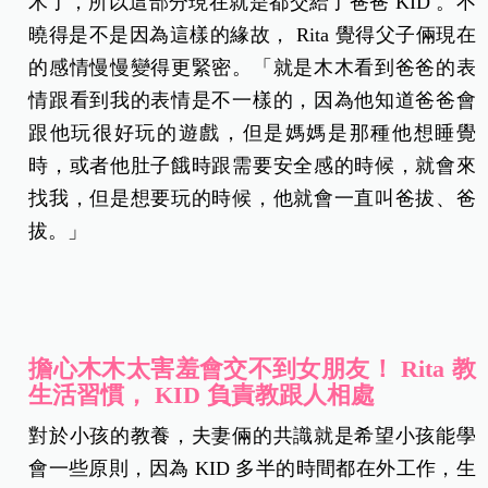
木了，所以這部分現在就是都交給了爸爸 KID 。不
曉得是不是因為這樣的緣故， Rita 覺得父子倆現在
的感情慢慢變得更緊密。「就是木木看到爸爸的表
情跟看到我的表情是不一樣的，因為他知道爸爸會
跟他玩很好玩的遊戲，但是媽媽是那種他想睡覺
時，或者他肚子餓時跟需要安全感的時候，就會來
找我，但是想要玩的時候，他就會一直叫爸拔、爸
拔。」
擔心木木太害羞會交不到女朋友！ Rita 教
生活習慣， KID 負責教跟人相處
對於小孩的教養，夫妻倆的共識就是希望小孩能學
會一些原則，因為 KID 多半的時間都在外工作，生