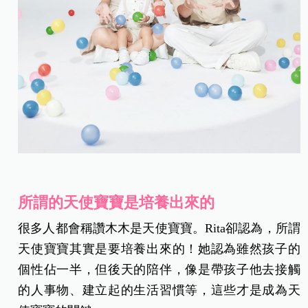
所謂的天使寶寶是培養出來的
很多人都會稱讚木木是天使寶寶。Rita卻認為，所謂
天使寶寶其實是要培養出來的！她認為雖然孩子的
個性佔一半，但後天的陪伴，像是帶孩子他去接觸
的人事物、建立起的生活習慣等，這些才是成為天