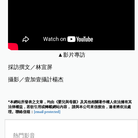
▲影片專訪
採訪撰文／林宜屏
攝影／壹加壹攝計楊杰
*本網站所發表之文章，均由《嬰兒與母親》及其他相關著作權人依法擁有其
法律權益，若欲引用或轉載網站內容， 請與本公司來信接洽，違者將依法處
理。聯絡信箱：
[email protected]
熱門影音