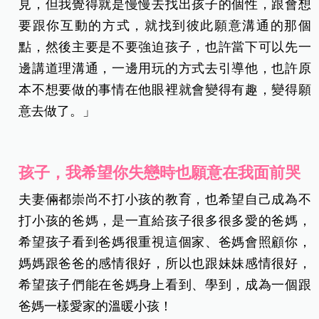
見，但我覺得就是慢慢去找出孩子的個性，跟會想
要跟你互動的方式，就找到彼此願意溝通的那個
點，然後主要是不要強迫孩子，也許當下可以先一
邊講道理溝通，一邊用玩的方式去引導他，也許原
本不想要做的事情在他眼裡就會變得有趣，變得願
意去做了。」
孩子，我希望你失戀時也願意在我面前哭
夫妻倆都崇尚不打小孩的教育，也希望自己成為不
打小孩的爸媽，是一直給孩子很多很多愛的爸媽，
希望孩子看到爸媽很重視這個家、爸媽會照顧你，
媽媽跟爸爸的感情很好，所以也跟妹妹感情很好，
希望孩子們能在爸媽身上看到、學到，成為一個跟
爸媽一樣愛家的溫暖小孩！