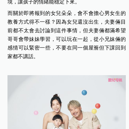
境，讓孩子的情緒能穩定下來。
而關於即將報到的女兒朵朵，會不會擔心男女生的
教養方式得不一樣？因為女兒還沒出生，夫妻倆目
前都不太會去討論到這件事情，但夫妻倆都滿希望
哥哥會帶妹妹學習，可以玩在一起，從小兄妹倆的
感情可以緊密一些，不要在同一個屋簷但下課回到
家都不講話。