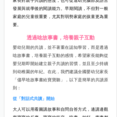
家長對親子共讀的態度，也可促進幼兒腦部及語言
發展與就學後的閱讀能力。早期閱讀，不但對一般
家庭的兒童很重要，尤其對弱勢家庭的孩童更為重
要。
透過唸故事書，培養親子互動
嬰幼兒期的共讀，並不著重在認知學習，而是透過
唸故事書，培養親子互動的感情，希望家長能夠從
嬰兒期即開始建立親子共讀的習慣，並且至少持續
到幼稚園的年紀。在此，我們建議全國嬰幼兒家長
「儘早唸故事書給寶寶聽」，以下是簡單的共讀原
則：
從「對話式共讀」開始
大人可以用看圖講故事和自問自答方式，邊講邊觀