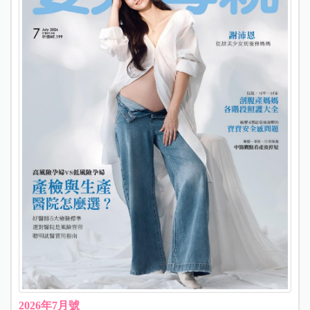
2026年7月號