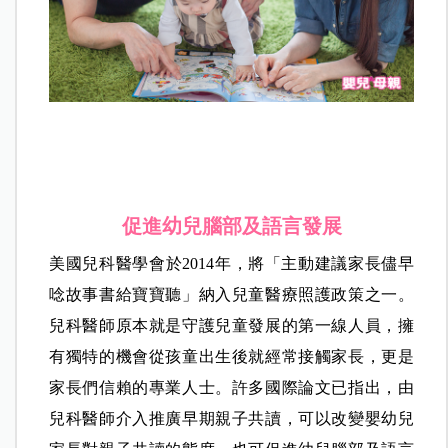
促進幼兒腦部及語言發展
美國兒科醫學會於2014年，將「主動建議家長儘早
唸故事書給寶寶聽」納入兒童醫療照護政策之一。
兒科醫師原本就是守護兒童發展的第一線人員，擁
有獨特的機會從孩童出生後就經常接觸家長，更是
家長們信賴的專業人士。許多國際論文已指出，由
兒科醫師介入推廣早期親子共讀，可以改變嬰幼兒