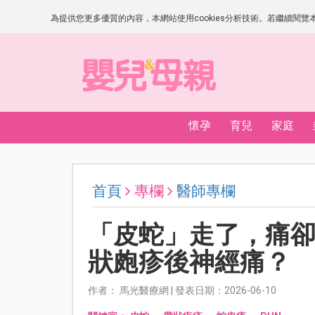
為提供您更多優質的內容，本網站使用cookies分析技術。若繼續閱覽本網
懷孕
育兒
家庭
首頁
專欄
醫師專欄
「皮蛇」走了，痛
狀皰疹後神經痛？
作者： 馬光醫療網 | 發表日期：2026-06-10