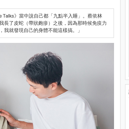
ure Talks》當中說自己都「九點半入睡」。蔡依林
我長了皮蛇（帶狀皰疹）之後，因為那時候免疫力
，我就發現自己的身體不能這樣搞。」