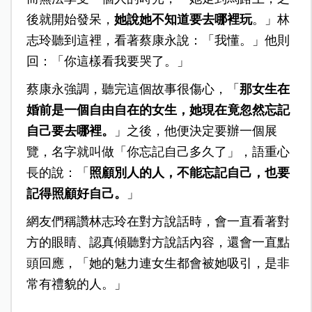
後就開始發呆，
她說她不知道要去哪裡玩
。」林
志玲聽到這裡，看著蔡康永說：「我懂。」他則
回：「你這樣看我要哭了。」
蔡康永強調，聽完這個故事很傷心，「
那女生在
婚前是一個自由自在的女生，她現在竟忽然忘記
自己要去哪裡。
」之後，他便決定要辦一個展
覽，名字就叫做「你忘記自己多久了」，語重心
長的說：「
照顧別人的人，不能忘記自己，也要
記得照顧好自己。
」
網友們稱讚林志玲在對方說話時，會一直看著對
方的眼睛、認真傾聽對方說話內容，還會一直點
頭回應，「她的魅力連女生都會被她吸引，是非
常有禮貌的人。」