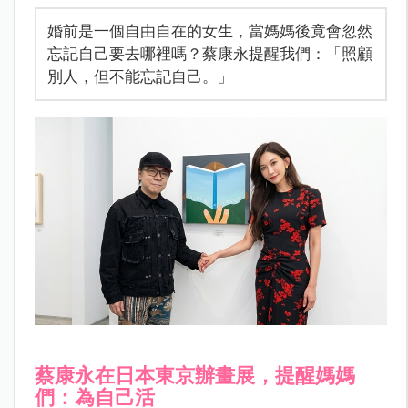
婚前是一個自由自在的女生，當媽媽後竟會忽然
忘記自己要去哪裡嗎？蔡康永提醒我們：「照顧
別人，但不能忘記自己。」
蔡康永在日本東京辦畫展，提醒媽媽
們：為自己活