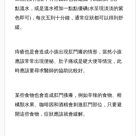
點溫水，或是溫水裡加一點點優碘(水呈現淡淡的紫
色即可)，每次五到十分鐘，通常症狀都可以得到舒
緩。
痔瘡也是會造成小孩出現肛門癢的情形，當然小孩
應該常常出現便秘、肚子痛或是硬大便等情況，此
時應該要尋求醫師的協助比較好。
某些食物也會造成肛門搔癢，例如辛辣的食物、柑
橘類水果、咖啡因和酒精會刺激肛門部位，只要避
開這些食物，症狀應該就會緩解。