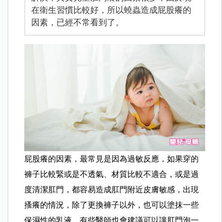
在衛生習慣比較好，所以蟯蟲造成屁股癢的
因素，已經不常看到了。
屁股癢的因素，最常見是因為過敏反應，如果穿的
褲子比較緊或是不透氣、材質比較不適合，或是過
度清潔肛門，都容易造成肛門附近皮膚敏感，出現
搔癢的情況，除了更換褲子以外，也可以塗抹一些
保濕性的乳液，有些醫師也會建議可以讓肛門泡一