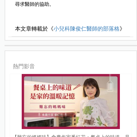
尋求醫師的協助。
本文章轉載於《
小兒科陳俊仁醫師的部落格
》
熱門影音