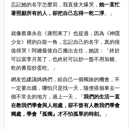
忘記她的名字怎麼寫，我直接大爆哭，
她一直忙
著照顧所有的人，卻把自己忘得一乾二淨
。」
就像蔡康永在《康熙來了》也提過，因為《神隱
少女》裡的白龍一角，忘記自己的名字，真的很
值得哭！阿嬤最後自己搬出去住，她說：「終於
可以當李月英了，也終於可以炒一盤不用加糖、
乾的番茄炒蛋吃。」
網友也建議媽媽們，給自己一個獨旅的機會，不
一定要出國，哪怕只是找一天，隨便搭個車去一
個不常去的地方，過上一天，「
我們的生活一直
在教我們學會與人相處，卻不曾有人教我們學會
獨處，學會『孤獨』才不怕孤單的時刻。
」