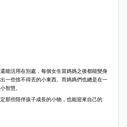
，還能活用在別處，每個女生當媽媽之後都能變身
多出一些捨不得丟的小東西。
而媽媽們也總是在一
的小智慧。
不定那些陪伴孩子成長的小物，也能迎來自己的