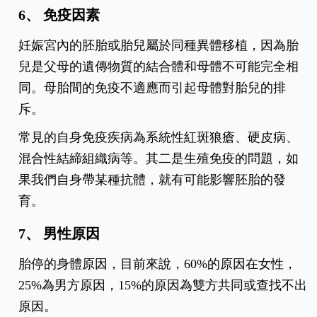
6、 免疫因素
妊娠宮內的胚胎或胎兒屬於同種異體移植，因為胎
兒是父母的遺傳物質的結合體和母體不可能完全相
同。母胎間的免疫不適應而引起母體對胎兒的排
斥。
常見的自身免疫疾病為系統性紅斑狼瘡、硬皮病、
混合性結締組織病等。其二是生殖免疫的問題，如
果我們自身帶某種抗體，就有可能影響胚胎的發
育。
7、 男性原因
胎停的身體原因，目前來說，60%的原因在女性，
25%為男方原因，15%的原因為雙方共同或查找不出
原因。