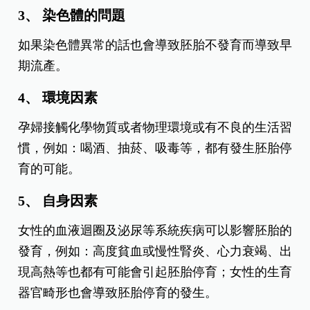
3、 染色體的問題
如果染色體異常的話也會導致胚胎不發育而導致早
期流產。
4、 環境因素
孕婦接觸化學物質或者物理環境或有不良的生活習
慣，例如：喝酒、抽菸、吸毒等，都有發生胚胎停
育的可能。
5、 自身因素
女性的血液迴圈及泌尿等系統疾病可以影響胚胎的
發育，例如：高度貧血或慢性腎炎、心力衰竭、出
現高熱等也都有可能會引起胚胎停育；女性的生育
器官畸形也會導致胚胎停育的發生。