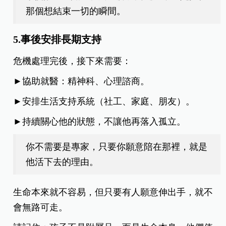
那個想結束一切的瞬間。
5.事後安排長期支持
危機處理完後，接下來需要：
►協助就醫：精神科、心理諮商。
►安排生活支持系統（社工、家庭、朋友）。
►持續關心他的狀態，不讓他再落入孤立。
你不需要是專家，只要你願意陪在那裡，就是
他活下去的理由。
生命本來就不容易，但只要有人願意伸出手，就不
會無路可走。