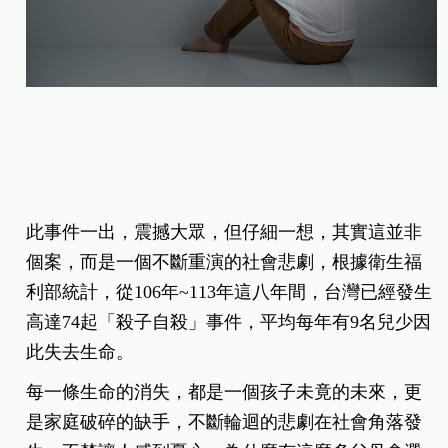
此事件一出，震撼大眾，但仔細一想，其實這並非
個案，而是一個不斷重演的社會悲劇，根據衛生福
利部統計，從106年~113年這八年間，台灣已經發生
高達74起「殺子自殺」事件，平均每年有9名兒少因
此失去生命。
每一條生命的消失，都是一個孩子未竟的未來，更
是家庭破碎的缺手，不斷輪迴的悲劇在社會角落發