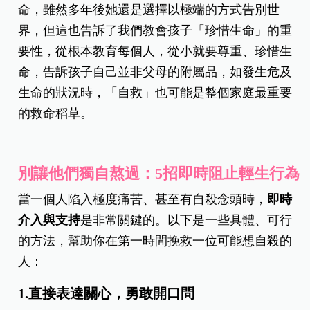
命，雖然多年後她還是選擇以極端的方式告別世
界，但這也告訴了我們教會孩子「珍惜生命」的重
要性，從根本教育每個人，從小就要尊重、珍惜生
命，告訴孩子自己並非父母的附屬品，如發生危及
生命的狀況時，「自救」也可能是整個家庭最重要
的救命稻草。
別讓他們獨自熬過：5招即時阻止輕生行為
當一個人陷入極度痛苦、甚至有自殺念頭時，
即時
介入與支持
是非常關鍵的。以下是一些具體、可行
的方法，幫助你在第一時間挽救一位可能想自殺的
人：
1.直接表達關心，勇敢開口問