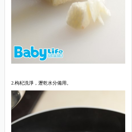
2.枸杞洗淨，瀝乾水分備用。