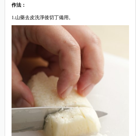
作法：
1.山藥去皮洗淨後切丁備用。