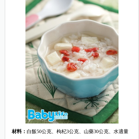
材料：
白飯50公克、枸杞3公克、山藥30公克、水適量