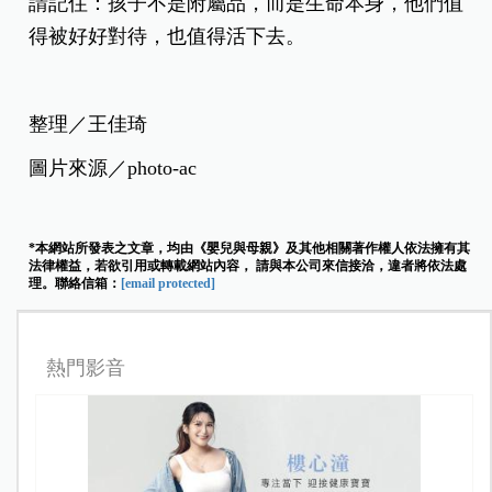
請記住：孩子不是附屬品，而是生命本身，他們值
得被好好對待，也值得活下去。
整理／王佳琦
圖片來源／photo-ac
*本網站所發表之文章，均由《嬰兒與母親》及其他相關著作權人依法擁有其
法律權益，若欲引用或轉載網站內容， 請與本公司來信接洽，違者將依法處
理。聯絡信箱：
[email protected]
熱門影音