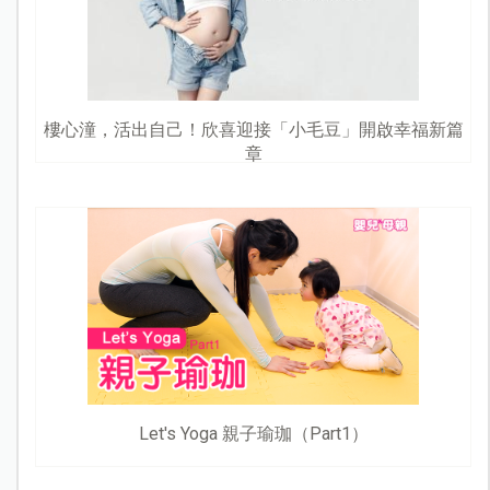
樓心潼，活出自己！欣喜迎接「小毛豆」開啟幸福新篇
章
Let's Yoga 親子瑜珈（Part1）