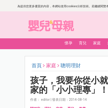
為提供您更多優質的內容，本網站使用cookies分析技術。若繼續閱覽本網
懷孕
育兒
家庭
首頁
家庭
聰明理財
孩子，我要你從小
家的「小小理專」
作者： editor | 發表日期：2014-08-14