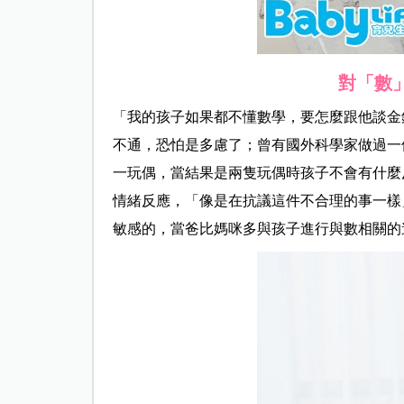
對「數
「我的孩子如果都不懂數學，要怎麼跟他談金
不通，恐怕是多慮了；曾有國外科學家做過一
一玩偶，當結果是兩隻玩偶時孩子不會有什麼反應
情緒反應，「像是在抗議這件不合理的事一樣
敏感的，當爸比媽咪多與孩子進行與數相關的