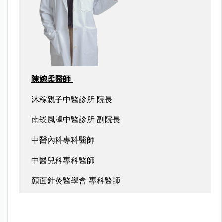
陳婉柔醫師
沐稼親子中醫診所 院長
南崁風澤中醫診所 副院長
中醫內科專科醫師
中醫兒科專科醫師
顏面針灸醫學會 專科醫師