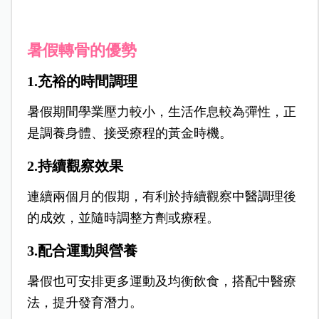
暑假轉骨的優勢
1.充裕的時間調理
暑假期間學業壓力較小，生活作息較為彈性，正
是調養身體、接受療程的黃金時機。
2.持續觀察效果
連續兩個月的假期，有利於持續觀察中醫調理後
的成效，並隨時調整方劑或療程。
3.配合運動與營養
暑假也可安排更多運動及均衡飲食，搭配中醫療
法，提升發育潛力。