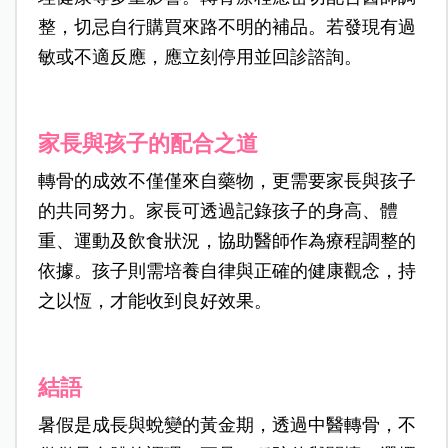
整，切忌自行購買來路不明的補品。若發現有過
敏或不適反應，應立刻停用並回診諮詢。
家長與孩子的配合之道
轉骨的成效不僅僅來自藥物，更需要家長與孩子
的共同努力。家長可透過記錄孩子的身高、體
重、運動及飲食狀況，協助醫師作為療程調整的
依據。孩子則需培養自律與正確的健康觀念，持
之以恆，才能收到良好效果。
結語
暑假是成長與蛻變的黃金期，透過中醫轉骨，不