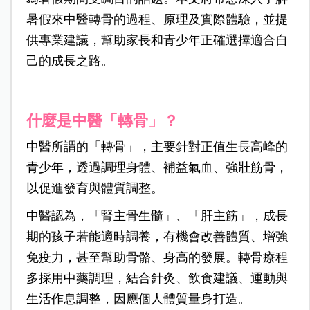
暑假來中醫轉骨的過程、原理及實際體驗，並提
供專業建議，幫助家長和青少年正確選擇適合自
己的成長之路。
什麼是中醫「轉骨」？
中醫所謂的「轉骨」，主要針對正值生長高峰的
青少年，透過調理身體、補益氣血、強壯筋骨，
以促進發育與體質調整。
中醫認為，「腎主骨生髓」、「肝主筋」，成長
期的孩子若能適時調養，有機會改善體質、增強
免疫力，甚至幫助骨骼、身高的發展。轉骨療程
多採用中藥調理，結合針灸、飲食建議、運動與
生活作息調整，因應個人體質量身打造。