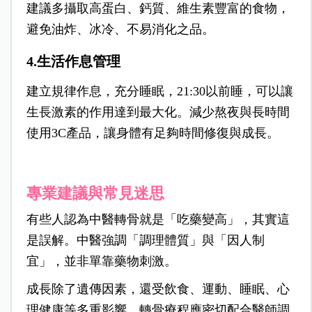
建議多攝取高蛋白、鈣質、維生素豐富的食物，
避免油炸、冰冷、不易消化之品。
4.生活作息管理
建立規律作息，充分睡眠，21:30以前睡，可以讓
生長激素的作用達到最大化。減少熬夜與長時間
使用3C產品，讓身體有足夠時間修復與成長。
專業建議與常見迷思
有些人認為中醫轉骨就是「吃藥變高」，其實這
是誤解。中醫強調「調理體質」與「因人制
宜」，並非單靠藥物刺激。
成長除了遺傳因素，還受飲食、運動、睡眠、心
理健康等多重影響。轉骨療程應密切配合醫師調