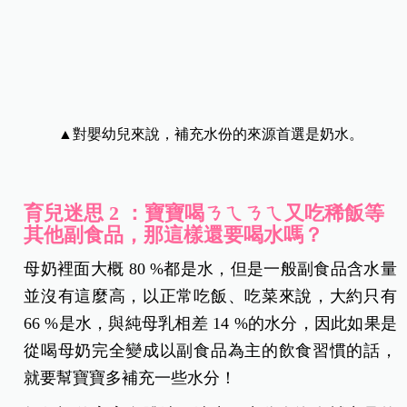
會增加嬰幼兒代謝器官的額外負擔。
▲對嬰幼兒來說，補充水份的來源首選是奶水。