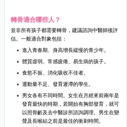
轉骨適合哪些人？
並非所有孩子都需要轉骨，建議諮詢中醫師後評
估。一般適合對象包括：
進入青春期、身高增長緩慢的青少年。
體質虛弱、常感疲倦、易生病的孩子。
食慾不振、消化吸收不佳者。
運動量不足、發育遲滯的學生。
男女各有不同時間。女生在月經來前兩年是
發育最快的時期，若開始有胸部發育，就可
以照骨齡及去中醫診所諮詢調理。男生在變
聲及長喉結之前是最佳的衝刺時間。