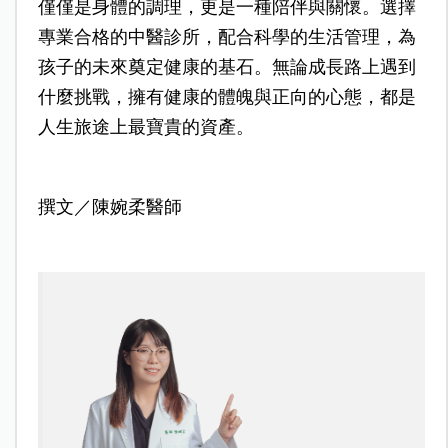
僅僅是身體的調理，更是一種陪伴與關懷。選擇
專業合格的中醫診所，配合科學的生活管理，為
孩子的未來奠定健康的基石。無論成長路上遇到
什麼挑戰，擁有健康的體魄與正向的心態，都是
人生旅途上最寶貴的資產。
撰文／陳婉柔醫師