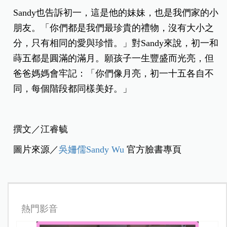
Sandy也告訴初一，這是他的妹妹，也是我們家的小
朋友。「你們都是我們最珍貴的禮物，沒有大小之
分，只有相同的愛與珍惜。」對Sandy來說，初一和
蒔五都是圓滿的滿月。願孩子一生豐盛而光亮，但
爸爸媽媽會牢記：「你們像月亮，初一十五各自不
同，每個階段都同樣美好。」
撰文／江睿毓
圖片來源／
吳姍儒Sandy Wu
官方臉書專頁
熱門影音