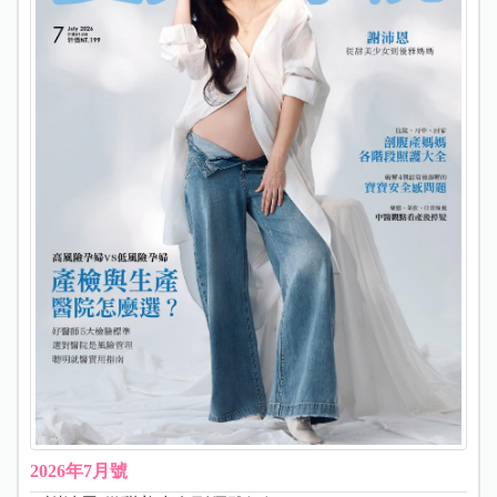
2026年7月號