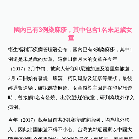
國內已有3例染麻疹，其中包含1名未足歲女
童
衛生福利部疾病管理署公布，國內已有3例染麻疹，其中1
例還是未足歲的女童。這個11個月大的女童在今年
（2017）2月中旬，被家人帶往印尼雅加達及峇里島旅遊，
3月5日開始有發燒、腹瀉、柯氏斑點及紅疹等症狀，最後
經通報送驗，確認感染麻疹。女童感染主因是在印尼旅遊
時，曾接觸1名有發燒、出疹症狀的孩童，研判為境外移入
病例。
今年（2017）截至目前共3例麻疹確定病例，均為境外移
入，因此出國旅遊不得不小心。台灣的鄰近國家以中國大