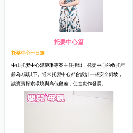
托嬰中心篇
托嬰中心一日遊
中山托嬰中心溫琬琳專案主任指出，托嬰中心的收托年
齡為2歲以下。通常托嬰中心都會設計一些安全斜坡，
讓寶寶探索環境與高低段差，促進動作發展。