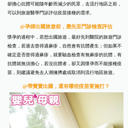
卻擔心抗體可能隨年齡而減少的民眾，去流行地區之前，
可以到旅遊醫學門診評估疫苗接種的需求。
@孕婦出國旅遊前，應先至門診檢查評估
懷孕的過程中，若想出國旅遊，最好先到醫院的旅遊門診
檢查，若過去曾得過麻疹，自然會有抗體產生；但如果不
確定是否曾得過麻疹，就要驗血檢查有無麻疹的抗體，有
抗體就無須擔心，若沒抗體者，卻又因懷孕而不能接種疫
苗，則建議避免去人潮擁擠處或取消到流行地區旅遊。
@帶寶寶出國，還有哪些疫苗要施打？