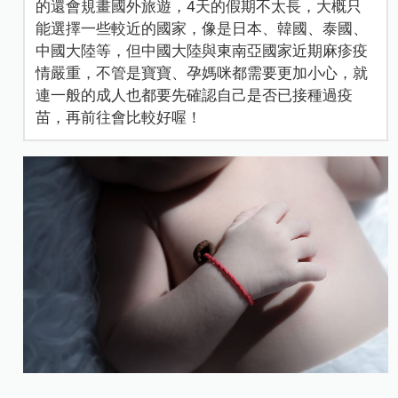
的還會規畫國外旅遊，4天的假期不太長，大概只
能選擇一些較近的國家，像是日本、韓國、泰國、
中國大陸等，但中國大陸與東南亞國家近期麻疹疫
情嚴重，不管是寶寶、孕媽咪都需要更加小心，就
連一般的成人也都要先確認自己是否已接種過疫
苗，再前往會比較好喔！