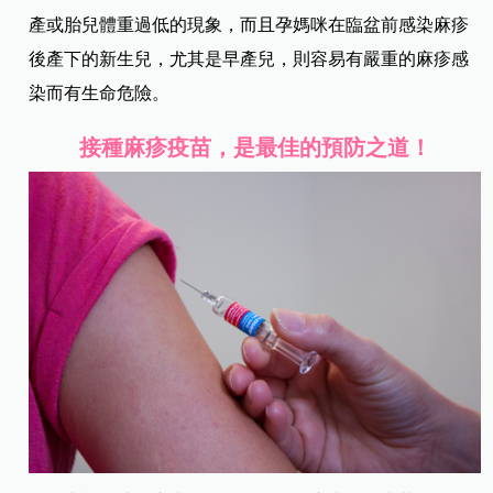
產或胎兒體重過低的現象，而且孕媽咪在臨盆前感染麻疹
後產下的新生兒，尤其是早產兒，則容易有嚴重的麻疹感
染而有生命危險。
接種麻疹疫苗，是最佳的預防之道！