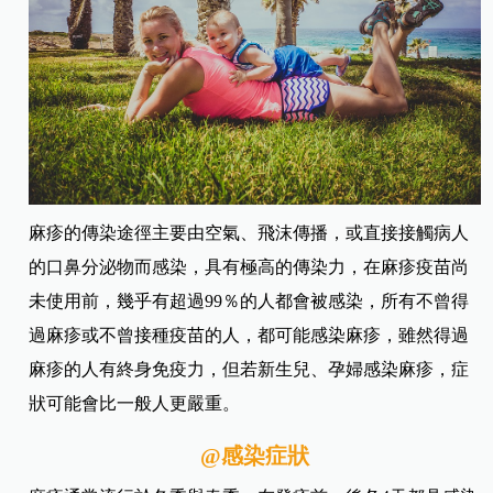
麻疹的傳染途徑主要由空氣、飛沫傳播，或直接接觸病人
的口鼻分泌物而感染，具有極高的傳染力，在麻疹疫苗尚
未使用前，幾乎有超過99％的人都會被感染，所有不曾得
過麻疹或不曾接種疫苗的人，都可能感染麻疹，雖然得過
麻疹的人有終身免疫力，但若新生兒、孕婦感染麻疹，症
狀可能會比一般人更嚴重。
@感染症狀