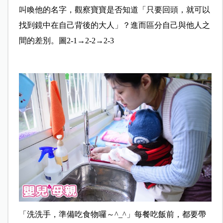
叫喚他的名字，觀察寶寶是否知道「只要回頭，就可以
找到鏡中在自己背後的大人」？進而區分自己與他人之
間的差別。圖2-1→2-2→2-3
「洗洗手，準備吃食物囉～^_^」每餐吃飯前，都要帶