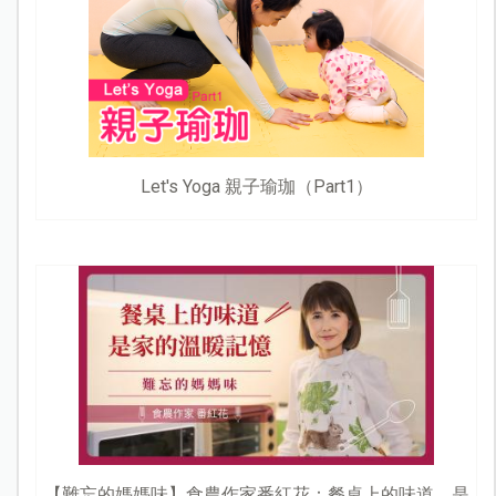
Let's Yoga 親子瑜珈（Part1）
【難忘的媽媽味】食農作家番紅花：餐桌上的味道，是