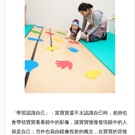
「學習認識自己」：當寶寶還不太認識自己時，老師也
會帶領寶寶看看鏡中的影像，讓寶寶慢慢發現鏡中的人
就是自己；另外也藉由鏡像投射的概念，在寶寶的背後