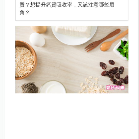
質？想提升鈣質吸收率，又該注意哪些眉
角？