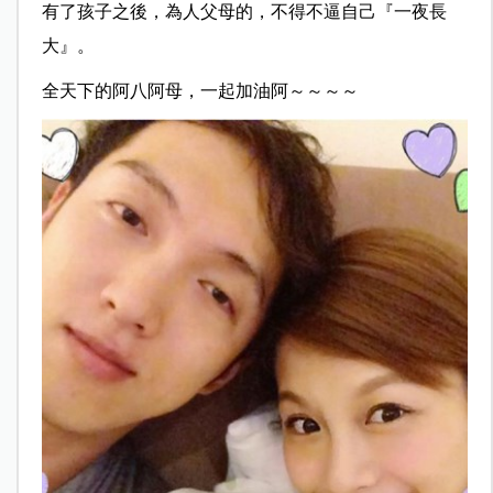
有了孩子之後，為人父母的，不得不逼自己『一夜長
大』。
全天下的阿八阿母，一起加油阿～～～～