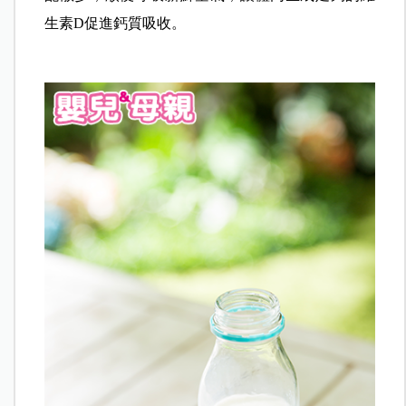
生素D促進鈣質吸收。