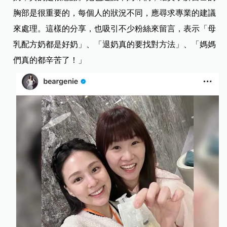
胸部是很重要的，每個人的狀況不同，應尋求專業的建議
來處理。這樣的分享，也吸引不少粉絲來留言，表示「母
乳配方奶都是好奶」、「退奶真的要找對方法」、「媽媽
們真的都辛苦了！」