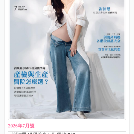
2026年7月號