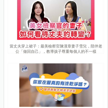
當丈夫穿上裙子：最美檢察官陳漢章妻子雪兒，陪伴老
公「做回自己」，教導孩子尊重每個人的不一樣