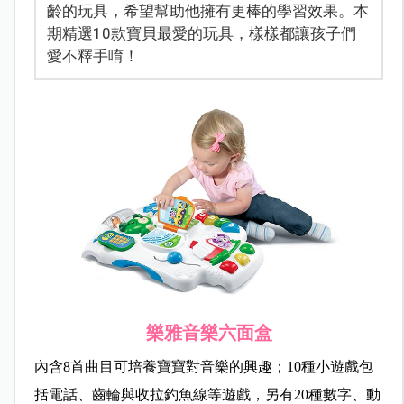
齡的玩具，希望幫助他擁有更棒的學習效果。本
期精選10款寶貝最愛的玩具，樣樣都讓孩子們
愛不釋手唷！
樂雅音樂六面盒
內含8首曲目可培養寶寶對音樂的興趣；10種小遊戲包
括電話、齒輪與收拉釣魚線等遊戲，另有20種數字、動