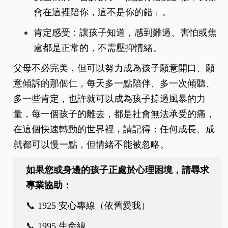
會在這裡陪你，這不是你的錯」。
肯定感受：讓孩子知道，感到難過、害怕或焦
慮都是正常的，不需壓抑情緒。
父母不必完美，但可以努力成為孩子願意開口、願
意傾訴的那個仁，每天多一點陪伴、多一次傾聽、
多一些肯定，也許就可以成為孩子撐過風暴的力
量，每一個孩子的離去，都是社會無法承受的痛，
在這個快速轉動的世界裡，請記得：任何成長、成
就都可以慢一點，但情緒不能被忽略。
如果您或身邊的孩子正處於心理困境，請尋求
專業協助：
📞 1925 安心專線（依舊愛我）
📞 1995 生命線