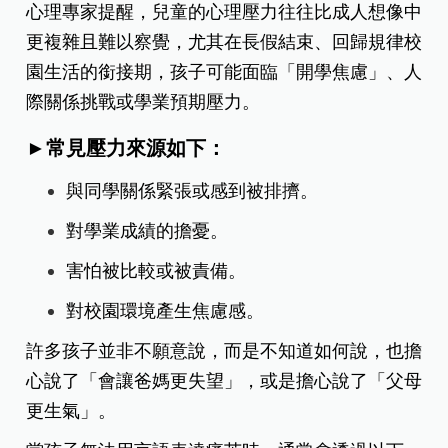
心理專家提醒，兒童的心理壓力往往比成人想像中
更複雜且難以察覺，尤其在長假結束、回歸規律校
園生活的銜接期，孩子可能面臨「開學焦慮」、人
際關係挑戰或學業預期壓力。
►常見壓力來源如下：
與同學關係緊張或感到被排擠。
對學業成績的擔憂。
害怕被比較或被責備。
對校園環境產生焦慮感。
許多孩子並非不願意說，而是不知道如何說，也擔
心說了「會讓爸媽更失望」，或是擔心說了「父母
更生氣」。