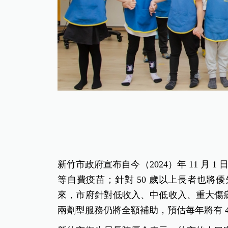
新竹市政府宣布自今（2024）年 11 月 
等自費疫苗；針對 50 歲以上長者也將優
來，市府針對低收入、中低收入、重大傷
兩劑型服務仍將全額補助，預估每年將有 4,