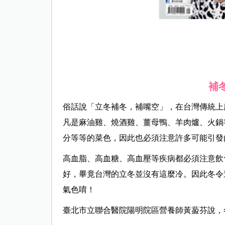
補
俗話說「立冬補冬，補嘴空」，在台灣傳統上
凡是麻油雞、燒酒雞、薑母鴨、羊肉爐、火鍋
分等等的菜色，因此也必須注意許多可能引發
高血脂、高血糖、高血壓等疾病都必須注意飲
好，畢竟台灣的立冬並沒有這麼冷。因此冬令
氣色唷！
臺北市立聯合醫院陽明院區營養師黃萾芬說，