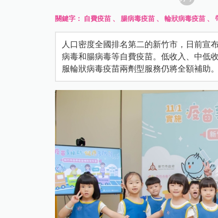
關鍵字：
自費疫苗
、
腸病毒疫苗
、
輪狀病毒疫苗
、
人口密度全國排名第二的新竹市，日前宣布自 
病毒和腸病毒等自費疫苗。低收入、中低
服輪狀病毒疫苗兩劑型服務仍將全額補助