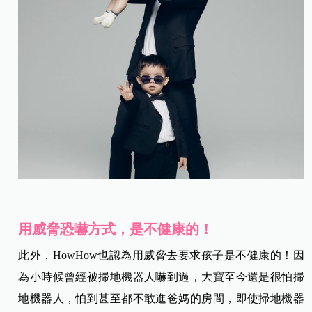
用威脅恐嚇方式，是不健康的！
此外，HowHow也認為用威脅去要求孩子是不健康的！因
為小時候曾經被掃地機器人嚇到過，大寶至今還是很怕掃
地機器人，怕到甚至都不敢進爸媽的房間，即使掃地機器