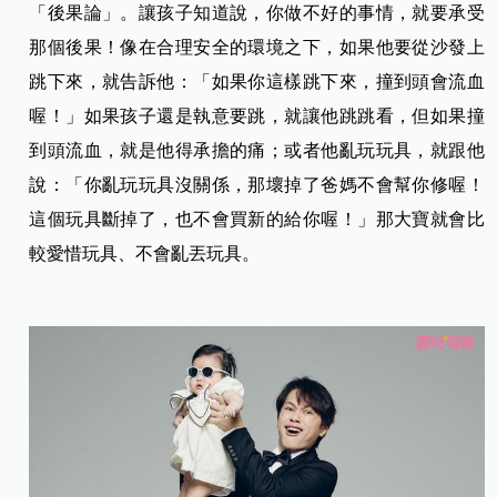
「後果論」。讓孩子知道說，你做不好的事情，就要承受
那個後果！像在合理安全的環境之下，如果他要從沙發上
跳下來，就告訴他：「如果你這樣跳下來，撞到頭會流血
喔！」如果孩子還是執意要跳，就讓他跳跳看，但如果撞
到頭流血，就是他得承擔的痛；或者他亂玩玩具，就跟他
說：「你亂玩玩具沒關係，那壞掉了爸媽不會幫你修喔！
這個玩具斷掉了，也不會買新的給你喔！」那大寶就會比
較愛惜玩具、不會亂丟玩具。