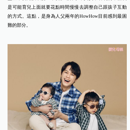
是可能育兒上面就要花點時間慢慢去調整自己跟孩子互動
的方式。這點，是身為人父兩年的HowHow目前感到最困
難的部分。