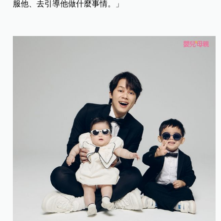
服他、去引導他做什麼事情。」