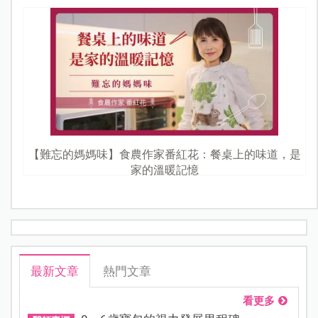
【難忘的媽媽味】食農作家番紅花：餐桌上的味道，是
家的溫暖記憶
最新文章
熱門文章
看更多