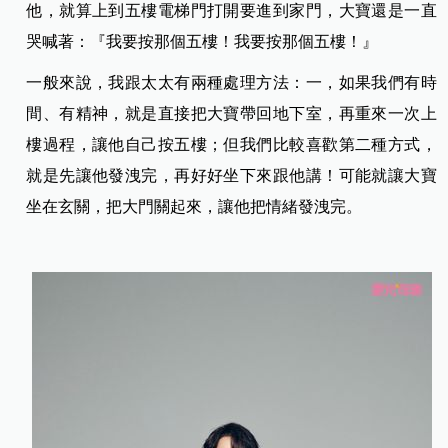
他，就算上到五樓電梯門打開要進到家門，大寶還是一直
哭喊著：『我要按那個五樓！我要按那個五樓！』
一般來說，我跟太太有兩種處理方法：一，如果我們有時
間、有精神，就是直接把大寶帶回地下室，再重來一次上
樓過程，讓他自己按五樓；但我們比較喜歡第二種方式，
就是先讓他發洩完，再好好坐下來跟他講！可能就讓大寶
坐在玄關，把大門關起來，讓他把情緒發洩完。