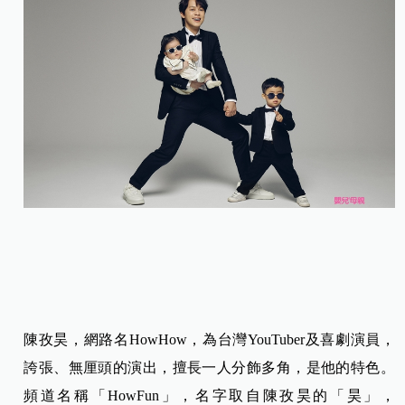
陳孜昊，網路名HowHow，為台灣YouTuber及喜劇演員，
誇張、無厘頭的演出，擅長一人分飾多角，是他的特色。
頻道名稱「HowFun」，名字取自陳孜昊的「昊」，