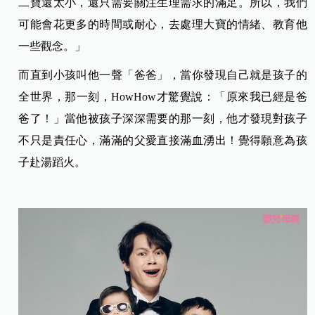
二寶還太小，還只需要關注生理需求的滿足。所以，我們
可能會花更多的時間或耐心，去處理大寶的情緒、教育他
一些觀念。」
而直到小孩叫他一聲「爸爸」，當你發現自己就是孩子的
全世界，那一刻，HowHow才驚覺說：「原來我已經是爸
爸了！」當他被孩子深深需要的那一刻，他才發現對孩子
不只是責任心，滿滿的父愛直接滿血湧出！覺得願意為孩
子赴湯蹈火。