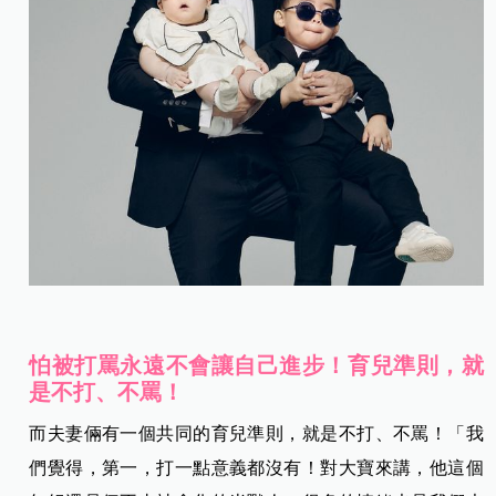
怕被打罵永遠不會讓自己進步！育兒準則，就
是不打、不罵！
而夫妻倆有一個共同的育兒準則，就是不打、不罵！「我
們覺得，第一，打一點意義都沒有！對大寶來講，他這個