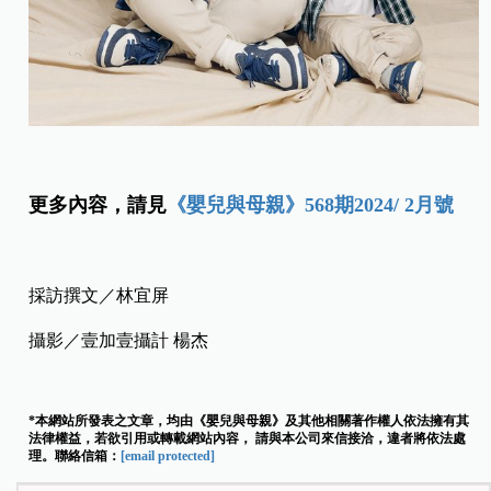
更多內容，請見
《嬰兒與母親》568期2024/ 2月號
採訪撰文／林宜屏
攝影／壹加壹攝計 楊杰
*本網站所發表之文章，均由《嬰兒與母親》及其他相關著作權人依法擁有其
法律權益，若欲引用或轉載網站內容， 請與本公司來信接洽，違者將依法處
理。聯絡信箱：
[email protected]